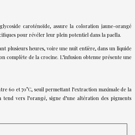
 glycoside caroténoïde, assure la coloration jaune-orangé
ifiques pour révéler leur plein potentiel dans la paella.
nt plusieurs heures, voire une nuit entière, dans un liquide
on complète de la crocine. L’infusion obtenue présente une
tre 60 et 70°C, seuil permettant l’extraction maximale de la
n tend vers l’orangé, signe d’une altération des pigments