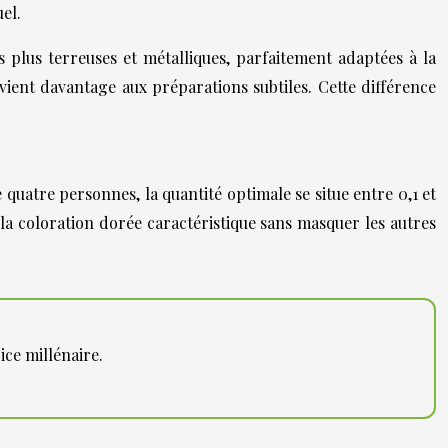
el.
 plus terreuses et métalliques, parfaitement adaptées à la
vient davantage aux préparations subtiles. Cette différence
 quatre personnes, la quantité optimale se situe entre 0,1 et
la coloration dorée caractéristique sans masquer les autres
ice millénaire.