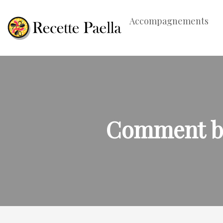
Accompagnements
Comment bie