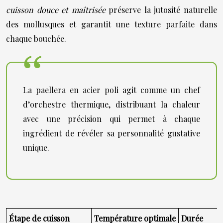
cuisson douce et maîtrisée
préserve la jutosité naturelle
des mollusques et garantit une texture parfaite dans
chaque bouchée.
La paellera en acier poli agit comme un chef
d’orchestre thermique, distribuant la chaleur
avec une précision qui permet à chaque
ingrédient de révéler sa personnalité gustative
unique.
Étape de cuisson
Température optimale
Durée