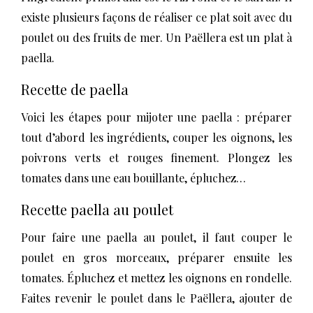
existe plusieurs façons de réaliser ce plat soit avec du
poulet ou des fruits de mer. Un Paëllera est un plat à
paella.
Recette de paella
Voici les étapes pour mijoter une paella : préparer
tout d’abord les ingrédients, couper les oignons, les
poivrons verts et rouges finement. Plongez les
tomates dans une eau bouillante, épluchez…
Recette paella au poulet
Pour faire une paella au poulet, il faut couper le
poulet en gros morceaux, préparer ensuite les
tomates. Épluchez et mettez les oignons en rondelle.
Faites revenir le poulet dans le Paëllera, ajouter de