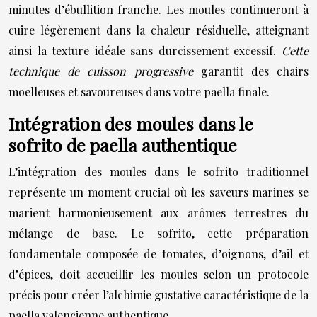
minutes d’ébullition franche. Les moules continueront à
cuire légèrement dans la chaleur résiduelle, atteignant
ainsi la texture idéale sans durcissement excessif.
Cette
technique de cuisson progressive
garantit des chairs
moelleuses et savoureuses dans votre paella finale.
Intégration des moules dans le
sofrito de paella authentique
L’intégration des moules dans le sofrito traditionnel
représente un moment crucial où les saveurs marines se
marient harmonieusement aux arômes terrestres du
mélange de base. Le sofrito, cette préparation
fondamentale composée de tomates, d’oignons, d’ail et
d’épices, doit accueillir les moules selon un protocole
précis pour créer l’alchimie gustative caractéristique de la
paella valencienne authentique.