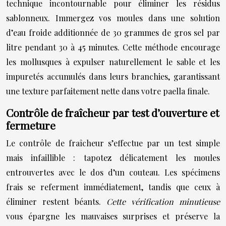
technique incontournable pour éliminer les résidus
sablonneux. Immergez vos moules dans une solution
d’eau froide additionnée de 30 grammes de gros sel par
litre pendant 30 à 45 minutes. Cette méthode encourage
les mollusques à expulser naturellement le sable et les
impuretés accumulés dans leurs branchies, garantissant
une texture parfaitement nette dans votre paella finale.
Contrôle de fraîcheur par test d’ouverture et
fermeture
Le contrôle de fraîcheur s’effectue par un test simple
mais infaillible : tapotez délicatement les moules
entrouvertes avec le dos d’un couteau. Les spécimens
frais se referment immédiatement, tandis que ceux à
éliminer restent béants.
Cette vérification minutieuse
vous épargne les mauvaises surprises et préserve la