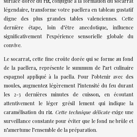
surface dorée du riz, conjugué à la formation du socarrat
légendaire, transforme votre paellera en tableau gustatif
digne des plus grandes tables valenciennes. Cette
dernière étape, loin d’être anecdotique, influence
significativement l’expérience sensorielle globale du
convive.
Le socarrat, cette fine croûte dorée qui se forme au fond
de la paellera, représente le summum de l’art culinaire
espagnol appliqué à la paella. Pour l’obtenir avec des
moules, augmentez légèrement l’intensité du feu durant
les 2-3 dernières minutes de cuisson, en écoutant
attentivement le léger grésil lement qui indique la
caramélisation du riz.
Cette technique délicate
exige une
surveillance constante pour éviter que le fond ne brûle et
n’amertume l’ensemble de la préparation.