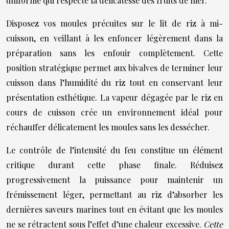
uniforme qui respecte la délicatesse des fruits de mer.
Disposez vos moules précuites sur le lit de riz à mi-
cuisson, en veillant à les enfoncer légèrement dans la
préparation sans les enfouir complètement. Cette
position stratégique permet aux bivalves de terminer leur
cuisson dans l’humidité du riz tout en conservant leur
présentation esthétique. La vapeur dégagée par le riz en
cours de cuisson crée un environnement idéal pour
réchauffer délicatement les moules sans les dessécher.
Le contrôle de l’intensité du feu constitue un élément
critique durant cette phase finale. Réduisez
progressivement la puissance pour maintenir un
frémissement léger, permettant au riz d’absorber les
dernières saveurs marines tout en évitant que les moules
ne se rétractent sous l’effet d’une chaleur excessive.
Cette