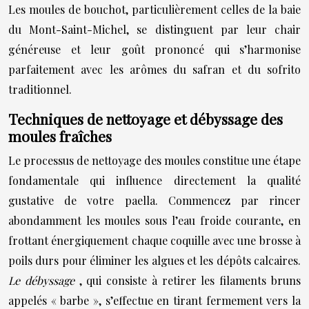
Les moules de bouchot, particulièrement celles de la baie
du Mont-Saint-Michel, se distinguent par leur chair
généreuse et leur goût prononcé qui s’harmonise
parfaitement avec les arômes du safran et du sofrito
traditionnel.
Techniques de nettoyage et débyssage des
moules fraîches
Le processus de nettoyage des moules constitue une étape
fondamentale qui influence directement la qualité
gustative de votre paella. Commencez par rincer
abondamment les moules sous l’eau froide courante, en
frottant énergiquement chaque coquille avec une brosse à
poils durs pour éliminer les algues et les dépôts calcaires.
Le débyssage
, qui consiste à retirer les filaments bruns
appelés « barbe », s’effectue en tirant fermement vers la