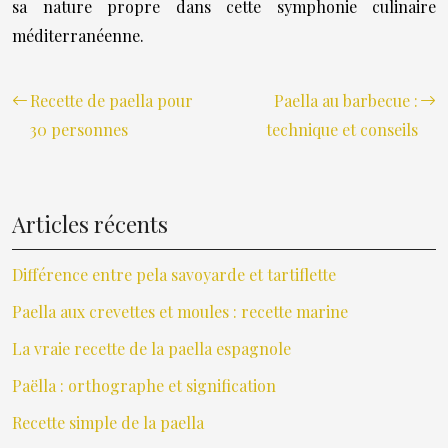
sa nature propre dans cette symphonie culinaire
méditerranéenne.
Recette de paella pour
Paella au barbecue :
30 personnes
technique et conseils
Articles récents
Différence entre pela savoyarde et tartiflette
Paella aux crevettes et moules : recette marine
La vraie recette de la paella espagnole
Paëlla : orthographe et signification
Recette simple de la paella