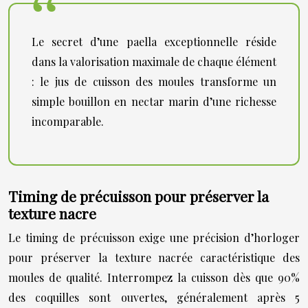
Le secret d’une paella exceptionnelle réside
dans la valorisation maximale de chaque élément
: le jus de cuisson des moules transforme un
simple bouillon en nectar marin d’une richesse
incomparable.
Timing de précuisson pour préserver la
texture nacre
Le timing de précuisson exige une précision d’horloger
pour préserver la texture nacrée caractéristique des
moules de qualité. Interrompez la cuisson dès que 90%
des coquilles sont ouvertes, généralement après 5