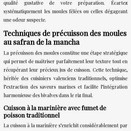
qualité gustative de votre préparation. Écartez
systématiquement les moules fêlées ou celles dégageant
une odeur suspecte.
Techniques de précuisson des moules
au safran de la mancha
La précuisson des moules constitue une étape stratégique
qui permet de maîtriser parfaitement leur texture tout en
récupérant leur précieux jus de cuisson. Cette technique,
héritée des cuisiniers valenciens traditionnels, optimise
l’extraction des saveurs marines et facilite l’intégration
harmonieuse des bivalves dans le riz final.
Cuisson à la marinière avec fumet de
poisson traditionnel
La cuisson à la marinière s’enrichit considérablement par