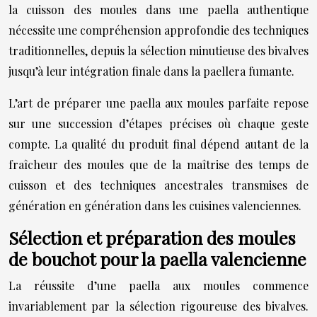
la cuisson des moules dans une paella authentique
nécessite une compréhension approfondie des techniques
traditionnelles, depuis la sélection minutieuse des bivalves
jusqu’à leur intégration finale dans la paellera fumante.
L’art de préparer une paella aux moules parfaite repose
sur une succession d’étapes précises où chaque geste
compte. La qualité du produit final dépend autant de la
fraîcheur des moules que de la maîtrise des temps de
cuisson et des techniques ancestrales transmises de
génération en génération dans les cuisines valenciennes.
Sélection et préparation des moules
de bouchot pour la paella valencienne
La réussite d’une paella aux moules commence
invariablement par la sélection rigoureuse des bivalves.