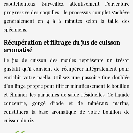
caoutchouteux. Surveillez attentivement l’ouverture
progressive des coquilles : le processus complet s’achève
généralement en 4 à 6 minutes selon la taille des
spécimens.
Récupération et filtrage du jus de cuisson
aromatisé
Le jus de cuisson des moules représente un trésor
gustatif qu’il convient de récupérer intégralement pour
enrichir votre paella. Utilisez une passoire fine doublée
d’un linge propre pour filtrer minutieusement le bouillon
et éliminer les particules de sable résiduelles. Ce liquide
concentré, gorgé d’iode et de minéraux marins,
constituera la base aromatique de votre bouillon de
cuisson du riz.