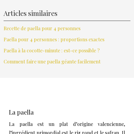
Articles similaires
Recette de paella pour 4 personnes
Paella pour 4 personnes : proportions exactes
Paella à la cocotte-minute : est-ce possible ?
Comment faire une paella géante facilement
La paella
La paella est un plat d’origine valencienne,
l’ingrédient primordial est le riz rond et le safran. Il