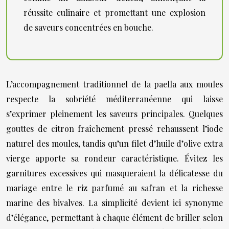
réussite culinaire et promettant une explosion
de saveurs concentrées en bouche.
L’accompagnement traditionnel de la paella aux moules
respecte la sobriété méditerranéenne qui laisse
s’exprimer pleinement les saveurs principales. Quelques
gouttes de citron fraîchement pressé rehaussent l’iode
naturel des moules, tandis qu’un filet d’huile d’olive extra
vierge apporte sa rondeur caractéristique. Évitez les
garnitures excessives qui masqueraient la délicatesse du
mariage entre le riz parfumé au safran et la richesse
marine des bivalves. La simplicité devient ici synonyme
d’élégance, permettant à chaque élément de briller selon