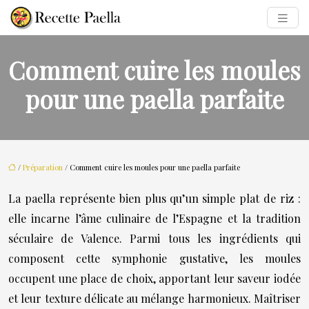
Comment cuire les moules
pour une paella parfaite
/
Préparation
/ Comment cuire les moules pour une paella parfaite
La paella représente bien plus qu’un simple plat de riz :
elle incarne l’âme culinaire de l’Espagne et la tradition
séculaire de Valence. Parmi tous les ingrédients qui
composent cette symphonie gustative, les moules
occupent une place de choix, apportant leur saveur iodée
et leur texture délicate au mélange harmonieux. Maîtriser