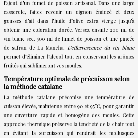
l’ajout d’un fumet de poisson artisanal. Dans une large
casserole, faites revenir un oignon émincé et deux
gousses d’ail dans l’huile d’olive extra vierge jusqu’à
obtenir une coloration dorée. Versez ensuite 200 ml de
vin blanc sec, 500 ml de fumet de poisson et une pincée
de safran de La Mancha.
L’effervescence du vin blanc
permet d’éliminer l’alcool tout en conservant les arômes
fruités qui sublimeront vos moules.
Température optimale de précuisson selon
la méthode catalane
La méthode catalane préconise une température de
cuisson élevée, maintenue entre 90 et 95°C, pour garantir
une ouverture rapide et homogène des moules. Cette
approche thermique préserve la tendreté de la chair tout
en évitant la surcuisson qui rendrait les mollusques