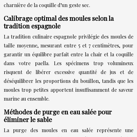
charnière de la coquille d’un geste sec.
Calibrage optimal des moules selon la
tradition espagnole
La tradition culinaire espagnole privilégie des moules de
taille moyenne, mesurant entre 5 et 7 centimètres, pour
garantir un équilibre parfait entre la chair et la coquille
dans votre paella. Les spécimens trop volumineux
risquent de libérer excessive quantité de jus et de
déséquilibrer les proportions du bouillon, tandis que les
moules trop petites apportent insuffisamment de saveur
marine au ensemble.
Méthodes de purge en eau salée pour
éliminer le sable
La purge des moules en eau salée représente une