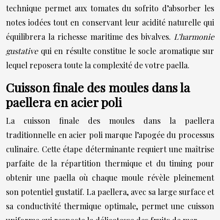
technique permet aux tomates du sofrito d’absorber les
notes iodées tout en conservant leur acidité naturelle qui
équilibrera la richesse maritime des bivalves.
L’harmonie
gustative
qui en résulte constitue le socle aromatique sur
lequel reposera toute la complexité de votre paella.
Cuisson finale des moules dans la
paellera en acier poli
La cuisson finale des moules dans la paellera
traditionnelle en acier poli marque l’apogée du processus
culinaire. Cette étape déterminante requiert une maîtrise
parfaite de la répartition thermique et du timing pour
obtenir une paella où chaque moule révèle pleinement
son potentiel gustatif. La paellera, avec sa large surface et
sa conductivité thermique optimale, permet une cuisson