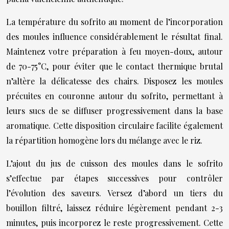
La température du sofrito au moment de l’incorporation
des moules influence considérablement le résultat final.
Maintenez votre préparation à feu moyen-doux, autour
de 70-75°C, pour éviter que le contact thermique brutal
n’altère la délicatesse des chairs. Disposez les moules
précuites en couronne autour du sofrito, permettant à
leurs sucs de se diffuser progressivement dans la base
aromatique. Cette disposition circulaire facilite également
la répartition homogène lors du mélange avec le riz.
L’ajout du jus de cuisson des moules dans le sofrito
s’effectue par étapes successives pour contrôler
l’évolution des saveurs. Versez d’abord un tiers du
bouillon filtré, laissez réduire légèrement pendant 2-3
minutes, puis incorporez le reste progressivement. Cette