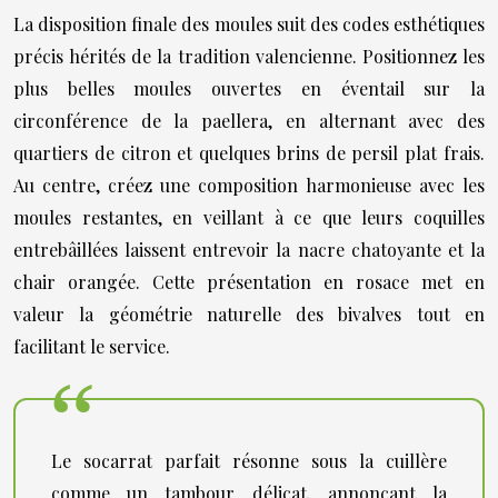
La disposition finale des moules suit des codes esthétiques
précis hérités de la tradition valencienne. Positionnez les
plus belles moules ouvertes en éventail sur la
circonférence de la paellera, en alternant avec des
quartiers de citron et quelques brins de persil plat frais.
Au centre, créez une composition harmonieuse avec les
moules restantes, en veillant à ce que leurs coquilles
entrebâillées laissent entrevoir la nacre chatoyante et la
chair orangée. Cette présentation en rosace met en
valeur la géométrie naturelle des bivalves tout en
facilitant le service.
Le socarrat parfait résonne sous la cuillère
comme un tambour délicat, annonçant la