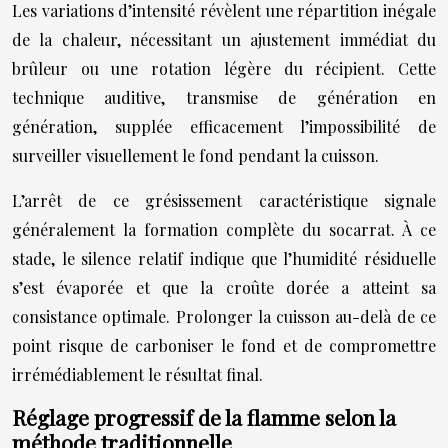
Les variations d’intensité révèlent une répartition inégale
de la chaleur, nécessitant un ajustement immédiat du
brûleur ou une rotation légère du récipient. Cette
technique auditive, transmise de génération en
génération, supplée efficacement l’impossibilité de
surveiller visuellement le fond pendant la cuisson.
L’arrêt de ce grésissement caractéristique signale
généralement la formation complète du socarrat. À ce
stade, le silence relatif indique que l’humidité résiduelle
s’est évaporée et que la croûte dorée a atteint sa
consistance optimale. Prolonger la cuisson au-delà de ce
point risque de carboniser le fond et de compromettre
irrémédiablement le résultat final.
Réglage progressif de la flamme selon la
méthode traditionnelle