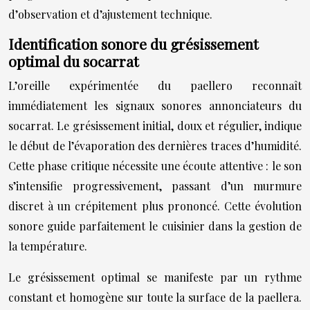
d’observation et d’ajustement technique.
Identification sonore du grésissement
optimal du socarrat
L’oreille expérimentée du paellero reconnaît
immédiatement les signaux sonores annonciateurs du
socarrat. Le grésissement initial, doux et régulier, indique
le début de l’évaporation des dernières traces d’humidité.
Cette phase critique nécessite une écoute attentive : le son
s’intensifie progressivement, passant d’un murmure
discret à un crépitement plus prononcé. Cette évolution
sonore guide parfaitement le cuisinier dans la gestion de
la température.
Le grésissement optimal se manifeste par un rythme
constant et homogène sur toute la surface de la paellera.