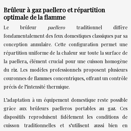
Brûleur à gaz paellero et répartition
optimale de la flamme
Le brûleur
paellero
traditionnel diffère
fondamentalement des feux domestiques classiques par sa
conception annulaire. Cette configuration permet une
répartition uniforme de la chaleur sur toute la surface de
la paellera, élément crucial pour une cuisson homogène
du riz. Les modèles professionnels proposent plusieurs
couronnes de flammes concentriques, offrant un contrôle
précis de l’intensité thermique.
L’adaptation à un équipement domestique reste possible
grâce aux brûleurs paelleros portables au gaz. Ces
dispositifs reproduisent fidèlement les conditions de
cuisson traditionnelles et s’utilisent aussi bien en