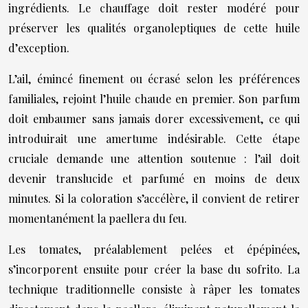
ingrédients. Le chauffage doit rester modéré pour
préserver les qualités organoleptiques de cette huile
d’exception.
L’ail, émincé finement ou écrasé selon les préférences
familiales, rejoint l’huile chaude en premier. Son parfum
doit embaumer sans jamais dorer excessivement, ce qui
introduirait une amertume indésirable. Cette étape
cruciale demande une attention soutenue : l’ail doit
devenir translucide et parfumé en moins de deux
minutes. Si la coloration s’accélère, il convient de retirer
momentanément la paellera du feu.
Les tomates, préalablement pelées et épépinées,
s’incorporent ensuite pour créer la base du sofrito. La
technique traditionnelle consiste à râper les tomates