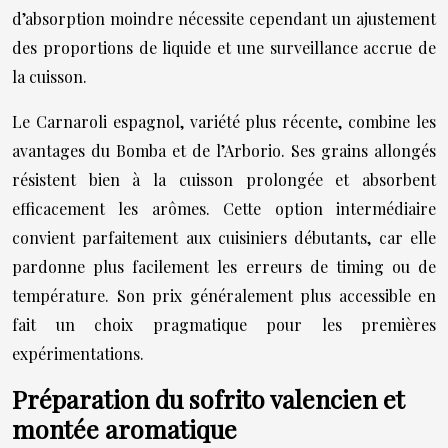
d’absorption moindre nécessite cependant un ajustement
des proportions de liquide et une surveillance accrue de
la cuisson.
Le Carnaroli espagnol, variété plus récente, combine les
avantages du Bomba et de l’Arborio. Ses grains allongés
résistent bien à la cuisson prolongée et absorbent
efficacement les arômes. Cette option intermédiaire
convient parfaitement aux cuisiniers débutants, car elle
pardonne plus facilement les erreurs de timing ou de
température. Son prix généralement plus accessible en
fait un choix pragmatique pour les premières
expérimentations.
Préparation du sofrito valencien et
montée aromatique