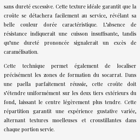
sans dureté excessive. Cette texture idéale garantit que la
croûte se détachera facilement au service, révélant sa
belle couleur dorée caractéristique. L’absence de
résistance indiquerait une cuisson insuffisante, tandis
qu’une dureté prononcée signalerait un excès de
caramélisation.
Cette technique permet également de localiser
précisément les zones de formation du socarrat. Dans
une paella parfaitement réussie, cette croûte doit
s’étendre uniformément sur les deux tiers extérieurs du
fond, laissant le centre légèrement plus tendre. Cette
répartition garantit une expérience gustative variée,
alternant textures moelleuses et croustillantes dans
chaque portion servie.