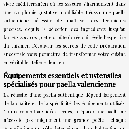
vivre méditerranéen où les saveurs s’harmonisent dans
une symphonie gustative inoubliable. Réussir une paella
authentique nécessite de maîtriser des techniques
précises, depuis la sélection des ingrédients jusqu’au
fameux
socarrat
, cette croûte dorée qui révèle l’expertise
du cuisinier. Découvrir les secrets de cette préparation
ancestrale vous permettra de transformer votre cuisine
en véritable atelier valencien.
Équipements essentiels et ustensiles
spécialisés pour paella valencienne
La réussite d’une paella authentique dépend largement
de la qualité et de la spécificité des équipements utilisés.
Contrairement aux idées reçues, préparer une paella ne
nécessite pas uniquement une grande poêle : chaque
ustensile joue un rôle déterminant dans l’obtention du