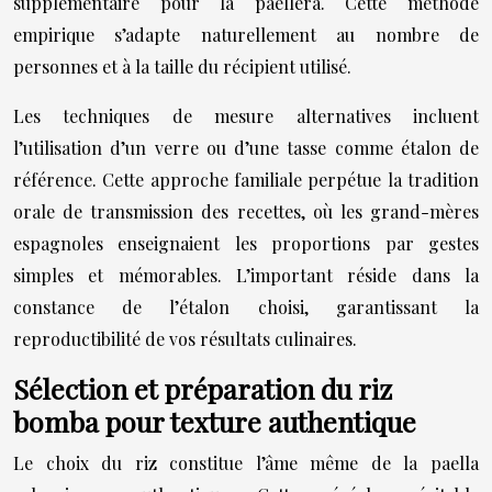
supplémentaire pour la paellera. Cette méthode
empirique s’adapte naturellement au nombre de
personnes et à la taille du récipient utilisé.
Les techniques de mesure alternatives incluent
l’utilisation d’un verre ou d’une tasse comme étalon de
référence. Cette approche familiale perpétue la tradition
orale de transmission des recettes, où les grand-mères
espagnoles enseignaient les proportions par gestes
simples et mémorables. L’important réside dans la
constance de l’étalon choisi, garantissant la
reproductibilité de vos résultats culinaires.
Sélection et préparation du riz
bomba pour texture authentique
Le choix du riz constitue l’âme même de la paella