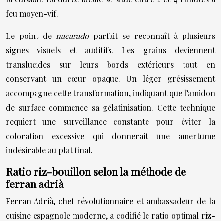
feu moyen-vif.
Le point de
nacarado
parfait se reconnaît à plusieurs
signes visuels et auditifs. Les grains deviennent
translucides sur leurs bords extérieurs tout en
conservant un cœur opaque. Un léger grésissement
accompagne cette transformation, indiquant que l’amidon
de surface commence sa gélatinisation. Cette technique
requiert une surveillance constante pour éviter la
coloration excessive qui donnerait une amertume
indésirable au plat final.
Ratio riz-bouillon selon la méthode de
ferran adrià
Ferran Adrià, chef révolutionnaire et ambassadeur de la
cuisine espagnole moderne, a codifié le ratio optimal riz-