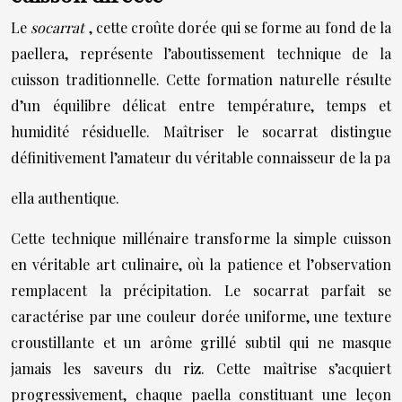
Le
socarrat
, cette croûte dorée qui se forme au fond de la
paellera, représente l’aboutissement technique de la
cuisson traditionnelle. Cette formation naturelle résulte
d’un équilibre délicat entre température, temps et
humidité résiduelle. Maîtriser le socarrat distingue
définitivement l’amateur du véritable connaisseur de la pa
ella authentique.
Cette technique millénaire transforme la simple cuisson
en véritable art culinaire, où la patience et l’observation
remplacent la précipitation. Le socarrat parfait se
caractérise par une couleur dorée uniforme, une texture
croustillante et un arôme grillé subtil qui ne masque
jamais les saveurs du riz. Cette maîtrise s’acquiert
progressivement, chaque paella constituant une leçon