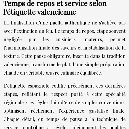
Temps de repos et service selon
l’étiquette valencienne
La finalisation d’une paella authentique ne s’achève pas
avec l’extinction du feu. Le temps de repos, étape souvent
négligée par les cuisiniers amateurs, permet
l’harmonisation finale des saveurs et la stabilisation de la
texture. Cette pause obligatoire, inscrite dans la tradition
valencienne, transforme le plat d’une simple préparation
chaude en véritable œuvre culinaire équilibrée.
L’étiquette espagnole codifie précisément ces dernières
étapes, reflétant le respect porté à cette spécialité
régionale. Ces règles, loin d’être de simples conventions,
optimisent réellement l’expérience gustative finale.
Chaque détail, du temps de pause à la technique de
service, contribue à révéler pleinement les qualités