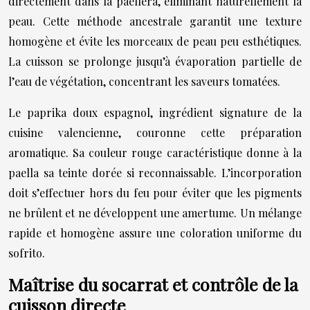
directement dans la paellera, éliminant naturellement la
peau. Cette méthode ancestrale garantit une texture
homogène et évite les morceaux de peau peu esthétiques.
La cuisson se prolonge jusqu’à évaporation partielle de
l’eau de végétation, concentrant les saveurs tomatées.
Le paprika doux espagnol, ingrédient signature de la
cuisine valencienne, couronne cette préparation
aromatique. Sa couleur rouge caractéristique donne à la
paella sa teinte dorée si reconnaissable. L’incorporation
doit s’effectuer hors du feu pour éviter que les pigments
ne brûlent et ne développent une amertume. Un mélange
rapide et homogène assure une coloration uniforme du
sofrito.
Maîtrise du socarrat et contrôle de la
cuisson directe