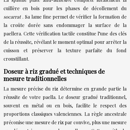
cuillère en bois pour les phases de décollement du
socarrat
. Sa lame fine permet de vérifier la formation de
la croûte dorée sans endommager la surface de la
paellera. Cette vérification tactile constitue l’une des clés
de la réussite, révélant le moment optimal pour arrêter la
cuisson et préserver la texture parfaite du fond
croustillant.
Doseur à riz gradué et techniques de
mesure traditionnelles
La mesure précise du riz détermine en grande partie la
réussite de votre paella. Le doseur gradué traditionnel,
souvent en métal ou en bois, facilite le respect des
proportions classiques valenciennes. La règle ancestrale
préconise une mesure de riz par convive, plus une mesure