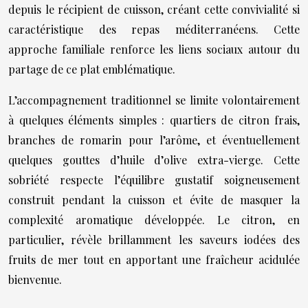
depuis le récipient de cuisson, créant cette convivialité si
caractéristique des repas méditerranéens. Cette
approche familiale renforce les liens sociaux autour du
partage de ce plat emblématique.
L’accompagnement traditionnel se limite volontairement
à quelques éléments simples : quartiers de citron frais,
branches de romarin pour l’arôme, et éventuellement
quelques gouttes d’huile d’olive extra-vierge. Cette
sobriété respecte l’équilibre gustatif soigneusement
construit pendant la cuisson et évite de masquer la
complexité aromatique développée. Le citron, en
particulier, révèle brillamment les saveurs iodées des
fruits de mer tout en apportant une fraîcheur acidulée
bienvenue.