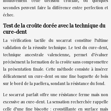
intuitivement cette décision cruciale, où quelques
secondes peuvent faire la différence entre perfection et
échec.
Test de la croûte dorée avec la technique du
cure-dent
La vérification tactile du socarrat constitue l’ultime
validation de la réussite technique. Le test du cure-dent,
technique ancestrale valencienne, permet d’évaluer
précisément la formation de la croûte sans compromettre
la présentation finale. Cette méthode consiste à insérer
délicatement un cure-dent ou une fine baguette de bois
sur le bord de la paellera, sondant la résistance du fond.
Le socarrat parfait offre une résistance ferme mais non
excessive au cure-dent. La sensation recherchée rappelle
celle d’une fine biscotte : croustillante en surface mais