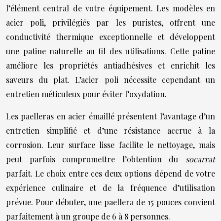
l’élément central de votre équipement. Les modèles en
acier poli, privilégiés par les puristes, offrent une
conductivité thermique exceptionnelle et développent
une patine naturelle au fil des utilisations. Cette patine
améliore les propriétés antiadhésives et enrichit les
saveurs du plat. L’acier poli nécessite cependant un
entretien méticuleux pour éviter l’oxydation.
Les paelleras en acier émaillé présentent l’avantage d’un
entretien simplifié et d’une résistance accrue à la
corrosion. Leur surface lisse facilite le nettoyage, mais
peut parfois compromettre l’obtention du
socarrat
parfait. Le choix entre ces deux options dépend de votre
expérience culinaire et de la fréquence d’utilisation
prévue. Pour débuter, une paellera de 15 pouces convient
parfaitement à un groupe de 6 à 8 personnes.