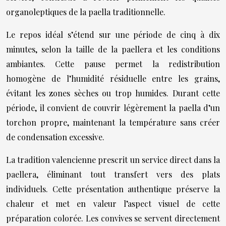
organoleptiques de la paella traditionnelle.
Le repos idéal s’étend sur une période de cinq à dix
minutes, selon la taille de la paellera et les conditions
ambiantes. Cette pause permet la redistribution
homogène de l’humidité résiduelle entre les grains,
évitant les zones sèches ou trop humides. Durant cette
période, il convient de couvrir légèrement la paella d’un
torchon propre, maintenant la température sans créer
de condensation excessive.
La tradition valencienne prescrit un service direct dans la
paellera, éliminant tout transfert vers des plats
individuels. Cette présentation authentique préserve la
chaleur et met en valeur l’aspect visuel de cette
préparation colorée. Les convives se servent directement