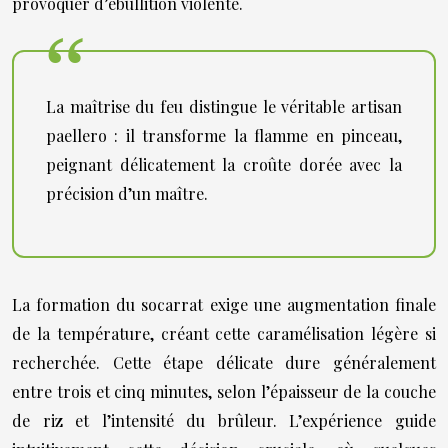
provoquer d’ébullition violente.
La maîtrise du feu distingue le véritable artisan
paellero : il transforme la flamme en pinceau,
peignant délicatement la croûte dorée avec la
précision d’un maître.
La formation du socarrat exige une augmentation finale
de la température, créant cette caramélisation légère si
recherchée. Cette étape délicate dure généralement
entre trois et cinq minutes, selon l’épaisseur de la couche
de riz et l’intensité du brûleur. L’expérience guide