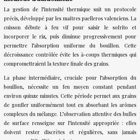
La gestion de l’intensité thermique suit un protocole
précis, développé par les maîtres paelleros valenciens. La
cuisson débute à feu vif pour saisir le sofrito et
incorporer le riz, puis diminue progressivement pour
permettre l’absorption uniforme du bouillon. Cette
décroissance contrôlée évite les à-coups thermiques qui
compromettraient la texture finale des grains.
La phase intermédiaire, cruciale pour l’absorption du
bouillon, nécessite un feu moyen constant pendant
environ quinze minutes. Cette période permet aux grains
de gonfler uniformément tout en absorbant les arômes
complexes du mélange. L’observation attentive des bulles
de surface renseigne sur l’intensité appropriée : elles
doivent rester discrètes et régulières, sans jamais