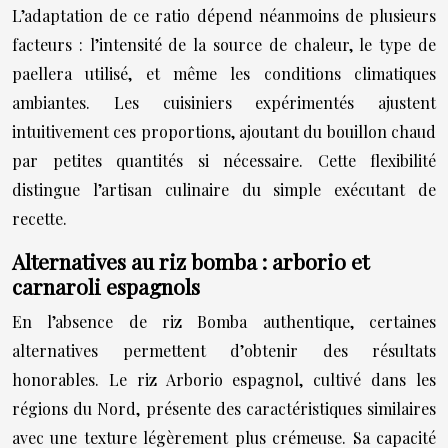
L’adaptation de ce ratio dépend néanmoins de plusieurs
facteurs : l’intensité de la source de chaleur, le type de
paellera utilisé, et même les conditions climatiques
ambiantes. Les cuisiniers expérimentés ajustent
intuitivement ces proportions, ajoutant du bouillon chaud
par petites quantités si nécessaire. Cette flexibilité
distingue l’artisan culinaire du simple exécutant de
recette.
Alternatives au riz bomba : arborio et
carnaroli espagnols
En l’absence de riz Bomba authentique, certaines
alternatives permettent d’obtenir des résultats
honorables. Le riz Arborio espagnol, cultivé dans les
régions du Nord, présente des caractéristiques similaires
avec une texture légèrement plus crémeuse. Sa capacité