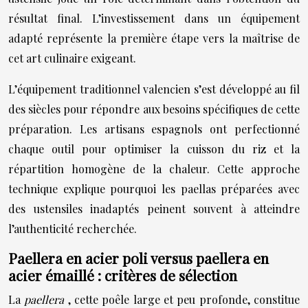
résultat final. L’investissement dans un équipement
adapté représente la première étape vers la maîtrise de
cet art culinaire exigeant.
L’équipement traditionnel valencien s’est développé au fil
des siècles pour répondre aux besoins spécifiques de cette
préparation. Les artisans espagnols ont perfectionné
chaque outil pour optimiser la cuisson du riz et la
répartition homogène de la chaleur. Cette approche
technique explique pourquoi les paellas préparées avec
des ustensiles inadaptés peinent souvent à atteindre
l’authenticité recherchée.
Paellera en acier poli versus paellera en
acier émaillé : critères de sélection
La
paellera
, cette poêle large et peu profonde, constitue