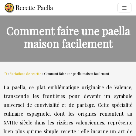
Comment faire une paella
maison facilement
/
Variations de recette
/ Comment faire une paella maison facilement
La paella, ce plat emblématique originaire de Valence,
transcende les frontières pour devenir un symbole
universel de convivialité et de partage. Cette spécialité
culinaire espagnole, dont les origines remontent au
XVIIIe siècle dans les rizières valenciennes, représente
bien plus qu’une simple recette : elle incarne un art de