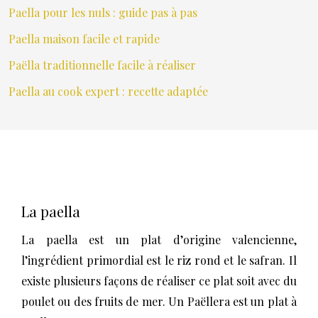
Paella pour les nuls : guide pas à pas
Paella maison facile et rapide
Paëlla traditionnelle facile à réaliser
Paella au cook expert : recette adaptée
La paella
La paella est un plat d’origine valencienne,
l’ingrédient primordial est le riz rond et le safran. Il
existe plusieurs façons de réaliser ce plat soit avec du
poulet ou des fruits de mer. Un Paëllera est un plat à