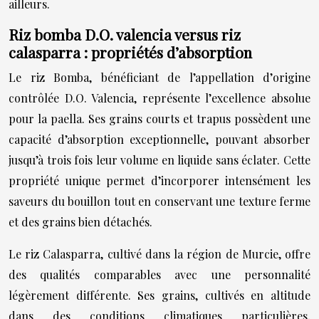
ailleurs.
Riz bomba D.O. valencia versus riz
calasparra : propriétés d’absorption
Le riz Bomba, bénéficiant de l’appellation d’origine
contrôlée D.O. Valencia, représente l’excellence absolue
pour la paella. Ses grains courts et trapus possèdent une
capacité d’absorption exceptionnelle, pouvant absorber
jusqu’à trois fois leur volume en liquide sans éclater. Cette
propriété unique permet d’incorporer intensément les
saveurs du bouillon tout en conservant une texture ferme
et des grains bien détachés.
Le riz Calasparra, cultivé dans la région de Murcie, offre
des qualités comparables avec une personnalité
légèrement différente. Ses grains, cultivés en altitude
dans des conditions climatiques particulières,