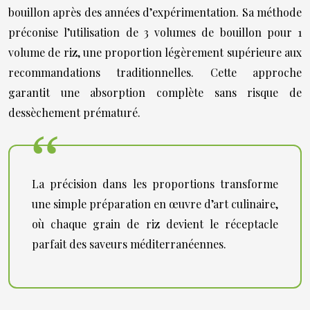
bouillon après des années d’expérimentation. Sa méthode
préconise l’utilisation de 3 volumes de bouillon pour 1
volume de riz, une proportion légèrement supérieure aux
recommandations traditionnelles. Cette approche
garantit une absorption complète sans risque de
dessèchement prématuré.
La précision dans les proportions transforme
une simple préparation en œuvre d’art culinaire,
où chaque grain de riz devient le réceptacle
parfait des saveurs méditerranéennes.