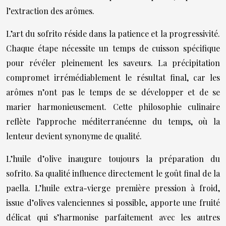
l’extraction des arômes.
L’art du sofrito réside dans la patience et la progressivité.
Chaque étape nécessite un temps de cuisson spécifique
pour révéler pleinement les saveurs. La précipitation
compromet irrémédiablement le résultat final, car les
arômes n’ont pas le temps de se développer et de se
marier harmonieusement. Cette philosophie culinaire
reflète l’approche méditerranéenne du temps, où la
lenteur devient synonyme de qualité.
L’huile d’olive inaugure toujours la préparation du
sofrito. Sa qualité influence directement le goût final de la
paella. L’huile extra-vierge première pression à froid,
issue d’olives valenciennes si possible, apporte une fruité
délicat qui s’harmonise parfaitement avec les autres