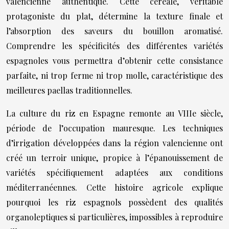
valencienne authentique. Cette céréale, véritable
protagoniste du plat, détermine la texture finale et
l’absorption des saveurs du bouillon aromatisé.
Comprendre les spécificités des différentes variétés
espagnoles vous permettra d’obtenir cette consistance
parfaite, ni trop ferme ni trop molle, caractéristique des
meilleures paellas traditionnelles.
La culture du riz en Espagne remonte au VIIIe siècle,
période de l’occupation mauresque. Les techniques
d’irrigation développées dans la région valencienne ont
créé un terroir unique, propice à l’épanouissement de
variétés spécifiquement adaptées aux conditions
méditerranéennes. Cette histoire agricole explique
pourquoi les riz espagnols possèdent des qualités
organoleptiques si particulières, impossibles à reproduire