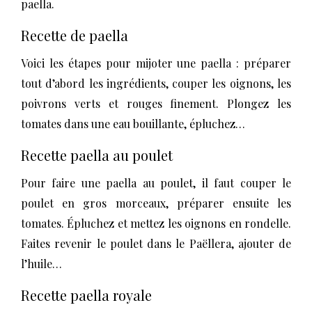
paella.
Recette de paella
Voici les étapes pour mijoter une paella : préparer
tout d’abord les ingrédients, couper les oignons, les
poivrons verts et rouges finement. Plongez les
tomates dans une eau bouillante, épluchez…
Recette paella au poulet
Pour faire une paella au poulet, il faut couper le
poulet en gros morceaux, préparer ensuite les
tomates. Épluchez et mettez les oignons en rondelle.
Faites revenir le poulet dans le Paëllera, ajouter de
l’huile…
Recette paella royale