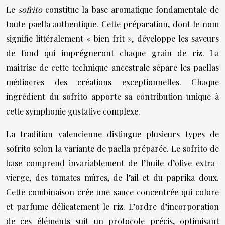
Le
sofrito
constitue la base aromatique fondamentale de
toute paella authentique. Cette préparation, dont le nom
signifie littéralement « bien frit », développe les saveurs
de fond qui imprégneront chaque grain de riz. La
maîtrise de cette technique ancestrale sépare les paellas
médiocres des créations exceptionnelles. Chaque
ingrédient du sofrito apporte sa contribution unique à
cette symphonie gustative complexe.
La tradition valencienne distingue plusieurs types de
sofrito selon la variante de paella préparée. Le sofrito de
base comprend invariablement de l’huile d’olive extra-
vierge, des tomates mûres, de l’ail et du paprika doux.
Cette combinaison crée une sauce concentrée qui colore
et parfume délicatement le riz. L’ordre d’incorporation
de ces éléments suit un protocole précis, optimisant