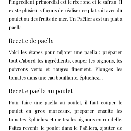
l’ingrédient primordial est le riz rond et le safran. Il
existe plusieurs façons de réaliser ce plat soit avec du
poulet ou des fruits de mer. Un Paëllera est un plat à
paella.
Recette de paella
Voici les étapes pour mijoter une paella : préparer
tout d’abord les ingrédients, couper les oignons, les
poivrons verts et rouges finement. Plongez les
tomates dans une eau bouillante, épluchez…
Recette paella au poulet
Pour faire une paella au poulet, il faut couper le
poulet en gros morceaux, préparer ensuite les
tomates. Épluchez et mettez les oignons en rondelle.
Faites revenir le poulet dans le Paëllera, ajouter de