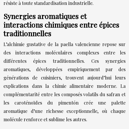
résiste à toute standardisation industrielle.
Synergies aromatiques et
interactions chimiques entre épices
traditionnelles
L’alchimie gustative de la paella valencienne repose sur
des interactions moléculaires complexes entre les
différentes épices traditionnelles. Ces synergies
aromatiques, développées empiriquement par des
générations de cuisiniers, trouvent aujourd’hui leurs
explications dans la chimie alimentaire moderne. La
complémentarité entre les composés volatils du safran et
les caroténoïdes du pimentón crée une palette
aromatique d’une richesse exceptionnelle, où chaque
molécule renforce et sublime les autres.