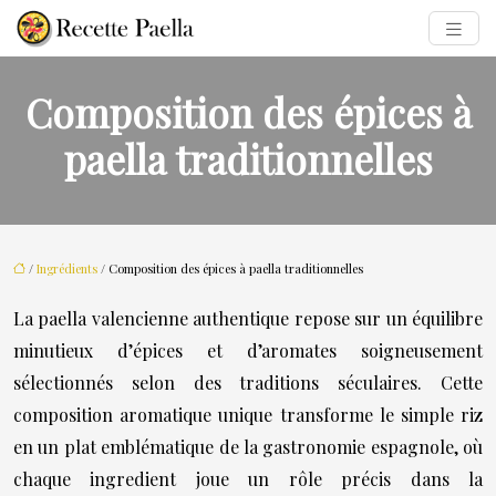
Composition des épices à
paella traditionnelles
/
Ingrédients
/ Composition des épices à paella traditionnelles
La paella valencienne authentique repose sur un équilibre
minutieux d’épices et d’aromates soigneusement
sélectionnés selon des traditions séculaires. Cette
composition aromatique unique transforme le simple riz
en un plat emblématique de la gastronomie espagnole, où
chaque ingredient joue un rôle précis dans la