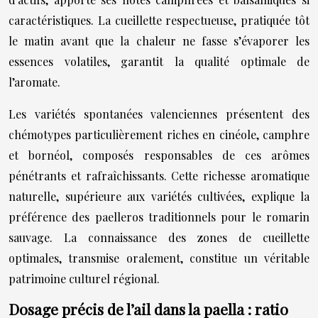
caractéristiques. La cueillette respectueuse, pratiquée tôt
le matin avant que la chaleur ne fasse s’évaporer les
essences volatiles, garantit la qualité optimale de
l’aromate.
Les variétés spontanées valenciennes présentent des
chémotypes particulièrement riches en cinéole, camphre
et bornéol, composés responsables de ces arômes
pénétrants et rafraîchissants. Cette richesse aromatique
naturelle, supérieure aux variétés cultivées, explique la
préférence des paelleros traditionnels pour le romarin
sauvage. La connaissance des zones de cueillette
optimales, transmise oralement, constitue un véritable
patrimoine culturel régional.
Dosage précis de l’ail dans la paella : ratio