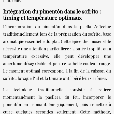
naturelle.
Intégration du pimentón dans le sofrito :
timing et température optimaux
L’incorporation du pimentón dans la paella s’effectue
traditionnellement lors de la préparation du sofrito, base
aromatique essentielle du plat. Cette épice thermosensible
nécessite une attention particulière : ajoutée trop tôt ou à
température excessive, elle peut développer une
amertume désagréable et perdre sa belle couleur rouge.
Le moment optimal correspond à la fin de la cuisson du
sofrito, lorsque l’ail et la tomate ont libéré leurs arômes.
La technique traditionnelle consiste à retirer
momentanément la paellera du feu, incorporer le
pimentón en remuant énergiquement, puis remettre à
cuire quelques secondes seulement. Cette méthode,