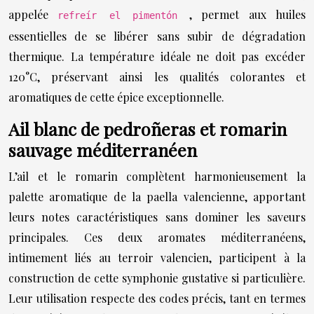
appelée
, permet aux huiles
refreír el pimentón
essentielles de se libérer sans subir de dégradation
thermique. La température idéale ne doit pas excéder
120°C, préservant ainsi les qualités colorantes et
aromatiques de cette épice exceptionnelle.
Ail blanc de pedroñeras et romarin
sauvage méditerranéen
L’ail et le romarin complètent harmonieusement la
palette aromatique de la paella valencienne, apportant
leurs notes caractéristiques sans dominer les saveurs
principales. Ces deux aromates méditerranéens,
intimement liés au terroir valencien, participent à la
construction de cette symphonie gustative si particulière.
Leur utilisation respecte des codes précis, tant en termes