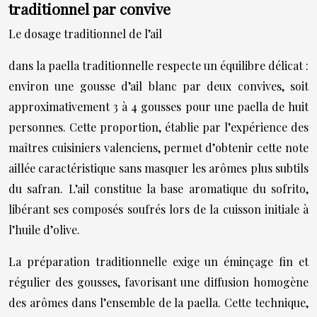
traditionnel par convive
Le dosage traditionnel de l’ail
dans la paella traditionnelle respecte un équilibre délicat :
environ une gousse d’ail blanc par deux convives, soit
approximativement 3 à 4 gousses pour une paella de huit
personnes. Cette proportion, établie par l’expérience des
maîtres cuisiniers valenciens, permet d’obtenir cette note
aillée caractéristique sans masquer les arômes plus subtils
du safran. L’ail constitue la base aromatique du sofrito,
libérant ses composés soufrés lors de la cuisson initiale à
l’huile d’olive.
La préparation traditionnelle exige un éminçage fin et
régulier des gousses, favorisant une diffusion homogène
des arômes dans l’ensemble de la paella. Cette technique,