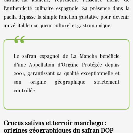
l’authenticité culinaire espagnole. Sa présence dans la
paella dépasse la simple fonction gustative pour devenir
un véritable marqueur culturel et gastronomique.
Le safran espagnol de La Mancha bénéficie
d’une Appellation d’Origine Protégée depuis
2001, garantissant sa qualité exceptionnelle et
son origine géographique strictement
contrôlée.
Crocus sativus et terroir manchego :
origines géographiques du safran DOP