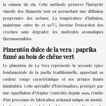
la cuisson du riz. Cette méthode préserve l’intégrité
visuelle des filaments tout en permettant une diffusion
progressive des arômes. La température d’infusion,
maintenue entre 80 et 90°C, favorise l’extraction des
crocines sans dégrader les molécules aromatiques
thermosensibles.
Pimentón dulce de la vera : paprika
fumé au bois de chêne vert
Le pimentón de La Vera représente la seconde épice
fondamentale de la paella traditionnelle, apportant sa
couleur rouge caractéristique et ses arômes fumés
inimitables. Cette spécialité d’Estrémadure, protégée par
une Appellation d’Origine Contrôlée depuis 1999, résulte
d’un processus de fabrication artisanal unique au monde.