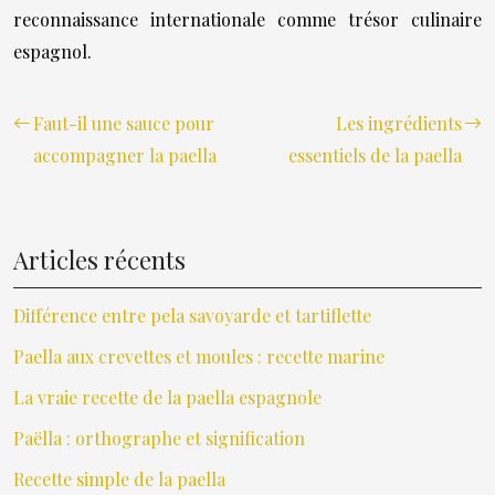
reconnaissance internationale comme trésor culinaire
espagnol.
Faut-il une sauce pour
Les ingrédients
accompagner la paella
essentiels de la paella
Articles récents
Différence entre pela savoyarde et tartiflette
Paella aux crevettes et moules : recette marine
La vraie recette de la paella espagnole
Paëlla : orthographe et signification
Recette simple de la paella