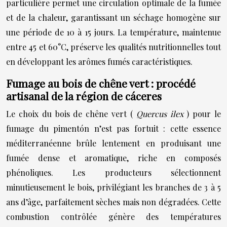
particulière permet une circulation optimale de la fumée
et de la chaleur, garantissant un séchage homogène sur
une période de 10 à 15 jours. La température, maintenue
entre 45 et 60°C, préserve les qualités nutritionnelles tout
en développant les arômes fumés caractéristiques.
Fumage au bois de chêne vert : procédé
artisanal de la région de cáceres
Le choix du bois de chêne vert (
Quercus ilex
) pour le
fumage du pimentón n’est pas fortuit : cette essence
méditerranéenne brûle lentement en produisant une
fumée dense et aromatique, riche en composés
phénoliques. Les producteurs sélectionnent
minutieusement le bois, privilégiant les branches de 3 à 5
ans d’âge, parfaitement sèches mais non dégradées. Cette
combustion contrôlée génère des températures