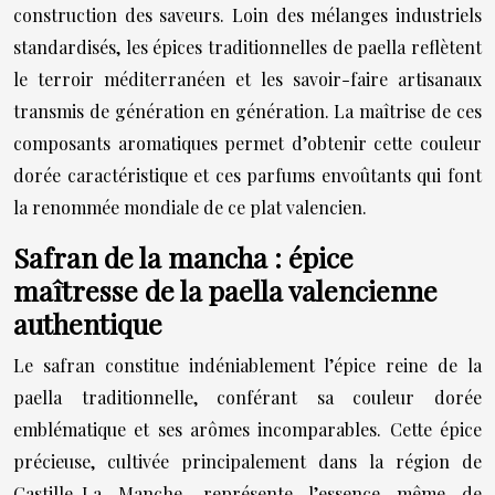
construction des saveurs. Loin des mélanges industriels
standardisés, les épices traditionnelles de paella reflètent
le terroir méditerranéen et les savoir-faire artisanaux
transmis de génération en génération. La maîtrise de ces
composants aromatiques permet d’obtenir cette couleur
dorée caractéristique et ces parfums envoûtants qui font
la renommée mondiale de ce plat valencien.
Safran de la mancha : épice
maîtresse de la paella valencienne
authentique
Le safran constitue indéniablement l’épice reine de la
paella traditionnelle, conférant sa couleur dorée
emblématique et ses arômes incomparables. Cette épice
précieuse, cultivée principalement dans la région de
Castille-La Manche, représente l’essence même de