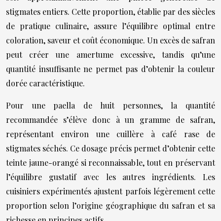
stigmates entiers. Cette proportion, établie par des siècles
de pratique culinaire, assure l’équilibre optimal entre
coloration, saveur et coût économique. Un excès de safran
peut créer une amertume excessive, tandis qu’une
quantité insuffisante ne permet pas d’obtenir la couleur
dorée caractéristique.
Pour une paella de huit personnes, la quantité
recommandée s’élève donc à un gramme de safran,
représentant environ une cuillère à café rase de
stigmates séchés. Ce dosage précis permet d’obtenir cette
teinte jaune-orangé si reconnaissable, tout en préservant
l’équilibre gustatif avec les autres ingrédients. Les
cuisiniers expérimentés ajustent parfois légèrement cette
proportion selon l’origine géographique du safran et sa
richesse en principes actifs.