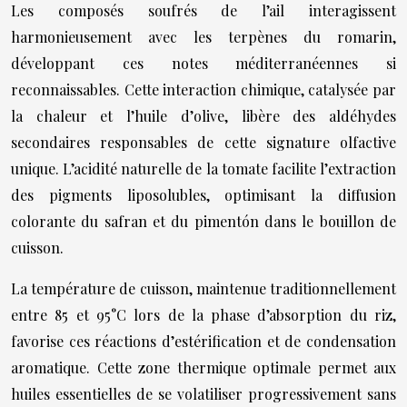
Les composés soufrés de l’ail interagissent
harmonieusement avec les terpènes du romarin,
développant ces notes méditerranéennes si
reconnaissables. Cette interaction chimique, catalysée par
la chaleur et l’huile d’olive, libère des aldéhydes
secondaires responsables de cette signature olfactive
unique. L’acidité naturelle de la tomate facilite l’extraction
des pigments liposolubles, optimisant la diffusion
colorante du safran et du pimentón dans le bouillon de
cuisson.
La température de cuisson, maintenue traditionnellement
entre 85 et 95°C lors de la phase d’absorption du riz,
favorise ces réactions d’estérification et de condensation
aromatique. Cette zone thermique optimale permet aux
huiles essentielles de se volatiliser progressivement sans