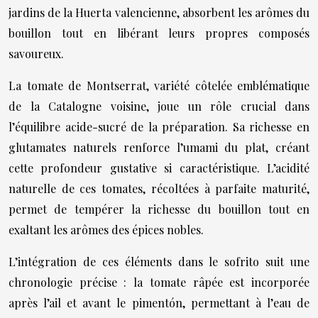
jardins de la Huerta valencienne, absorbent les arômes du
bouillon tout en libérant leurs propres composés
savoureux.
La tomate de Montserrat, variété côtelée emblématique
de la Catalogne voisine, joue un rôle crucial dans
l’équilibre acide-sucré de la préparation. Sa richesse en
glutamates naturels renforce l’umami du plat, créant
cette profondeur gustative si caractéristique. L’acidité
naturelle de ces tomates, récoltées à parfaite maturité,
permet de tempérer la richesse du bouillon tout en
exaltant les arômes des épices nobles.
L’intégration de ces éléments dans le sofrito suit une
chronologie précise : la tomate râpée est incorporée
après l’ail et avant le pimentón, permettant à l’eau de