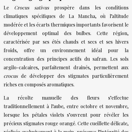
Le
Crocus sativus
prospère dans les conditions
climatiques spécifiques de La Mancha, où l’altitude
modérée et les écarts thermiques importants favorisent le
développement optimal des bulbes. Cette région,
caractérisée par ses étés chauds et secs et ses hivers
froids, offre un environnement idéal pour la
concentration des principes actifs du safran. Les sols
argilo-calcaires, parfaitement drainés, permettent aux
crocus
de développer des stigmates particulièrement
riches en composés aromatiques.
La récolte manuelle des fleurs s’effectue
traditionnellement à l’aube, entre octobre et novembre,
lorsque les pétales violets s’ouvrent pour révéler les
précieux stigmates rouge orangé. Cette cueillette délicate,
réalisée exclusivement à la main, préserve l’intégrité des