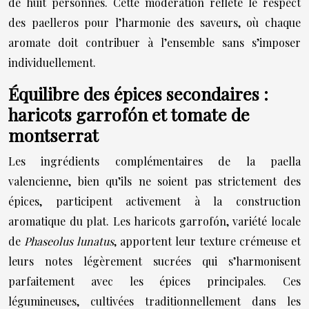
de huit personnes. Cette modération reflète le respect
des paelleros pour l’harmonie des saveurs, où chaque
aromate doit contribuer à l’ensemble sans s’imposer
individuellement.
Équilibre des épices secondaires :
haricots garrofón et tomate de
montserrat
Les ingrédients complémentaires de la paella
valencienne, bien qu’ils ne soient pas strictement des
épices, participent activement à la construction
aromatique du plat. Les haricots garrofón, variété locale
de
Phaseolus lunatus
, apportent leur texture crémeuse et
leurs notes légèrement sucrées qui s’harmonisent
parfaitement avec les épices principales. Ces
légumineuses, cultivées traditionnellement dans les