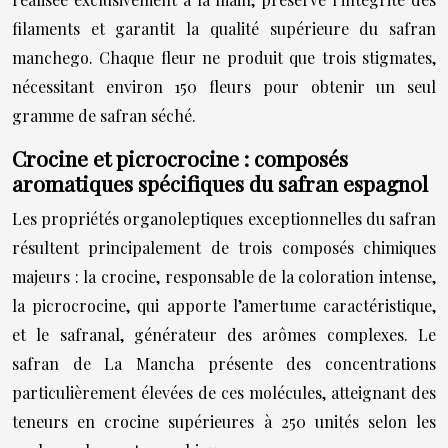
filaments et garantit la qualité supérieure du safran
manchego. Chaque fleur ne produit que trois stigmates,
nécessitant environ 150 fleurs pour obtenir un seul
gramme de safran séché.
Crocine et picrocrocine : composés
aromatiques spécifiques du safran espagnol
Les propriétés organoleptiques exceptionnelles du safran
résultent principalement de trois composés chimiques
majeurs : la crocine, responsable de la coloration intense,
la picrocrocine, qui apporte l’amertume caractéristique,
et le safranal, générateur des arômes complexes. Le
safran de La Mancha présente des concentrations
particulièrement élevées de ces molécules, atteignant des
teneurs en crocine supérieures à 250 unités selon les