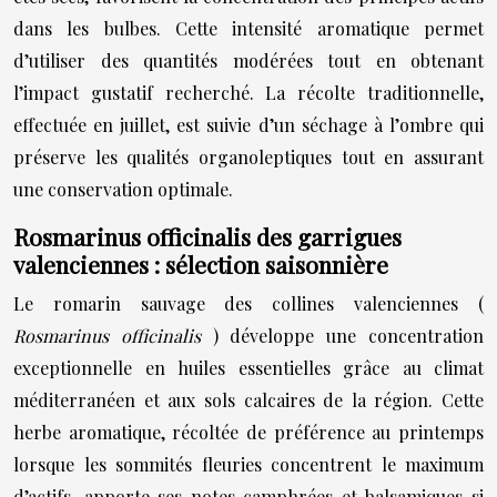
dans les bulbes. Cette intensité aromatique permet
d’utiliser des quantités modérées tout en obtenant
l’impact gustatif recherché. La récolte traditionnelle,
effectuée en juillet, est suivie d’un séchage à l’ombre qui
préserve les qualités organoleptiques tout en assurant
une conservation optimale.
Rosmarinus officinalis des garrigues
valenciennes : sélection saisonnière
Le romarin sauvage des collines valenciennes (
Rosmarinus officinalis
) développe une concentration
exceptionnelle en huiles essentielles grâce au climat
méditerranéen et aux sols calcaires de la région. Cette
herbe aromatique, récoltée de préférence au printemps
lorsque les sommités fleuries concentrent le maximum
d’actifs, apporte ses notes camphrées et balsamiques si