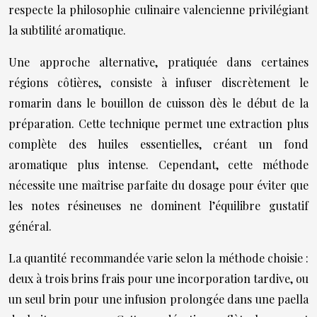
respecte la philosophie culinaire valencienne privilégiant
la subtilité aromatique.
Une approche alternative, pratiquée dans certaines
régions côtières, consiste à infuser discrètement le
romarin dans le bouillon de cuisson dès le début de la
préparation. Cette technique permet une extraction plus
complète des huiles essentielles, créant un fond
aromatique plus intense. Cependant, cette méthode
nécessite une maîtrise parfaite du dosage pour éviter que
les notes résineuses ne dominent l’équilibre gustatif
général.
La quantité recommandée varie selon la méthode choisie :
deux à trois brins frais pour une incorporation tardive, ou
un seul brin pour une infusion prolongée dans une paella