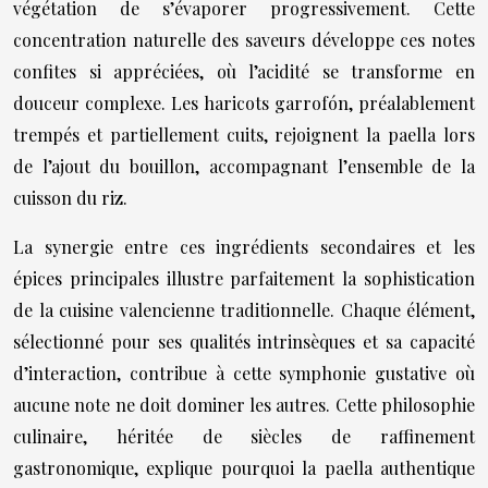
végétation de s’évaporer progressivement. Cette
concentration naturelle des saveurs développe ces notes
confites si appréciées, où l’acidité se transforme en
douceur complexe. Les haricots garrofón, préalablement
trempés et partiellement cuits, rejoignent la paella lors
de l’ajout du bouillon, accompagnant l’ensemble de la
cuisson du riz.
La synergie entre ces ingrédients secondaires et les
épices principales illustre parfaitement la sophistication
de la cuisine valencienne traditionnelle. Chaque élément,
sélectionné pour ses qualités intrinsèques et sa capacité
d’interaction, contribue à cette symphonie gustative où
aucune note ne doit dominer les autres. Cette philosophie
culinaire, héritée de siècles de raffinement
gastronomique, explique pourquoi la paella authentique