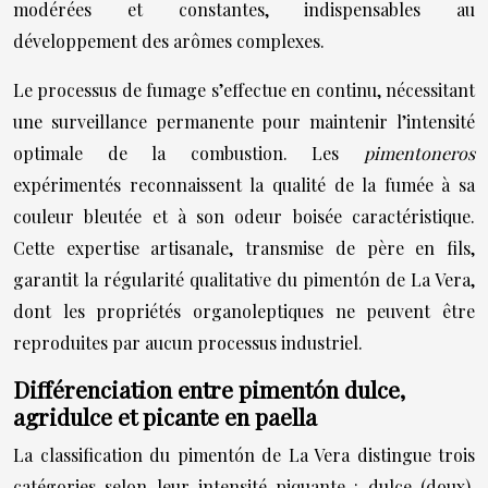
modérées et constantes, indispensables au
développement des arômes complexes.
Le processus de fumage s’effectue en continu, nécessitant
une surveillance permanente pour maintenir l’intensité
optimale de la combustion. Les
pimentoneros
expérimentés reconnaissent la qualité de la fumée à sa
couleur bleutée et à son odeur boisée caractéristique.
Cette expertise artisanale, transmise de père en fils,
garantit la régularité qualitative du pimentón de La Vera,
dont les propriétés organoleptiques ne peuvent être
reproduites par aucun processus industriel.
Différenciation entre pimentón dulce,
agridulce et picante en paella
La classification du pimentón de La Vera distingue trois
catégories selon leur intensité piquante : dulce (doux),