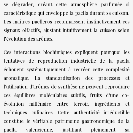
se dégrader, créant cette atmosphère parfumée si
caractéristique qui enveloppe la paella durant sa cuisson.
Les maîtres paelleros reconnaissent instinctivement ces
signaux olfactifs, ajustant intuitivement la cuisson selon
l’évolution des arômes.
Ces interactions biochimiques expliquent pourquoi les
tentatives de reproduction industrielle de la paella
échouent systématiquement à recréer cette complexité
aromatique. La standardisation des processus et
l’utilisation d’arômes de synthèse ne peuvent reproduire
ces équilibres moléculaires subtils, fruits d’une co-
évolution millénaire entre terroir, ingrédients et
techniques culinaires. Cette authenticité irréductible
constitue le véritable patrimoine gastronomique de la
paella valencienne, justifiant pleinement sa