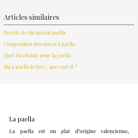
Articles similaires
Recette de riz spécial paëlla
Composition des épices à paella
Quel riz choisir pour la paella
Riz à paella leclerc : que vaut-il ?
La paella
La paella est un plat d’origine valencienne,