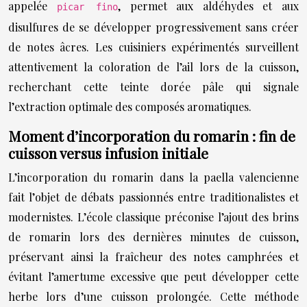
appelée
, permet aux aldéhydes et aux
picar fino
disulfures de se développer progressivement sans créer
de notes âcres. Les cuisiniers expérimentés surveillent
attentivement la coloration de l’ail lors de la cuisson,
recherchant cette teinte dorée pâle qui signale
l’extraction optimale des composés aromatiques.
Moment d’incorporation du romarin : fin de
cuisson versus infusion initiale
L’incorporation du romarin dans la paella valencienne
fait l’objet de débats passionnés entre traditionalistes et
modernistes. L’école classique préconise l’ajout des brins
de romarin lors des dernières minutes de cuisson,
préservant ainsi la fraîcheur des notes camphrées et
évitant l’amertume excessive que peut développer cette
herbe lors d’une cuisson prolongée. Cette méthode