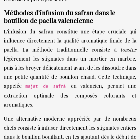
Méthodes d’infusion du safran dans le
bouillon de paella valencienne
L’infusion du safran constitue une étape cruciale qui
influence directement la qualité aromatique finale de la
paella. La méthode traditionnelle consiste à
toaster
légèrement les stigmates dans un mortier en marbre,
puis à les broyer délicatement avant de les dissoudre dans
une petite quantité de bouillon chaud. Cette technique,
appelée
en valencien, permet une
majat de safrà
extraction optimale des composés colorants et
aromatiques.
Une alternative moderne appréciée par de nombreux
chefs consiste à infuser directement les stigmates entiers
dans le bouillon bouillant, en les ajoutant dès le début de