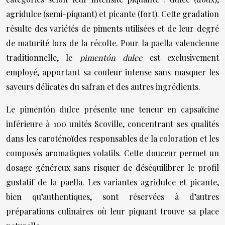
agridulce (semi-piquant) et picante (fort). Cette gradation
résulte des variétés de piments utilisées et de leur degré
de maturité lors de la récolte. Pour la paella valencienne
traditionnelle, le
pimentón dulce
est exclusivement
employé, apportant sa couleur intense sans masquer les
saveurs délicates du safran et des autres ingrédients.
Le pimentón dulce présente une teneur en capsaïcine
inférieure à 100 unités Scoville, concentrant ses qualités
dans les caroténoïdes responsables de la coloration et les
composés aromatiques volatils. Cette douceur permet un
dosage généreux sans risquer de déséquilibrer le profil
gustatif de la paella. Les variantes agridulce et picante,
bien qu’authentiques, sont réservées à d’autres
préparations culinaires où leur piquant trouve sa place