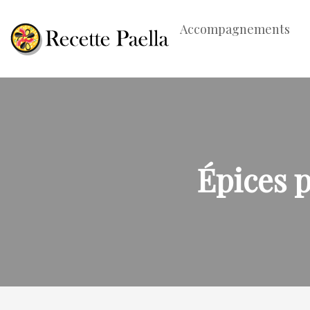
Accompagnements
Épices p