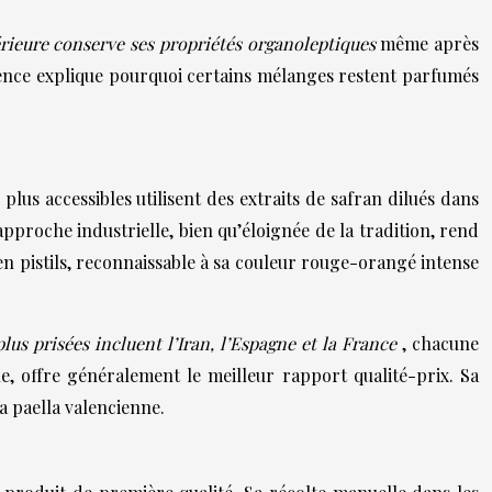
rieure conserve ses propriétés organoleptiques
même après
rence explique pourquoi certains mélanges restent parfumés
lus accessibles utilisent des extraits de safran dilués dans
pproche industrielle, bien qu’éloignée de la tradition, rend
n pistils, reconnaissable à sa couleur rouge-orangé intense
plus prisées incluent l’Iran, l’Espagne et la France
, chacune
, offre généralement le meilleur rapport qualité-prix. Sa
a paella valencienne.