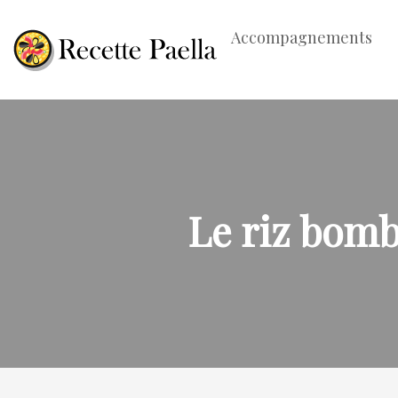
Accompagnements
Le riz bomba