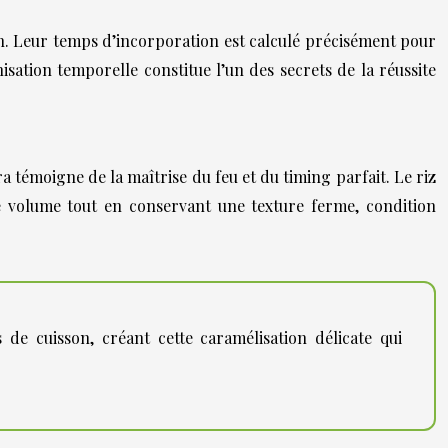
son. Leur temps d’incorporation est calculé précisément pour
sation temporelle constitue l’un des secrets de la réussite
a témoigne de la maîtrise du feu et du timing parfait. Le riz
e volume tout en conservant une texture ferme, condition
de cuisson, créant cette caramélisation délicate qui