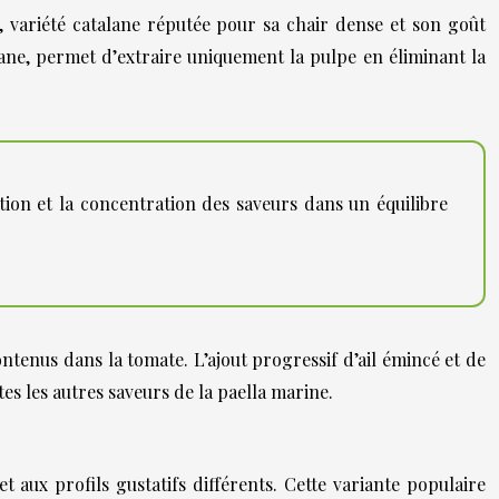
, variété catalane réputée pour sa chair dense et son goût
lane, permet d’extraire uniquement la pulpe en éliminant la
ation et la concentration des saveurs dans un équilibre
ntenus dans la tomate. L’ajout progressif d’ail émincé et de
es les autres saveurs de la paella marine.
 aux profils gustatifs différents. Cette variante populaire