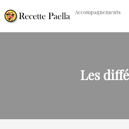
Accompagnements
Les diff