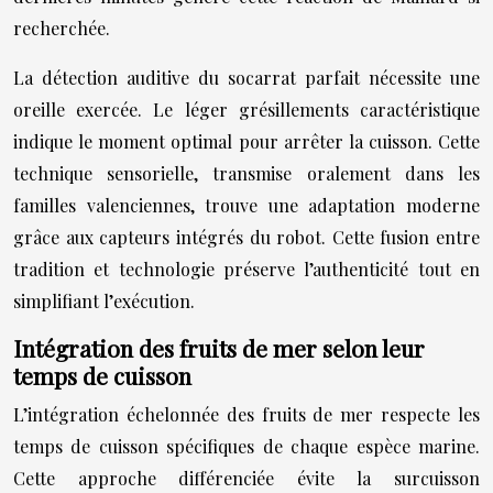
recherchée.
La détection auditive du socarrat parfait nécessite une
oreille exercée. Le léger grésillements caractéristique
indique le moment optimal pour arrêter la cuisson. Cette
technique sensorielle, transmise oralement dans les
familles valenciennes, trouve une adaptation moderne
grâce aux capteurs intégrés du robot. Cette fusion entre
tradition et technologie préserve l’authenticité tout en
simplifiant l’exécution.
Intégration des fruits de mer selon leur
temps de cuisson
L’intégration échelonnée des fruits de mer respecte les
temps de cuisson spécifiques de chaque espèce marine.
Cette approche différenciée évite la surcuisson