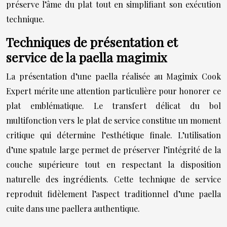
préserve l’âme du plat tout en simplifiant son exécution
technique.
Techniques de présentation et
service de la paella magimix
La présentation d’une paella réalisée au Magimix Cook
Expert mérite une attention particulière pour honorer ce
plat emblématique. Le transfert délicat du bol
multifonction vers le plat de service constitue un moment
critique qui détermine l’esthétique finale. L’utilisation
d’une spatule large permet de préserver l’intégrité de la
couche supérieure tout en respectant la disposition
naturelle des ingrédients. Cette technique de service
reproduit fidèlement l’aspect traditionnel d’une paella
cuite dans une paellera authentique.