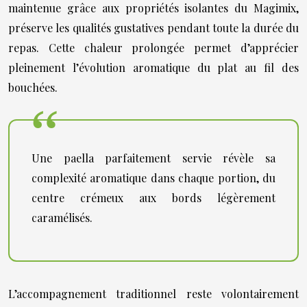
maintenue grâce aux propriétés isolantes du Magimix,
préserve les qualités gustatives pendant toute la durée du
repas. Cette chaleur prolongée permet d’apprécier
pleinement l’évolution aromatique du plat au fil des
bouchées.
Une paella parfaitement servie révèle sa
complexité aromatique dans chaque portion, du
centre crémeux aux bords légèrement
caramélisés.
L’accompagnement traditionnel reste volontairement