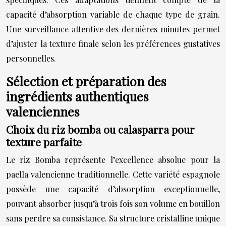
capacité d’absorption variable de chaque type de grain.
Une surveillance attentive des dernières minutes permet
d’ajuster la texture finale selon les préférences gustatives
personnelles.
Sélection et préparation des
ingrédients authentiques
valenciennes
Choix du riz bomba ou calasparra pour
texture parfaite
Le riz Bomba représente l’excellence absolue pour la
paella valencienne traditionnelle. Cette variété espagnole
possède une capacité d’absorption exceptionnelle,
pouvant absorber jusqu’à trois fois son volume en bouillon
sans perdre sa consistance. Sa structure cristalline unique