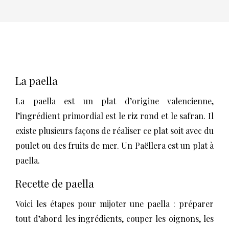
La paella
La paella est un plat d’origine valencienne,
l’ingrédient primordial est le riz rond et le safran. Il
existe plusieurs façons de réaliser ce plat soit avec du
poulet ou des fruits de mer. Un Paëllera est un plat à
paella.
Recette de paella
Voici les étapes pour mijoter une paella : préparer
tout d’abord les ingrédients, couper les oignons, les