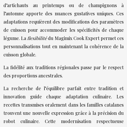
d’artichauts au printemps ou de champignons à
l’automne apporte des nuances gustatives uniques. Ces
adaptations requièrent des modifications des paramètres
de cuisson pour accommoder les spécificités de chaque
légume. La
flexibilité
du Magimix Cook Expert permet ces
personnalisations tout en maintenant la cohérence de la
cuisson globale.
La fidélité aux traditions régionales passe par le respect
des proportions ancestrales.
La recherche de l’équilibre parfait entre tradition et
innovation guide chaque adaptation culinaire. Les
recettes transmises oralement dans les familles catalanes
trouvent une nouvelle expression grâce à la précision du
robot culinaire. Cette modernisation respectueuse