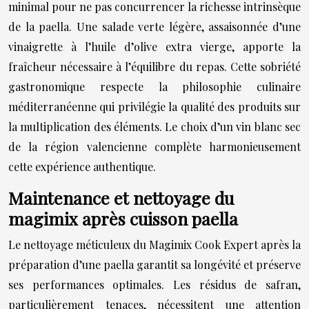
minimal pour ne pas concurrencer la richesse intrinsèque
de la paella. Une salade verte légère, assaisonnée d’une
vinaigrette à l’huile d’olive extra vierge, apporte la
fraîcheur nécessaire à l’équilibre du repas. Cette sobriété
gastronomique respecte la philosophie culinaire
méditerranéenne qui privilégie la qualité des produits sur
la multiplication des éléments. Le choix d’un vin blanc sec
de la région valencienne complète harmonieusement
cette expérience authentique.
Maintenance et nettoyage du
magimix après cuisson paella
Le nettoyage méticuleux du Magimix Cook Expert après la
préparation d’une paella garantit sa longévité et préserve
ses performances optimales. Les résidus de safran,
particulièrement tenaces, nécessitent une attention