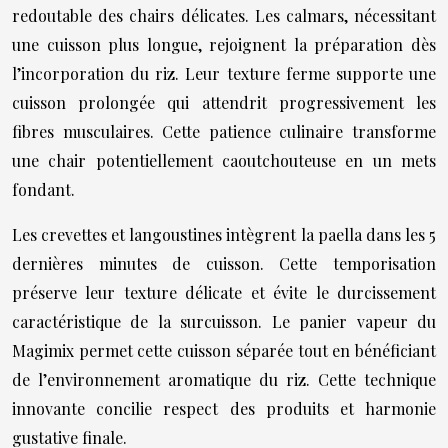
redoutable des chairs délicates. Les calmars, nécessitant
une cuisson plus longue, rejoignent la préparation dès
l’incorporation du riz. Leur texture ferme supporte une
cuisson prolongée qui attendrit progressivement les
fibres musculaires. Cette patience culinaire transforme
une chair potentiellement caoutchouteuse en un mets
fondant.
Les crevettes et langoustines intègrent la paella dans les 5
dernières minutes de cuisson. Cette temporisation
préserve leur texture délicate et évite le durcissement
caractéristique de la surcuisson. Le panier vapeur du
Magimix permet cette cuisson séparée tout en bénéficiant
de l’environnement aromatique du riz. Cette technique
innovante concilie respect des produits et harmonie
gustative finale.