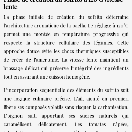
lente
La phase initiale de création du sofrito détermine
l’architecture aromatique de la paella. Le réglage à 120°C
permet une montée en température progressive qui
respecte la structure cellulaire des légumes. Cette
approche douce évite les chocs thermiques susceptibles
de créer de l’amertume. La vitesse lente maintient un
brassage délicat qui préserve l’intégrité des ingrédients
tout en assurant une cuisson homogène.
L’incorporation séquentielle des éléments du sofrito suit
une logique culinaire précise. L’ail, ajouté en premier,
libère ses composés volatils sans risquer la carbonisation.
L’oignon suit, apportant ses sucres naturels qui
caramélisent délicatement. Les tomates râpées,