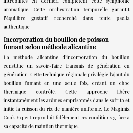
introduites en dernier, complètent cette symphonie
aromatique. Cette orchestration temporelle garantit
l’équilibre gustatif recherché dans toute paella
authentique.
Incorporation du bouillon de poisson
fumant selon méthode alicantine
La méthode alicantine d’incorporation du bouillon
constitue un savoir-faire transmis de génération en
génération. Cette technique régionale privilégie l’ajout du
bouillon fumant en une seule fois, créant un choc
thermique contrôlé. Cette approche libère
instantanément les arômes emprisonnés dans le sofrito et
initie la cuisson du riz de manière uniforme. Le Magimix
Cook Expert reproduit fidèlement ces conditions grâce à
sa capacité de maintien thermique.