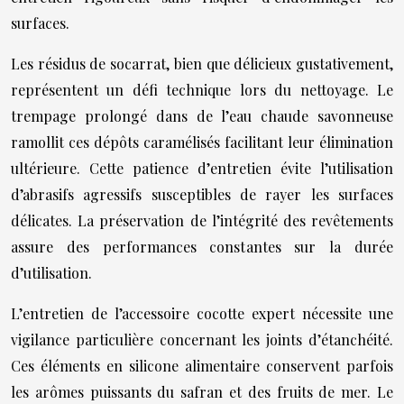
surfaces.
Les résidus de socarrat, bien que délicieux gustativement,
représentent un défi technique lors du nettoyage. Le
trempage prolongé dans de l’eau chaude savonneuse
ramollit ces dépôts caramélisés facilitant leur élimination
ultérieure. Cette patience d’entretien évite l’utilisation
d’abrasifs agressifs susceptibles de rayer les surfaces
délicates. La préservation de l’intégrité des revêtements
assure des performances constantes sur la durée
d’utilisation.
L’entretien de l’accessoire cocotte expert nécessite une
vigilance particulière concernant les joints d’étanchéité.
Ces éléments en silicone alimentaire conservent parfois
les arômes puissants du safran et des fruits de mer. Le