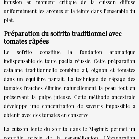
infusion au moment critique de la cuisson diffuse
uniformément les arômes et la teinte dans l’ensemble du
plat.
Préparation du sofrito traditionnel avec
tomates râpées
Le sofrito constitue la fondation aromatique
indispensable de toute paella réussie. Cette préparation
catalane traditionnelle combine ail, oignon et tomates
dans un équilibre parfait. La technique de râpage des
tomates fraîches élimine naturellement la peau tout en
préservant la pulpe juteuse. Cette méthode ancestrale
développe une concentration de saveurs impossible à
obtenir avec des tomates en conserve.
La cuisson lente du sofrito dans le Magimix permet un
contrôle précis de la caramélisation. L’évaporation