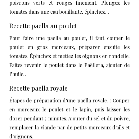
poivrons verts et rouges finement. Plongez les
tomates dans une eau bouillante, épluchez…
Recette paella au poulet
Pour faire une paella au poulet, il faut couper le
poulet en gros morceaux, préparer ensuite les
tomates. Épluchez et mettez les oignons en rondelle.
Faites revenir le poulet dans le Paëllera, ajouter de
l’huile…
Recette paella royale
Étapes de préparation d’une paella royale. : Couper
en morceaux le poulet et le lapin, puis laisser les
dorer pendant 5 minutes. Ajouter du sel et du poivre,
remplacer la viande par de petits morceaux d’ails et
d’oignons.