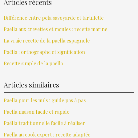
Articles récents
Différence entre pela savoyarde et tartiflette
Paella aux crevettes et moules : recette marine
La vraie recette de la paella espagnole
Paëlla : orthographe et signification
Recette simple de la paella
Articles similaires
Paella pour les nuls : guide pas à pas
Paella maison facile et rapide
Paëlla traditionnelle facile à réaliser
Paella au cook expert : recette adaptée