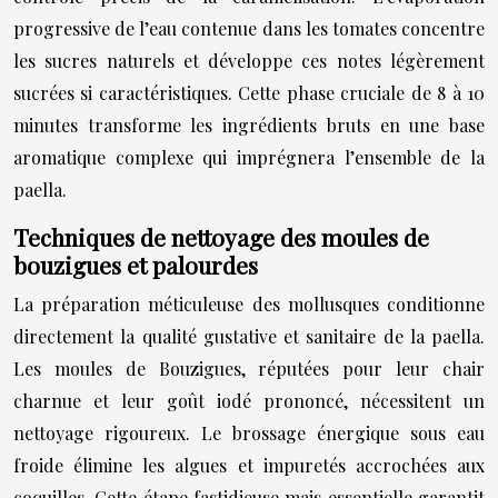
progressive de l’eau contenue dans les tomates concentre
les sucres naturels et développe ces notes légèrement
sucrées si caractéristiques. Cette phase cruciale de 8 à 10
minutes transforme les ingrédients bruts en une base
aromatique complexe qui imprégnera l’ensemble de la
paella.
Techniques de nettoyage des moules de
bouzigues et palourdes
La préparation méticuleuse des mollusques conditionne
directement la qualité gustative et sanitaire de la paella.
Les moules de Bouzigues, réputées pour leur chair
charnue et leur goût iodé prononcé, nécessitent un
nettoyage rigoureux. Le brossage énergique sous eau
froide élimine les algues et impuretés accrochées aux
coquilles. Cette étape fastidieuse mais essentielle garantit