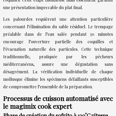
une présentation impeccable du plat final.
Les palourdes requièrent une attention particulière
concernant l’élimination du sable résiduel. Le trempage
préalable dans de l’eau salée pendant 30 minutes
encourage l’ouverture partielle des coquilles et
l’évacuation naturelle des particules. Cette technique
traditionnelle, pratiquée par les pêcheurs
méditerranéens, assure une dégustation sans
désagrément. La vérification individuelle de chaque
mollusque élimine les spécimens défaillants susceptibles
de compromettre l’ensemble de la préparation.
Processus de cuisson automatisé avec
le magimix cook expert
Phase de création du sofrito à 120°C vitesse