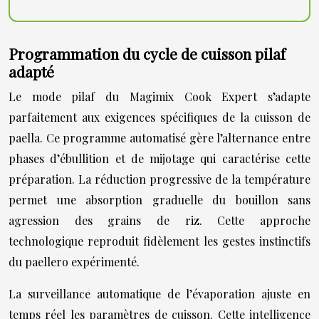
Programmation du cycle de cuisson pilaf
adapté
Le mode pilaf du Magimix Cook Expert s’adapte
parfaitement aux exigences spécifiques de la cuisson de
paella. Ce programme automatisé gère l’alternance entre
phases d’ébullition et de mijotage qui caractérise cette
préparation. La réduction progressive de la température
permet une absorption graduelle du bouillon sans
agression des grains de riz. Cette approche
technologique reproduit fidèlement les gestes instinctifs
du paellero expérimenté.
La surveillance automatique de l’évaporation ajuste en
temps réel les paramètres de cuisson. Cette intelligence