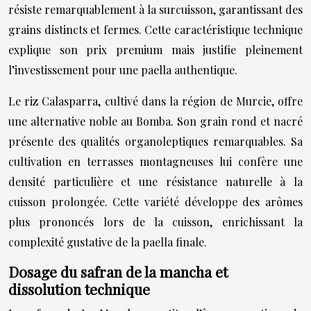
résiste remarquablement à la surcuisson, garantissant des
grains distincts et fermes. Cette caractéristique technique
explique son prix premium mais justifie pleinement
l’investissement pour une paella authentique.
Le riz Calasparra, cultivé dans la région de Murcie, offre
une alternative noble au Bomba. Son grain rond et nacré
présente des qualités organoleptiques remarquables. Sa
cultivation en terrasses montagneuses lui confère une
densité particulière et une résistance naturelle à la
cuisson prolongée. Cette variété développe des arômes
plus prononcés lors de la cuisson, enrichissant la
complexité gustative de la paella finale.
Dosage du safran de la mancha et
dissolution technique