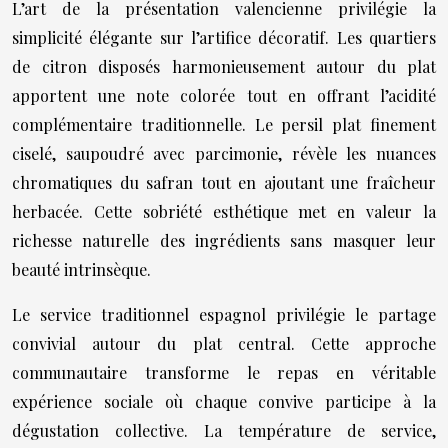
L’art de la présentation valencienne privilégie la
simplicité élégante sur l’artifice décoratif. Les quartiers
de citron disposés harmonieusement autour du plat
apportent une note colorée tout en offrant l’acidité
complémentaire traditionnelle. Le persil plat finement
ciselé, saupoudré avec parcimonie, révèle les nuances
chromatiques du safran tout en ajoutant une fraîcheur
herbacée. Cette sobriété esthétique met en valeur la
richesse naturelle des ingrédients sans masquer leur
beauté intrinsèque.
Le service traditionnel espagnol privilégie le partage
convivial autour du plat central. Cette approche
communautaire transforme le repas en véritable
expérience sociale où chaque convive participe à la
dégustation collective. La température de service,