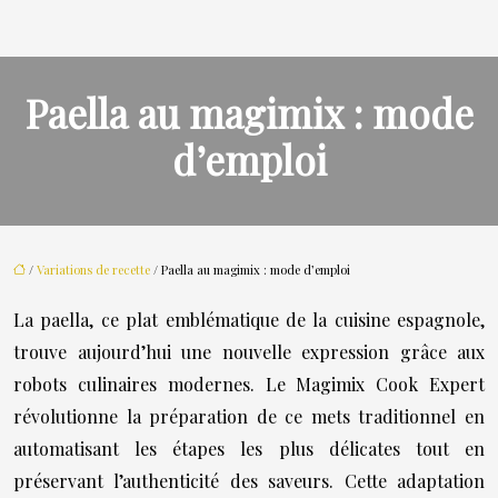
Paella au magimix : mode
d’emploi
/
Variations de recette
/ Paella au magimix : mode d’emploi
La paella, ce plat emblématique de la cuisine espagnole,
trouve aujourd’hui une nouvelle expression grâce aux
robots culinaires modernes. Le Magimix Cook Expert
révolutionne la préparation de ce mets traditionnel en
automatisant les étapes les plus délicates tout en
préservant l’authenticité des saveurs. Cette adaptation