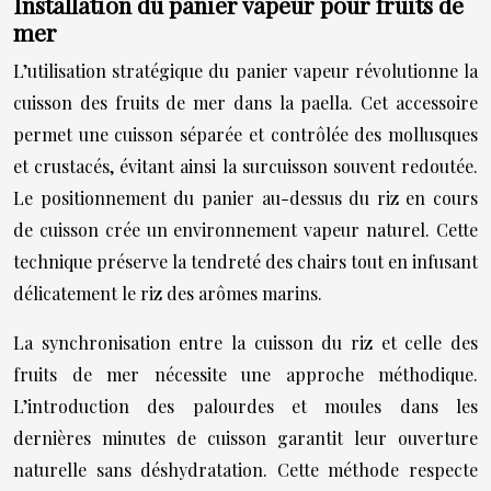
Installation du panier vapeur pour fruits de
mer
L’utilisation stratégique du panier vapeur révolutionne la
cuisson des fruits de mer dans la paella. Cet accessoire
permet une cuisson séparée et contrôlée des mollusques
et crustacés, évitant ainsi la surcuisson souvent redoutée.
Le positionnement du panier au-dessus du riz en cours
de cuisson crée un environnement vapeur naturel. Cette
technique préserve la tendreté des chairs tout en infusant
délicatement le riz des arômes marins.
La synchronisation entre la cuisson du riz et celle des
fruits de mer nécessite une approche méthodique.
L’introduction des palourdes et moules dans les
dernières minutes de cuisson garantit leur ouverture
naturelle sans déshydratation. Cette méthode respecte