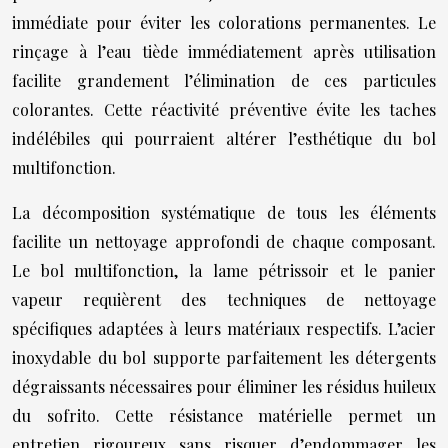
immédiate pour éviter les colorations permanentes. Le
rinçage à l’eau tiède immédiatement après utilisation
facilite grandement l’élimination de ces particules
colorantes. Cette réactivité préventive évite les taches
indélébiles qui pourraient altérer l’esthétique du bol
multifonction.
La décomposition systématique de tous les éléments
facilite un nettoyage approfondi de chaque composant.
Le bol multifonction, la lame pétrissoir et le panier
vapeur requièrent des techniques de nettoyage
spécifiques adaptées à leurs matériaux respectifs. L’acier
inoxydable du bol supporte parfaitement les détergents
dégraissants nécessaires pour éliminer les résidus huileux
du sofrito. Cette résistance matérielle permet un
entretien rigoureux sans risquer d’endommager les