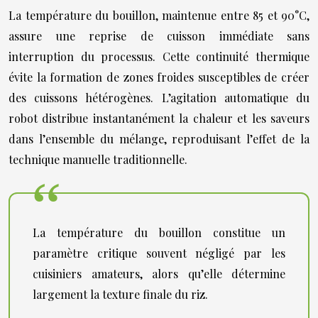
La température du bouillon, maintenue entre 85 et 90°C,
assure une reprise de cuisson immédiate sans
interruption du processus. Cette continuité thermique
évite la formation de zones froides susceptibles de créer
des cuissons hétérogènes. L’agitation automatique du
robot distribue instantanément la chaleur et les saveurs
dans l’ensemble du mélange, reproduisant l’effet de la
technique manuelle traditionnelle.
La température du bouillon constitue un
paramètre critique souvent négligé par les
cuisiniers amateurs, alors qu’elle détermine
largement la texture finale du riz.