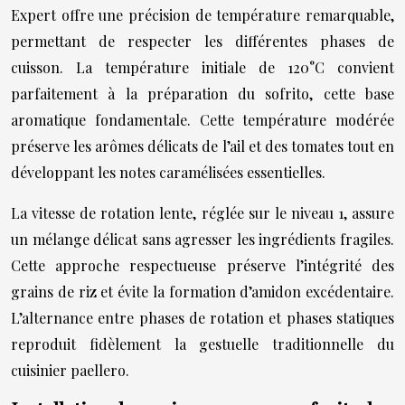
Expert offre une précision de température remarquable,
permettant de respecter les différentes phases de
cuisson. La température initiale de 120°C convient
parfaitement à la préparation du sofrito, cette base
aromatique fondamentale. Cette température modérée
préserve les arômes délicats de l’ail et des tomates tout en
développant les notes caramélisées essentielles.
La vitesse de rotation lente, réglée sur le niveau 1, assure
un mélange délicat sans agresser les ingrédients fragiles.
Cette approche respectueuse préserve l’intégrité des
grains de riz et évite la formation d’amidon excédentaire.
L’alternance entre phases de rotation et phases statiques
reproduit fidèlement la gestuelle traditionnelle du
cuisinier paellero.