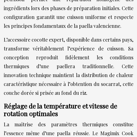
ingrédients lors des phases de préparation initiales. Cette
configuration garantit une cuisson uniforme et respecte
les principes fondamentaux de la paella valencienne.
L’accessoire cocotte expert, disponible dans certains pays,
transforme véritablement l’expérience de cuisson. Sa
conception reproduit fidèlement les conditions
thermiques d’une paellera traditionnelle. Cette
innovation technique maintient la distribution de chaleur
caractéristique nécessaire à l’obtention du socarrat, cette
couche dorée si prisée au fond du riz.
Réglage de la température et vitesse de
rotation optimales
La maîtrise des paramètres thermiques constitue
l’essence même d’une paella réussie. Le Magimix Cook