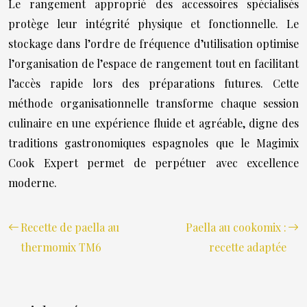
Le rangement approprié des accessoires spécialisés
protège leur intégrité physique et fonctionnelle. Le
stockage dans l’ordre de fréquence d’utilisation optimise
l’organisation de l’espace de rangement tout en facilitant
l’accès rapide lors des préparations futures. Cette
méthode organisationnelle transforme chaque session
culinaire en une expérience fluide et agréable, digne des
traditions gastronomiques espagnoles que le Magimix
Cook Expert permet de perpétuer avec excellence
moderne.
Recette de paella au
Paella au cookomix :
thermomix TM6
recette adaptée