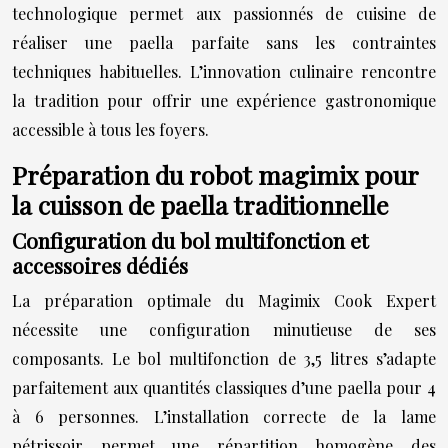
technologique permet aux passionnés de cuisine de
réaliser une paella parfaite sans les contraintes
techniques habituelles. L’innovation culinaire rencontre
la tradition pour offrir une expérience gastronomique
accessible à tous les foyers.
Préparation du robot magimix pour
la cuisson de paella traditionnelle
Configuration du bol multifonction et
accessoires dédiés
La préparation optimale du Magimix Cook Expert
nécessite une configuration minutieuse de ses
composants. Le bol multifonction de 3,5 litres s’adapte
parfaitement aux quantités classiques d’une paella pour 4
à 6 personnes. L’installation correcte de la lame
pétrissoir permet une répartition homogène des