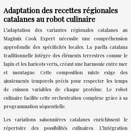
Adaptation des recettes régionales
catalanes au robot culinaire
L’adaptation des variantes régionales catalanes au
Magimix Cook Expert nécessite une compréhension
approfondie des spécificités locales. La paella catalana
traditionnelle intègre des éléments terrestres comme le
lapin et les haricots verts, créant une harmonie entre mer
et montagne. Cette composition mixte exige des
ajustements temporels précis pour respecter les temps
de cuisson variables de chaque protéine. Le robot
culinaire facilite cette orchestration complexe grâce à sa
programmation séquentielle.
Les variations saisonnières catalanes enrichissent le
répertoire des possibilités culinaires. L’intégration