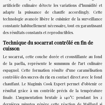
artificielle culinaire détecte les variations d’humidité et
adapte la puissance de chauffe accordingly. Cette
technologie avancée libère le cuisinier de la surveillance
constante habituellement nécessaire, tout en garantissant
des résultats constants et reproductibles.
Technique du socarrat contrôlé en fin de
cuisson
Le socarrat, cette couche dorée et croustillante au fond
de la paella, représente le summum de l’art culinaire
espagnol. Cette formation résulte d’une caramélisation
contrôlée des sucres du riz en contact direct avec le fond
chauffant. Le Magimix Cook Expert permet d’obtenir ce
résultat grâce à un contrôle précis de la température
finale. L’augmentation brutale à 140°C pendant les 2
dernières minutes génère cette réaction de Maillard si