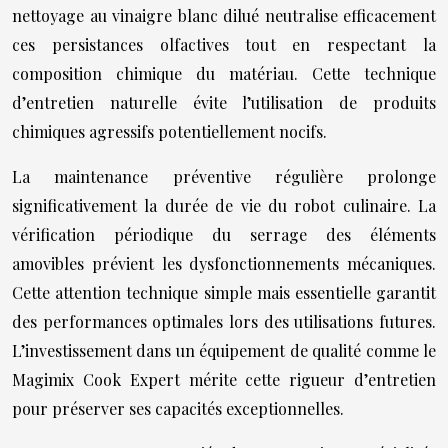
nettoyage au vinaigre blanc dilué neutralise efficacement
ces persistances olfactives tout en respectant la
composition chimique du matériau. Cette technique
d’entretien naturelle évite l’utilisation de produits
chimiques agressifs potentiellement nocifs.
La maintenance préventive régulière prolonge
significativement la durée de vie du robot culinaire. La
vérification périodique du serrage des éléments
amovibles prévient les dysfonctionnements mécaniques.
Cette attention technique simple mais essentielle garantit
des performances optimales lors des utilisations futures.
L’investissement dans un équipement de qualité comme le
Magimix Cook Expert mérite cette rigueur d’entretien
pour préserver ses capacités exceptionnelles.