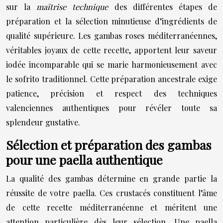
sur la
maîtrise technique
des différentes étapes de
préparation et la sélection minutieuse d’ingrédients de
qualité supérieure. Les gambas roses méditerranéennes,
véritables joyaux de cette recette, apportent leur saveur
iodée incomparable qui se marie harmonieusement avec
le sofrito traditionnel. Cette préparation ancestrale exige
patience, précision et respect des techniques
valenciennes authentiques pour révéler toute sa
splendeur gustative.
Sélection et préparation des gambas
pour une paella authentique
La qualité des gambas détermine en grande partie la
réussite de votre paella. Ces crustacés constituent l’âme
de cette recette méditerranéenne et méritent une
attention particulière dès leur sélection. Une paella