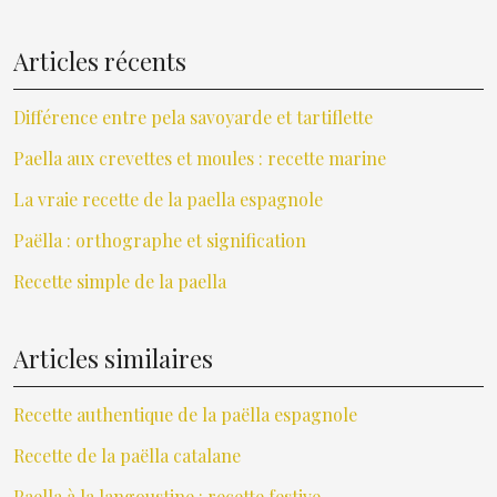
Articles récents
Différence entre pela savoyarde et tartiflette
Paella aux crevettes et moules : recette marine
La vraie recette de la paella espagnole
Paëlla : orthographe et signification
Recette simple de la paella
Articles similaires
Recette authentique de la paëlla espagnole
Recette de la paëlla catalane
Paella à la langoustine : recette festive