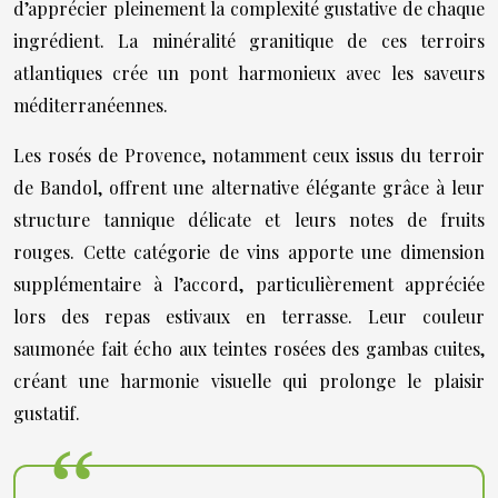
d’apprécier pleinement la complexité gustative de chaque
ingrédient. La minéralité granitique de ces terroirs
atlantiques crée un pont harmonieux avec les saveurs
méditerranéennes.
Les rosés de Provence, notamment ceux issus du terroir
de Bandol, offrent une alternative élégante grâce à leur
structure tannique délicate et leurs notes de fruits
rouges. Cette catégorie de vins apporte une dimension
supplémentaire à l’accord, particulièrement appréciée
lors des repas estivaux en terrasse. Leur couleur
saumonée fait écho aux teintes rosées des gambas cuites,
créant une harmonie visuelle qui prolonge le plaisir
gustatif.