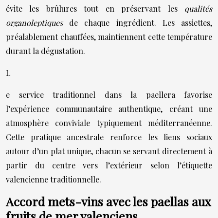
évite les brûlures tout en préservant les
qualités
organoleptiques
de chaque ingrédient. Les assiettes,
préalablement chauffées, maintiennent cette température
durant la dégustation.
L
e service traditionnel dans la paellera favorise
l’expérience communautaire authentique, créant une
atmosphère conviviale typiquement méditerranéenne.
Cette pratique ancestrale renforce les liens sociaux
autour d’un plat unique, chacun se servant directement à
partir du centre vers l’extérieur selon l’étiquette
valencienne traditionnelle.
Accord mets-vins avec les paellas aux
fruits de mer valenciens