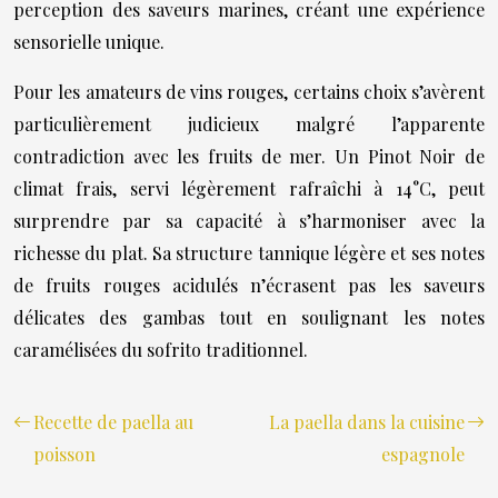
perception des saveurs marines, créant une expérience
sensorielle unique.
Pour les amateurs de vins rouges, certains choix s’avèrent
particulièrement judicieux malgré l’apparente
contradiction avec les fruits de mer. Un Pinot Noir de
climat frais, servi légèrement rafraîchi à 14°C, peut
surprendre par sa capacité à s’harmoniser avec la
richesse du plat. Sa structure tannique légère et ses notes
de fruits rouges acidulés n’écrasent pas les saveurs
délicates des gambas tout en soulignant les notes
caramélisées du sofrito traditionnel.
Recette de paella au
La paella dans la cuisine
poisson
espagnole