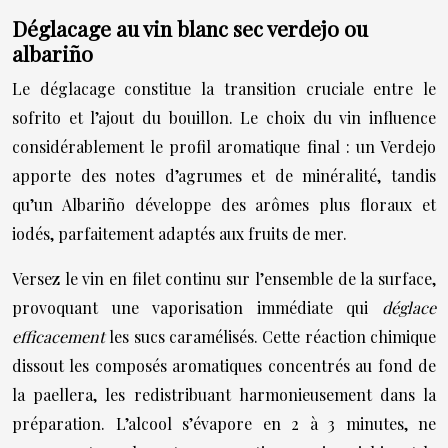
Déglacage au vin blanc sec verdejo ou
albariño
Le déglacage constitue la transition cruciale entre le
sofrito et l’ajout du bouillon. Le choix du vin influence
considérablement le profil aromatique final : un Verdejo
apporte des notes d’agrumes et de minéralité, tandis
qu’un Albariño développe des arômes plus floraux et
iodés, parfaitement adaptés aux fruits de mer.
Versez le vin en filet continu sur l’ensemble de la surface,
provoquant une vaporisation immédiate qui
déglace
efficacement
les sucs caramélisés. Cette réaction chimique
dissout les composés aromatiques concentrés au fond de
la paellera, les redistribuant harmonieusement dans la
préparation. L’alcool s’évapore en 2 à 3 minutes, ne