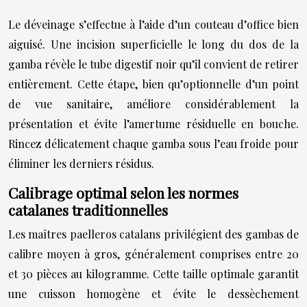
Le déveinage s’effectue à l’aide d’un couteau d’office bien
aiguisé. Une incision superficielle le long du dos de la
gamba révèle le tube digestif noir qu’il convient de retirer
entièrement. Cette étape, bien qu’optionnelle d’un point
de vue sanitaire, améliore considérablement la
présentation et évite l’amertume résiduelle en bouche.
Rincez délicatement chaque gamba sous l’eau froide pour
éliminer les derniers résidus.
Calibrage optimal selon les normes
catalanes traditionnelles
Les maîtres paelleros catalans privilégient des gambas de
calibre moyen à gros, généralement comprises entre 20
et 30 pièces au kilogramme. Cette taille optimale garantit
une cuisson homogène et évite le dessèchement