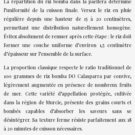
La répartition du riz bomba dans la paellera détermine
l’uniformité de la cuisson finale. Versez le riz en pluie
régulière depuis une hauteur de 15 à 20 centimètres,
permettant une distribution naturellement homogène.
Évitez absolument de remuer après cette étape : le riz doit
former une couche uniforme d’environ 1,5 centimètre
d’épaisseur sur l’ensemble de la surface.
La proportion classique respecte le ratio traditionnel de
100 grammes de riz bomba DO Calasparra par convive,
légèrement augmentée en présence de nombreux fruits
de mer. Cette variété d’appellation protégée, cultivée
dans la région de Murcie, présente des grains courts et
bombés capables d’absorber les saveurs sans se
désintégrer. Sa texture ferme résiste parfaitement aux 18
à 20 minutes de cuisson nécessaires.