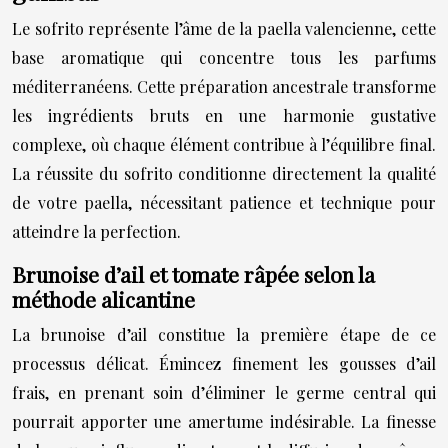
Le sofrito représente l’âme de la paella valencienne, cette
base aromatique qui concentre tous les parfums
méditerranéens. Cette préparation ancestrale transforme
les ingrédients bruts en une harmonie gustative
complexe, où chaque élément contribue à l’équilibre final.
La réussite du sofrito conditionne directement la qualité
de votre paella, nécessitant patience et technique pour
atteindre la perfection.
Brunoise d’ail et tomate râpée selon la
méthode alicantine
La brunoise d’ail constitue la première étape de ce
processus délicat. Émincez finement les gousses d’ail
frais, en prenant soin d’éliminer le germe central qui
pourrait apporter une amertume indésirable. La finesse