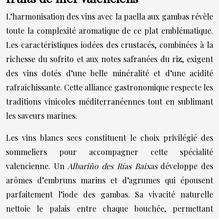
L’harmonisation des vins avec la paella aux gambas révèle
toute la complexité aromatique de ce plat emblématique.
Les caractéristiques iodées des crustacés, combinées à la
richesse du sofrito et aux notes safranées du riz, exigent
des vins dotés d’une belle minéralité et d’une acidité
rafraîchissante. Cette alliance gastronomique respecte les
traditions vinicoles méditerranéennes tout en sublimant
les saveurs marines.
Les vins blancs secs constituent le choix privilégié des
sommeliers pour accompagner cette spécialité
valencienne. Un
Albariño des Rías Baixas
développe des
arômes d’embruns marins et d’agrumes qui épousent
parfaitement l’iode des gambas. Sa vivacité naturelle
nettoie le palais entre chaque bouchée, permettant