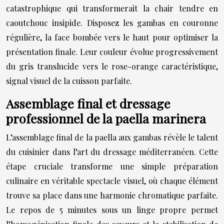
catastrophique qui transformerait la chair tendre en
caoutchouc insipide. Disposez les gambas en couronne
régulière, la face bombée vers le haut pour optimiser la
présentation finale. Leur couleur évolue progressivement
du gris translucide vers le rose-orange caractéristique,
signal visuel de la cuisson parfaite.
Assemblage final et dressage
professionnel de la paella marinera
L’assemblage final de la paella aux gambas révèle le talent
du cuisinier dans l’art du dressage méditerranéen. Cette
étape cruciale transforme une simple préparation
culinaire en véritable spectacle visuel, où chaque élément
trouve sa place dans une harmonie chromatique parfaite.
Le repos de 5 minutes sous un linge propre permet