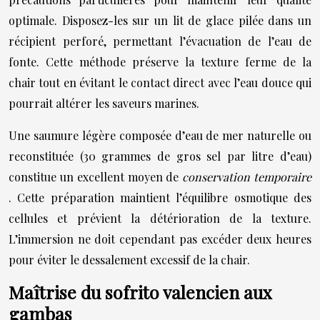
optimale. Disposez-les sur un lit de glace pilée dans un
récipient perforé, permettant l’évacuation de l’eau de
fonte. Cette méthode préserve la texture ferme de la
chair tout en évitant le contact direct avec l’eau douce qui
pourrait altérer les saveurs marines.
Une saumure légère composée d’eau de mer naturelle ou
reconstituée (30 grammes de gros sel par litre d’eau)
constitue un excellent moyen de
conservation temporaire
. Cette préparation maintient l’équilibre osmotique des
cellules et prévient la détérioration de la texture.
L’immersion ne doit cependant pas excéder deux heures
pour éviter le dessalement excessif de la chair.
Maîtrise du sofrito valencien aux
gambas