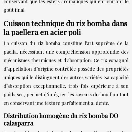
conservant que les esters aromatiques qui enrichiront le
goût final.
Cuisson technique du riz bomba dans
la paellera en acier poli
La cuisson du riz bomba constitue l’art suprême de la
paella, nécessitant une compréhension approfondie des
mécanismes thermiques et d’absorption. Ce riz espagnol
d’appellation d’origine contrôlée possède des propriétés
uniques qui le distinguent des autres variétés. Sa capacité
d’absorption exceptionnelle, trois fois supérieure à son
poids sec, permet d’intégrer les saveurs du bouillon tout
en conservant une texture parfaitement al dente.
Distribution homogène du riz bomba DO
calasparra