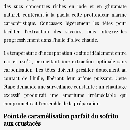
des sucs concentrés riches en iode et en glutamate
naturel, conférant à la paella cette profondeur marine
caractéristique. Concassez légèrement les têtes pour
faciliter l’extraction des saveurs, puis intégrez-les
progressivement dans l’huile d’olive chaude.
La température d’incorporation se situe idéalement entre
120 et 140°C, permettant une extraction optimale sans
carbonisation. Les têtes doivent grésiller doucement au
contact de l’huile, libérant leur arôme puissant. Cette
étape demande une surveillance constante : un chauffage
excessif produirait une amertume irrémédiable qui
compromettrait l’ensemble de la préparation.
Point de caramélisation parfait du sofrito
aux crustacés