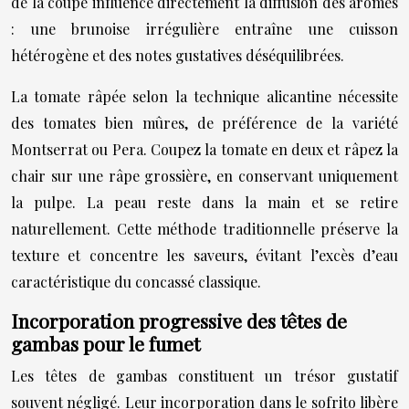
de la coupe influence directement la diffusion des arômes
: une brunoise irrégulière entraîne une cuisson
hétérogène et des notes gustatives déséquilibrées.
La tomate râpée selon la technique alicantine nécessite
des tomates bien mûres, de préférence de la variété
Montserrat ou Pera. Coupez la tomate en deux et râpez la
chair sur une râpe grossière, en conservant uniquement
la pulpe. La peau reste dans la main et se retire
naturellement. Cette méthode traditionnelle préserve la
texture et concentre les saveurs, évitant l’excès d’eau
caractéristique du concassé classique.
Incorporation progressive des têtes de
gambas pour le fumet
Les têtes de gambas constituent un trésor gustatif
souvent négligé. Leur incorporation dans le sofrito libère