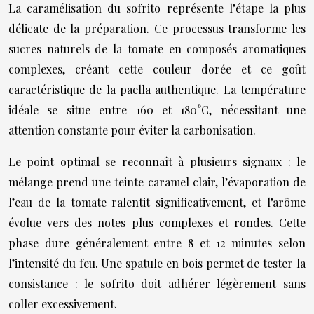
La caramélisation du sofrito représente l’étape la plus
délicate de la préparation. Ce processus transforme les
sucres naturels de la tomate en composés aromatiques
complexes, créant cette couleur dorée et ce goût
caractéristique de la paella authentique. La température
idéale se situe entre 160 et 180°C, nécessitant une
attention constante pour éviter la carbonisation.
Le point optimal se reconnaît à plusieurs signaux : le
mélange prend une teinte caramel clair, l’évaporation de
l’eau de la tomate ralentit significativement, et l’arôme
évolue vers des notes plus complexes et rondes. Cette
phase dure généralement entre 8 et 12 minutes selon
l’intensité du feu. Une spatule en bois permet de tester la
consistance : le sofrito doit adhérer légèrement sans
coller excessivement.