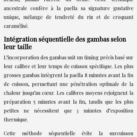
ancestrale confère à la paella sa signature gustative
unique, mélange de tendreté du riz et de croquant
caramélisé.
Intégration séquentielle des gambas selon
leur taille
L’incorporation des gambas suit un timing précis basé sur
leur calibre et leur temps de cuisson spécifique. Les plus
grosses gambas intègrent la paella 8 minutes avant la fin
de cuisson, permettant une pénétration optimale de la
chaleur jusqu’au cœur. Les calibres moyens rejoignent la
préparation 5 minutes avant la fin, tandis que les plus
petites ne nécessitent que 3 minutes d’exposition
thermique.
Cette méthode séquentielle évite la surcuisson