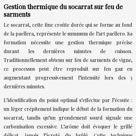
Gestion thermique du socarrat sur feu de
sarments
Le socarrat, cette fine croûte dorée qui se forme au fond
de la paellera, représente le summum de l’art paellero. Sa
formation nécessite une gestion thermique précise
durant les dernières minutes de cuisson.
Traditionnellement obtenu sur feu de sarments de vigne,
ce processus peut être reproduit sur feu gaz en
augmentant progressivement l’intensité lors des 3
dernières minutes.
L’identification du point optimal s’effectue par l’écoute :
un léger crépitement indique le début de la formation du
socarrat, tandis qu’un grondement sourd signale une
carbonisation excessive. L’arôme doit évoquer le grillé
délicat, jamais l’âcreté du brûlé. Cette technique