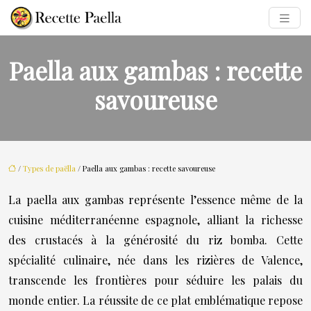
Paella aux gambas : recette
savoureuse
/
Types de paëlla
/ Paella aux gambas : recette savoureuse
La paella aux gambas représente l’essence même de la
cuisine méditerranéenne espagnole, alliant la richesse
des crustacés à la générosité du riz bomba. Cette
spécialité culinaire, née dans les rizières de Valence,
transcende les frontières pour séduire les palais du
monde entier. La réussite de ce plat emblématique repose