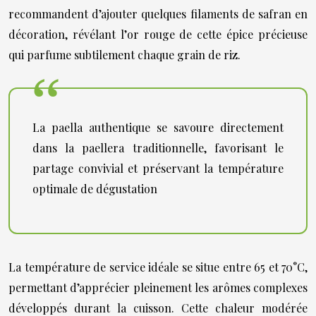
recommandent d’ajouter quelques filaments de safran en
décoration, révélant l’or rouge de cette épice précieuse
qui parfume subtilement chaque grain de riz.
La paella authentique se savoure directement
dans la paellera traditionnelle, favorisant le
partage convivial et préservant la température
optimale de dégustation
La température de service idéale se situe entre 65 et 70°C,
permettant d’apprécier pleinement les arômes complexes
développés durant la cuisson. Cette chaleur modérée