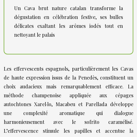
Un Cava brut nature catalan transforme la
dégustation en célébration festive, ses bulles
délicates exaltant les arômes iodés tout en
nettoyant le palais
Les effervescents espagnols, particulièrement les Cavas
de haute expression issus de la Penedès, constituent un
choix audacieux mais remarquablement efficace. La
méthode champenoise appliquée aux cépages
autochtones Xarel·lo, Macabeu et Parellada développe
une complexité aromatique qui dialogue
harmonieusement avec le sofrito caramélisé.
L’effervescence stimule les papilles et accentue la