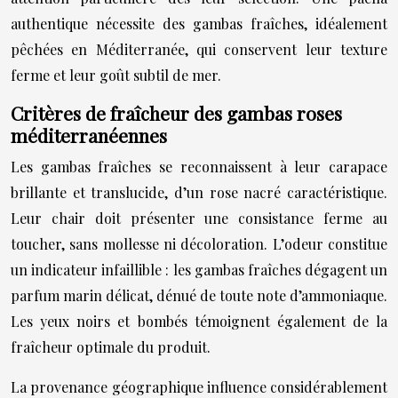
authentique nécessite des gambas fraîches, idéalement
pêchées en Méditerranée, qui conservent leur texture
ferme et leur goût subtil de mer.
Critères de fraîcheur des gambas roses
méditerranéennes
Les gambas fraîches se reconnaissent à leur carapace
brillante et translucide, d’un rose nacré caractéristique.
Leur chair doit présenter une consistance ferme au
toucher, sans mollesse ni décoloration. L’odeur constitue
un indicateur infaillible : les gambas fraîches dégagent un
parfum marin délicat, dénué de toute note d’ammoniaque.
Les yeux noirs et bombés témoignent également de la
fraîcheur optimale du produit.
La provenance géographique influence considérablement