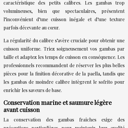
caractéristique des petits calibres. Les gambas trop
volumineuses, bien que spectaculaires, présentent
l’inconvénient d’une cuisson inégale et d’une texture
parfois décevante au cœur.
La régularité du calibre s’avère cruciale pour obtenir une
cuisson uniforme. Triez soigneusement vos gambas par
taille et adaptez les temps de cuisson en conséquence. Les
professionnels recommandent de réserver les plus belles
pièces pour la finition décorative de la paella, tandis que
les gambas de moindre calibre intègrent le sofrito pour
enrichir les saveurs de base.
Conservation marine et saumure légère
avant cuisson
La conservation des gambas fraîches exige des
précautions particulières pour maintenir leur qualité