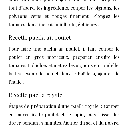
tout d’abord les ingrédients, couper les oignons, les
poivrons verts et rouges finement. Plongez les
tomates dans une eau bouillante, épluchez…
Recette paella au poulet
Pour faire une paella au poulet, il faut couper le
poulet en gros morceaux, préparer ensuite les
tomates. Épluchez et mettez les oignons en rondelle.
Faites revenir le poulet dans le Paëllera, ajouter de
l’huile…
Recette paella royale
Étapes de préparation d’une paella royale. : Couper
en morceaux le poulet et le lapin, puis laisser les
dorer pendant 5 minutes. Ajouter du sel et du poivre,