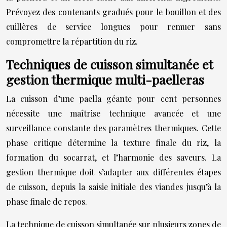
Prévoyez des contenants gradués pour le bouillon et des
cuillères de service longues pour remuer sans
compromettre la répartition du riz.
Techniques de cuisson simultanée et
gestion thermique multi-paelleras
La cuisson d’une paella géante pour cent personnes
nécessite une maîtrise technique avancée et une
surveillance constante des paramètres thermiques. Cette
phase critique détermine la texture finale du riz, la
formation du socarrat, et l’harmonie des saveurs. La
gestion thermique doit s’adapter aux différentes étapes
de cuisson, depuis la saisie initiale des viandes jusqu’à la
phase finale de repos.
La technique de cuisson simultanée sur plusieurs zones de