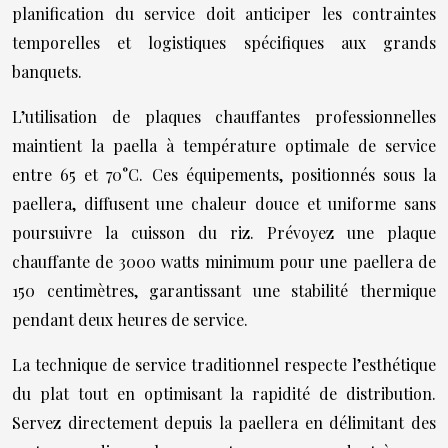
planification du service doit anticiper les contraintes
temporelles et logistiques spécifiques aux grands
banquets.
L’utilisation de plaques chauffantes professionnelles
maintient la paella à température optimale de service
entre 65 et 70°C. Ces équipements, positionnés sous la
paellera, diffusent une chaleur douce et uniforme sans
poursuivre la cuisson du riz. Prévoyez une plaque
chauffante de 3000 watts minimum pour une paellera de
150 centimètres, garantissant une stabilité thermique
pendant deux heures de service.
La technique de service traditionnel respecte l’esthétique
du plat tout en optimisant la rapidité de distribution.
Servez directement depuis la paellera en délimitant des