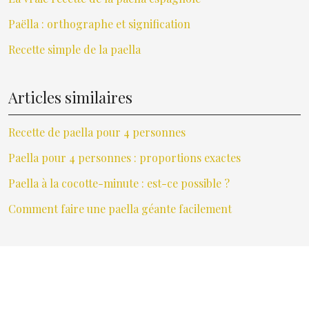
Paëlla : orthographe et signification
Recette simple de la paella
Articles similaires
Recette de paella pour 4 personnes
Paella pour 4 personnes : proportions exactes
Paella à la cocotte-minute : est-ce possible ?
Comment faire une paella géante facilement