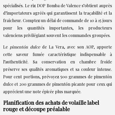
spécialisés. Le riz DOP Bomba de Valence s’obtient auprès
d’importateurs agréés qui garantissent la traçabilité et la
fraîcheur. Comptez un délai de commande de 10 à 15 jours
pour les quantités importantes, les producteurs
valenciens privilégiant souvent les commandes groupées.
Le
pimentón dulce
de La Vera, avec son AOP, apporte
cette saveur fumée caractéristique indispensable à
l’authenticité. Sa conservation en chambre froide
préserve ses qualités aromatiques et sa couleur intense.
Pour cent portions, prévoyez 500 grammes de pimentón
dulce et 200 grammes de pimentón picante pour ceux qui
apprécient une note épicée plus marquée.
Planification des achats de volaille label
rouge et découpe préalable