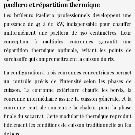
paellero et répartition thermique
Les brûleurs Paellero professionnels développent une
puissance de 45 à 60 kW, indispensable pour chauffer
uniformément une paellera de 150 centimètres. Leur
conception à multiples couronnes garantit une
répartition thermique optimale, évitant les points de
surchauffe qui compromettraient la cuisson du riz.
La configuration à trois couronnes concentriques permet
un contrôle précis de l’intensité selon les phases de
cuisson. La couronne extérieure chauffe les bords, la
couronne intermédiaire assure la cuisson générale, et la
couronne centrale concentre la chaleur pour la phase
finale du socarrat. Cette modularité thermique reproduit
fidèlement les conditions de cuisson traditionnelle au feu
de bois.