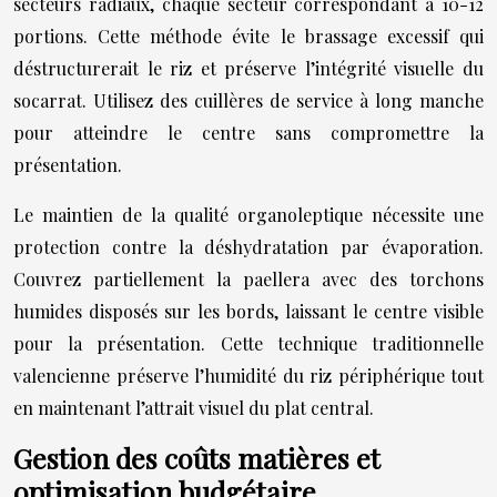
secteurs radiaux, chaque secteur correspondant à 10-12
portions. Cette méthode évite le brassage excessif qui
déstructurerait le riz et préserve l’intégrité visuelle du
socarrat. Utilisez des cuillères de service à long manche
pour atteindre le centre sans compromettre la
présentation.
Le maintien de la qualité organoleptique nécessite une
protection contre la déshydratation par évaporation.
Couvrez partiellement la paellera avec des torchons
humides disposés sur les bords, laissant le centre visible
pour la présentation. Cette technique traditionnelle
valencienne préserve l’humidité du riz périphérique tout
en maintenant l’attrait visuel du plat central.
Gestion des coûts matières et
optimisation budgétaire