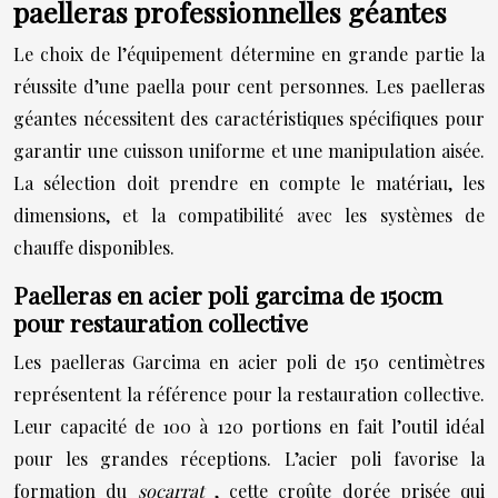
paelleras professionnelles géantes
Le choix de l’équipement détermine en grande partie la
réussite d’une paella pour cent personnes. Les paelleras
géantes nécessitent des caractéristiques spécifiques pour
garantir une cuisson uniforme et une manipulation aisée.
La sélection doit prendre en compte le matériau, les
dimensions, et la compatibilité avec les systèmes de
chauffe disponibles.
Paelleras en acier poli garcima de 150cm
pour restauration collective
Les paelleras Garcima en acier poli de 150 centimètres
représentent la référence pour la restauration collective.
Leur capacité de 100 à 120 portions en fait l’outil idéal
pour les grandes réceptions. L’acier poli favorise la
formation du
socarrat
, cette croûte dorée prisée qui