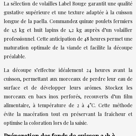
La sélection de volailles Label Rouge garantit une qualité
gustative supérieure et une texture adaptée à la cuisson
longue de la paella. Commandez quinze poulets fermiers
de 1,5 kg et huit lapins de 1,2 kg auprès d’un volailler
professionnel. Cette anticipation de 48 heures permet une
maturation optimale de la viande et facilite la découpe
préalable.
La découpe s’effectue idéalement 24 heures avant la
cuisson, permettant aux morceaux de perdre leur eau de
surface et de développer leurs arômes. Stockez les
morceaux en bacs inox perforés, recouverts d’un film
alimentaire, à température de 2 à 4°C. Cette méthode
évite la macération tout en préservant la fraîcheur et
optimise la coloration lors de la saisie.
Préparation des fonds de cuisson 24h à