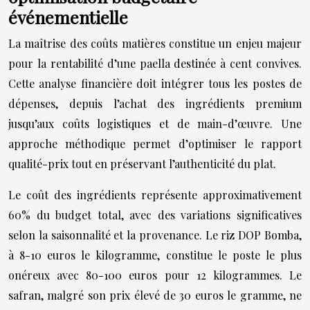
événementielle
La maîtrise des coûts matières constitue un enjeu majeur
pour la rentabilité d’une paella destinée à cent convives.
Cette analyse financière doit intégrer tous les postes de
dépenses, depuis l’achat des ingrédients premium
jusqu’aux coûts logistiques et de main-d’œuvre. Une
approche méthodique permet d’optimiser le rapport
qualité-prix tout en préservant l’authenticité du plat.
Le coût des ingrédients représente approximativement
60% du budget total, avec des variations significatives
selon la saisonnalité et la provenance. Le riz DOP Bomba,
à 8-10 euros le kilogramme, constitue le poste le plus
onéreux avec 80-100 euros pour 12 kilogrammes. Le
safran, malgré son prix élevé de 30 euros le gramme, ne