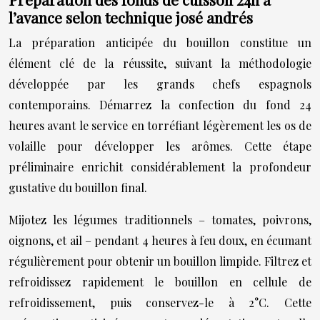
l’avance selon technique josé andrés
La préparation anticipée du bouillon constitue un
élément clé de la réussite, suivant la méthodologie
développée par les grands chefs espagnols
contemporains. Démarrez la confection du fond 24
heures avant le service en torréfiant légèrement les os de
volaille pour développer les arômes. Cette étape
préliminaire enrichit considérablement la profondeur
gustative du bouillon final.
Mijotez les légumes traditionnels – tomates, poivrons,
oignons, et ail – pendant 4 heures à feu doux, en écumant
régulièrement pour obtenir un bouillon limpide. Filtrez et
refroidissez rapidement le bouillon en cellule de
refroidissement, puis conservez-le à 2°C. Cette