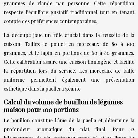
grammes de viande par personne. Cette répartition
respecte l’équilibre gustatif traditionnel tout en tenant
compte des préférences contemporaines.
La découpe joue un rôle crucial dans la réussite de la
cuisson. Taillez le poulet en morceaux de 80 à 100
grammes, et le lapin en portions de 60 à 80 grammes.
Cette calibration assure une cuisson homogène et facilite
la répartition lors du service. Les morceaux de taille
uniforme permettent également une présentation
esthétique dans la paellera géante.
Calcul du volume de bouillon de légumes
maison pour 100 portions
Le bouillon constitue l’âme de la paella et détermine la
profondeur aromatique du plat final. Pour 12