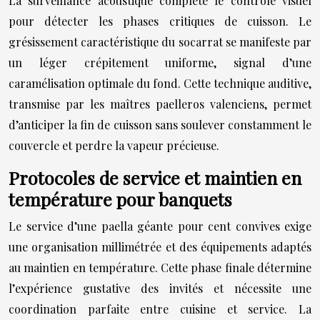
La surveillance acoustique complète le contrôle visuel
pour détecter les phases critiques de cuisson. Le
grésissement caractéristique du socarrat se manifeste par
un léger crépitement uniforme, signal d’une
caramélisation optimale du fond. Cette technique auditive,
transmise par les maîtres paelleros valenciens, permet
d’anticiper la fin de cuisson sans soulever constamment le
couvercle et perdre la vapeur précieuse.
Protocoles de service et maintien en
température pour banquets
Le service d’une paella géante pour cent convives exige
une organisation millimétrée et des équipements adaptés
au maintien en température. Cette phase finale détermine
l’expérience gustative des invités et nécessite une
coordination parfaite entre cuisine et service. La