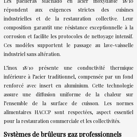
Les paelleras Machado en acier inoxydable 18/10
répondent aux exigences strictes des cuisines
industrielles et de la restauration collective. Leur
composition garantit une résistance exceptionnelle à la
corrosion et facilite les protocoles de nettoyage intensif.
Ces modèles supportent le passage au lave-vaisselle
industriel sans altération.
L’inox 18/10 présente une conductivité thermique
inférieure à l’acier traditionnel, compensée par un fond
renforcé avec insert en aluminium. Cette technologie
assure une diffusion uniforme de la chaleur sur
l’ensemble de la surface de cuisson. Les normes
alimentaires HACCP sont respectées, aspect essentiel
pour la restauration commerciale et les collectivités.
Systèmes de brûleurs gaz professionnels