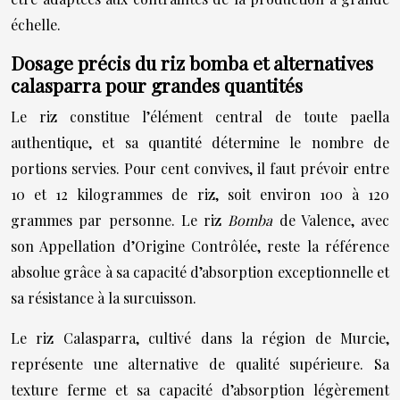
échelle.
Dosage précis du riz bomba et alternatives
calasparra pour grandes quantités
Le riz constitue l’élément central de toute paella
authentique, et sa quantité détermine le nombre de
portions servies. Pour cent convives, il faut prévoir entre
10 et 12 kilogrammes de riz, soit environ 100 à 120
grammes par personne. Le riz
Bomba
de Valence, avec
son Appellation d’Origine Contrôlée, reste la référence
absolue grâce à sa capacité d’absorption exceptionnelle et
sa résistance à la surcuisson.
Le riz Calasparra, cultivé dans la région de Murcie,
représente une alternative de qualité supérieure. Sa
texture ferme et sa capacité d’absorption légèrement