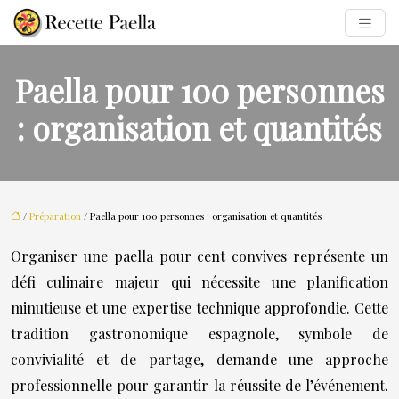
Paella pour 100 personnes
: organisation et quantités
/
Préparation
/ Paella pour 100 personnes : organisation et quantités
Organiser une paella pour cent convives représente un
défi culinaire majeur qui nécessite une planification
minutieuse et une expertise technique approfondie. Cette
tradition gastronomique espagnole, symbole de
convivialité et de partage, demande une approche
professionnelle pour garantir la réussite de l’événement.