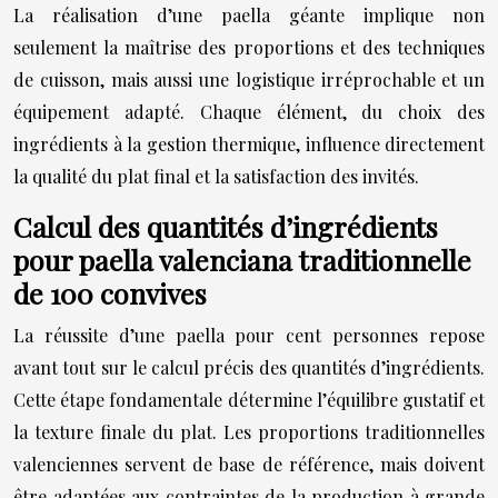
La réalisation d’une paella géante implique non
seulement la maîtrise des proportions et des techniques
de cuisson, mais aussi une logistique irréprochable et un
équipement adapté. Chaque élément, du choix des
ingrédients à la gestion thermique, influence directement
la qualité du plat final et la satisfaction des invités.
Calcul des quantités d’ingrédients
pour paella valenciana traditionnelle
de 100 convives
La réussite d’une paella pour cent personnes repose
avant tout sur le calcul précis des quantités d’ingrédients.
Cette étape fondamentale détermine l’équilibre gustatif et
la texture finale du plat. Les proportions traditionnelles
valenciennes servent de base de référence, mais doivent
être adaptées aux contraintes de la production à grande