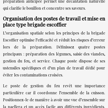
préparation anticipée permet une décantation naturelle
qui clarifie le bouillon et concentre ses saveurs.
Organisation des postes de travail et mise en
place type brigade escoffier
L’organisation spatiale selon les principes de la brigade
Escoffier optimise l’efficacité et réduit les risques d’erreur
lors de la préparation. Définissez quatre postes
principaux : préparation des légumes, saisie des viandes,
gestion du feu, et service. Chaque poste dispose de ses
ustensiles spécifiques et d’un plan de travail dédié pour
éviter les contaminations croisées.
Le poste de gestion du feu revêt une importance
particulière car il coordonne l’ensemble de la cuisson.
Positionnez-le de manière à avoir une vue d’ensemble sur
la paellera et un accès facile aux différents ingrédients.