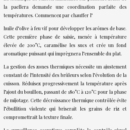
la paellera demande une coordination parfaite des
températures. Commencez par chauffer l’
huile d’olive à feu vif pour développer les arômes de base.
Cette première phase de saisie, menée à température
élevée de 200°C, caramélise les sucs et crée un fond
aromatique puissant qui imprègnera l’ensemble du plat.
La gestion des zones thermiques nécessite un ajustement
constant de l’intensité des brûleurs selon l’évolution de la
cuisson. Réduisez progressivement la température après
l’ajout du bouillon, passant de 180°C à 120°C pour la phase
de mijotage. Cette décroissance thermique contrôlée évite
l’ébullition violente qui briserait les grains de riz et
compromettrait la texture finale.