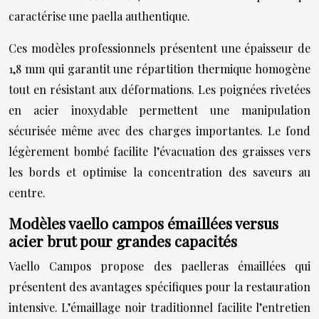
caractérise une paella authentique.
Ces modèles professionnels présentent une épaisseur de
1,8 mm qui garantit une répartition thermique homogène
tout en résistant aux déformations. Les poignées rivetées
en acier inoxydable permettent une manipulation
sécurisée même avec des charges importantes. Le fond
légèrement bombé facilite l’évacuation des graisses vers
les bords et optimise la concentration des saveurs au
centre.
Modèles vaello campos émaillées versus
acier brut pour grandes capacités
Vaello Campos propose des paelleras émaillées qui
présentent des avantages spécifiques pour la restauration
intensive. L’émaillage noir traditionnel facilite l’entretien