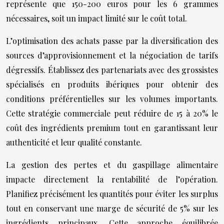
représente que 150-200 euros pour les 6 grammes
nécessaires, soit un impact limité sur le coût total.
L’optimisation des achats passe par la diversification des
sources d’approvisionnement et la négociation de tarifs
dégressifs. Établissez des partenariats avec des grossistes
spécialisés en produits ibériques pour obtenir des
conditions préférentielles sur les volumes importants.
Cette stratégie commerciale peut réduire de 15 à 20% le
coût des ingrédients premium tout en garantissant leur
authenticité et leur qualité constante.
La gestion des pertes et du gaspillage alimentaire
impacte directement la rentabilité de l’opération.
Planifiez précisément les quantités pour éviter les surplus
tout en conservant une marge de sécurité de 5% sur les
ingrédients principaux. Cette approche équilibrée