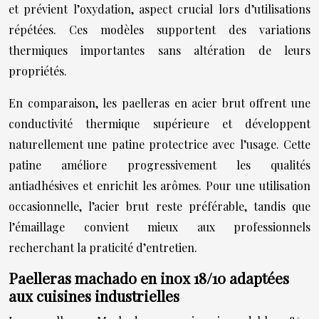
et prévient l’oxydation, aspect crucial lors d’utilisations
répétées. Ces modèles supportent des variations
thermiques importantes sans altération de leurs
propriétés.
En comparaison, les paelleras en acier brut offrent une
conductivité thermique supérieure et développent
naturellement une patine protectrice avec l’usage. Cette
patine améliore progressivement les qualités
antiadhésives et enrichit les arômes. Pour une utilisation
occasionnelle, l’acier brut reste préférable, tandis que
l’émaillage convient mieux aux professionnels
recherchant la praticité d’entretien.
Paelleras machado en inox 18/10 adaptées
aux cuisines industrielles