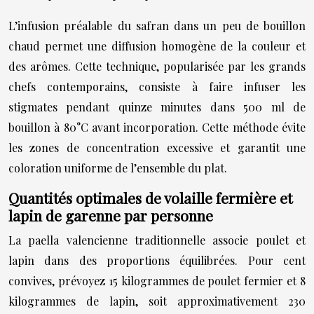
L’infusion préalable du safran dans un peu de bouillon
chaud permet une diffusion homogène de la couleur et
des arômes. Cette technique, popularisée par les grands
chefs contemporains, consiste à faire infuser les
stigmates pendant quinze minutes dans 500 ml de
bouillon à 80°C avant incorporation. Cette méthode évite
les zones de concentration excessive et garantit une
coloration uniforme de l’ensemble du plat.
Quantités optimales de volaille fermière et
lapin de garenne par personne
La paella valencienne traditionnelle associe poulet et
lapin dans des proportions équilibrées. Pour cent
convives, prévoyez 15 kilogrammes de poulet fermier et 8
kilogrammes de lapin, soit approximativement 230