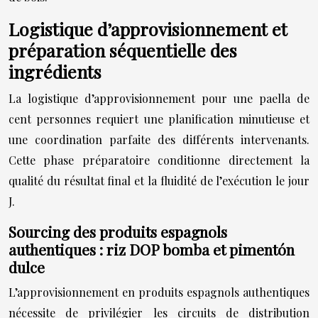
Logistique d’approvisionnement et
préparation séquentielle des
ingrédients
La logistique d’approvisionnement pour une paella de
cent personnes requiert une planification minutieuse et
une coordination parfaite des différents intervenants.
Cette phase préparatoire conditionne directement la
qualité du résultat final et la fluidité de l’exécution le jour
J.
Sourcing des produits espagnols
authentiques : riz DOP bomba et pimentón
dulce
L’approvisionnement en produits espagnols authentiques
nécessite de privilégier les circuits de distribution