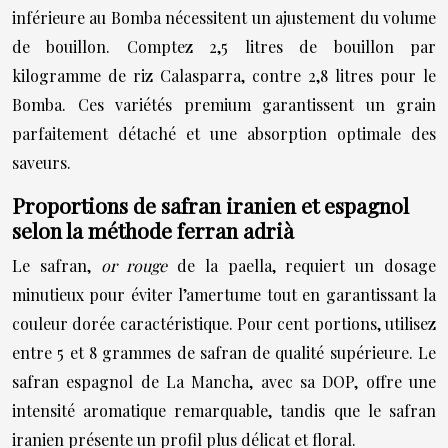
inférieure au Bomba nécessitent un ajustement du volume
de bouillon. Comptez 2,5 litres de bouillon par
kilogramme de riz Calasparra, contre 2,8 litres pour le
Bomba. Ces variétés premium garantissent un grain
parfaitement détaché et une absorption optimale des
saveurs.
Proportions de safran iranien et espagnol
selon la méthode ferran adrià
Le safran,
or rouge
de la paella, requiert un dosage
minutieux pour éviter l’amertume tout en garantissant la
couleur dorée caractéristique. Pour cent portions, utilisez
entre 5 et 8 grammes de safran de qualité supérieure. Le
safran espagnol de La Mancha, avec sa DOP, offre une
intensité aromatique remarquable, tandis que le safran
iranien présente un profil plus délicat et floral.