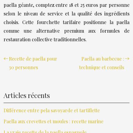
paella géante, comptez entre 18 et 25 euros par personne
selon le niveau de service et la qualité des ingrédients
choisis. Cette fourchette tarifaire positionne la paella
comme une alternative premium aux formules de
restauration collective traditionnelles.
Recette de paella pour
Paella au barbecue :
30 personnes
technique et conseils
Articles récents
Différence entre pela savoyarde et tartiflette
Paella aux crevettes et moules : recette marine
La vraie recette de la paella espagnole