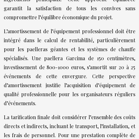
garantit la satisfaction de tous les convives sans
compromettre l’équilibre économique du projet.
L’amortissement de l’équipement professionnel doit être
intégré dans le calcul de rentabilité, particulièrement
pour les paelleras géantes et les systèmes de chauffe
spécialisés. Une paellera Garcima de 150 centimètres,
investissement de 800-1000 euros, s’amortit sur 20 à 25
événements de cette envergure. Cette perspective
d’amortissement justifie l’acquisition d’équipement de
qualité professionnelle pour les organisateurs réguliers
d’événements.
La tarification finale doit considérer l’ensemble des coûts
directs et indirects, incluant le transport, l’installation, et
les frais de personnel. Pour une prestation complète de