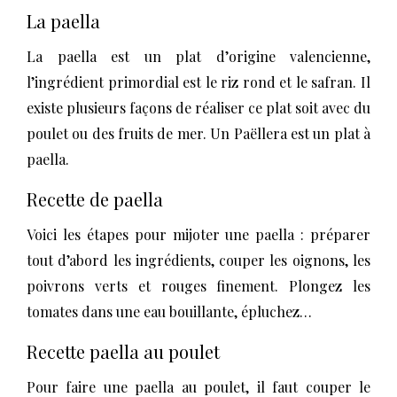
La paella
La paella est un plat d’origine valencienne,
l’ingrédient primordial est le riz rond et le safran. Il
existe plusieurs façons de réaliser ce plat soit avec du
poulet ou des fruits de mer. Un Paëllera est un plat à
paella.
Recette de paella
Voici les étapes pour mijoter une paella : préparer
tout d’abord les ingrédients, couper les oignons, les
poivrons verts et rouges finement. Plongez les
tomates dans une eau bouillante, épluchez…
Recette paella au poulet
Pour faire une paella au poulet, il faut couper le