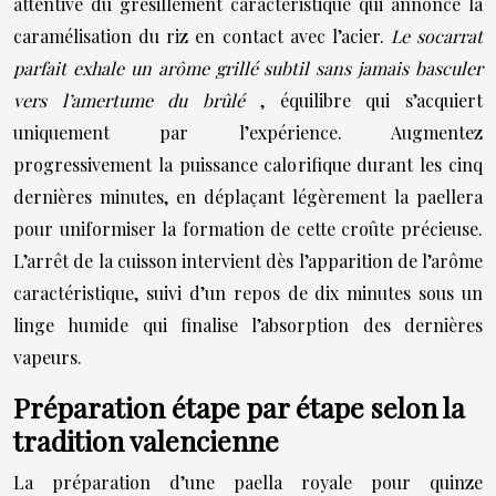
attentive du grésillement caractéristique qui annonce la
caramélisation du riz en contact avec l’acier.
Le socarrat
parfait exhale un arôme grillé subtil sans jamais basculer
vers l’amertume du brûlé
, équilibre qui s’acquiert
uniquement par l’expérience. Augmentez
progressivement la puissance calorifique durant les cinq
dernières minutes, en déplaçant légèrement la paellera
pour uniformiser la formation de cette croûte précieuse.
L’arrêt de la cuisson intervient dès l’apparition de l’arôme
caractéristique, suivi d’un repos de dix minutes sous un
linge humide qui finalise l’absorption des dernières
vapeurs.
Préparation étape par étape selon la
tradition valencienne
La préparation d’une paella royale pour quinze