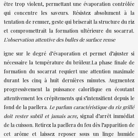
être trop violent, permettant une évaporation contrôlée
qui concentre les saveurs. Résistez absolument à la
tentation de remuer, geste qui briserait la structure du riz
et compromettrait la formation ultérieure du socarrat.
L’observation attentive des bulles de surface rense
igne sur le degré d’évaporation et permet d’ajuster si
nécessaire la température du brûleur.La phase finale de
formation du socarrat requiert une attention maximale
durant les cinq à huit dernières minutes. Augmentez
progressivement la puissance calorifique en écoutant
attentivement les crépitements qui s’intensifient depuis le
fond de la paellera.
Le parfum caractéristique du riz grillé
doit rester subtil et jamais acre
, signal d’arrêt immédiat
de la cuisson. Retirez la paellera du feu dès l’apparition de
cet arôme et laissez reposer sous un linge humide