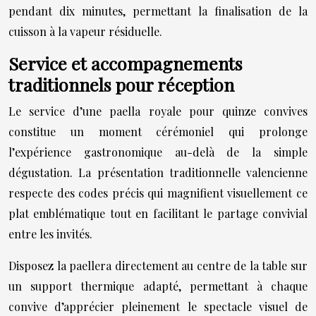
pendant dix minutes, permettant la finalisation de la
cuisson à la vapeur résiduelle.
Service et accompagnements
traditionnels pour réception
Le service d’une paella royale pour quinze convives
constitue un moment cérémoniel qui prolonge
l’expérience gastronomique au-delà de la simple
dégustation. La présentation traditionnelle valencienne
respecte des codes précis qui magnifient visuellement ce
plat emblématique tout en facilitant le partage convivial
entre les invités.
Disposez la paellera directement au centre de la table sur
un support thermique adapté, permettant à chaque
convive d’apprécier pleinement le spectacle visuel de