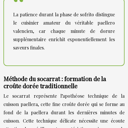
La patience durant la phase de sofrito distingue
le cuisinier amateur du véritable paellero
valencien, car chaque minute de dorure
supplémentaire enrichit exponentiellement les
saveurs finales.
Méthode du socarrat : formation de la
croûte dorée traditionnelle
Le socarrat représente l’apothéose technique de la
cuisson paellera, cette fine croûte dorée qui se forme au
fond de la paellera durant les dernières minutes de
cuisson. Cette technique délicate nécessite une écoute