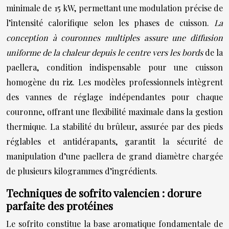
minimale de 15 kW, permettant une modulation précise de
l’intensité calorifique selon les phases de cuisson.
La
conception à couronnes multiples assure une diffusion
uniforme de la chaleur depuis le centre vers les bords
de la
paellera, condition indispensable pour une cuisson
homogène du riz. Les modèles professionnels intègrent
des vannes de réglage indépendantes pour chaque
couronne, offrant une flexibilité maximale dans la gestion
thermique. La stabilité du brûleur, assurée par des pieds
réglables et antidérapants, garantit la sécurité de
manipulation d’une paellera de grand diamètre chargée
de plusieurs kilogrammes d’ingrédients.
Techniques de sofrito valencien : dorure
parfaite des protéines
Le sofrito constitue la base aromatique fondamentale de