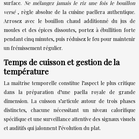
surface.
Ne mélangez jamais le riz une fois le bouillon
versé
, règle absolue de la cuisine paellera authentique.
Arrosez avec le bouillon chaud additionné du jus de
moules et des épices dissoutes, portez à ébullition forte
pendant cinq minutes, puis réduisez le feu pour maintenir
un frémissement régulier.
Temps de cuisson et gestion de la
température
La maîtrise temporelle constitue l’aspect le plus critique
dans la préparation d’une paella royale de grande
dimension. La cuisson s’articule autour de trois phases
distinctes, chacune nécessitant un niveau calorifique
spécifique et une surveillance attentive des signaux visuels
et auditifs qui jalonnent l’évolution du plat.