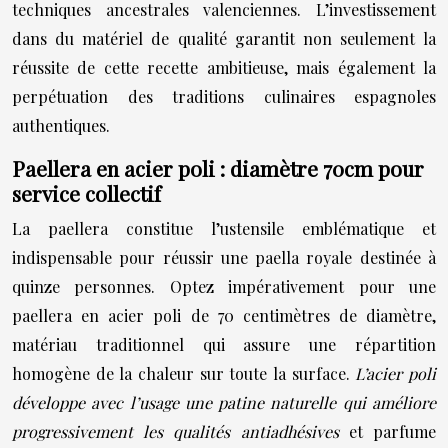
techniques ancestrales valenciennes. L’investissement
dans du matériel de qualité garantit non seulement la
réussite de cette recette ambitieuse, mais également la
perpétuation des traditions culinaires espagnoles
authentiques.
Paellera en acier poli : diamètre 70cm pour
service collectif
La paellera constitue l’ustensile emblématique et
indispensable pour réussir une paella royale destinée à
quinze personnes. Optez impérativement pour une
paellera en acier poli de 70 centimètres de diamètre,
matériau traditionnel qui assure une répartition
homogène de la chaleur sur toute la surface.
L’acier poli
développe avec l’usage une patine naturelle qui améliore
progressivement les qualités antiadhésives
et parfume