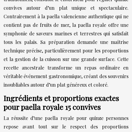
convives autour d’un plat unique et spectaculaire.
Contrairement à la paella valencienne authentique qui ne
contient pas de fruits de mer, la paella royale offre une
symphonie de saveurs marines et terrestres qui satisfait
tous les palais. Sa préparation demande une maîtrise
technique précise, particulièrement pour les proportions
et la gestion de la cuisson sur une grande surface. Cette
recette ancestrale transforme un repas ordinaire en
véritable événement gastronomique, créant des souvenirs
inoubliables autour d’un plat généreux et coloré.
Ingrédients et proportions exactes
pour paella royale 15 convives
La réussite d’une paella royale pour quinze personnes
repose avant tout sur le respect des proportions