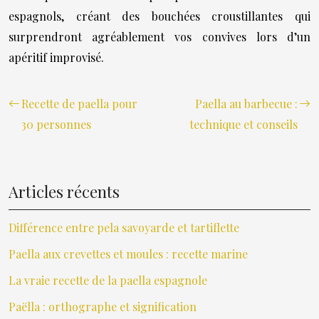
espagnols, créant des bouchées croustillantes qui
surprendront agréablement vos convives lors d’un
apéritif improvisé.
Recette de paella pour
Paella au barbecue :
30 personnes
technique et conseils
Articles récents
Différence entre pela savoyarde et tartiflette
Paella aux crevettes et moules : recette marine
La vraie recette de la paella espagnole
Paëlla : orthographe et signification