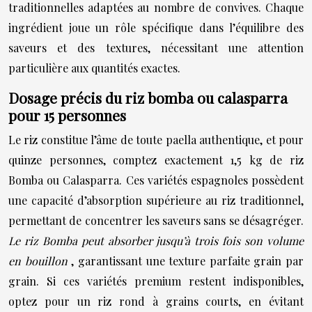
traditionnelles adaptées au nombre de convives. Chaque
ingrédient joue un rôle spécifique dans l’équilibre des
saveurs et des textures, nécessitant une attention
particulière aux quantités exactes.
Dosage précis du riz bomba ou calasparra
pour 15 personnes
Le riz constitue l’âme de toute paella authentique, et pour
quinze personnes, comptez exactement 1,5 kg de riz
Bomba ou Calasparra. Ces variétés espagnoles possèdent
une capacité d’absorption supérieure au riz traditionnel,
permettant de concentrer les saveurs sans se désagréger.
Le riz Bomba peut absorber jusqu’à trois fois son volume
en bouillon
, garantissant une texture parfaite grain par
grain. Si ces variétés premium restent indisponibles,
optez pour un riz rond à grains courts, en évitant