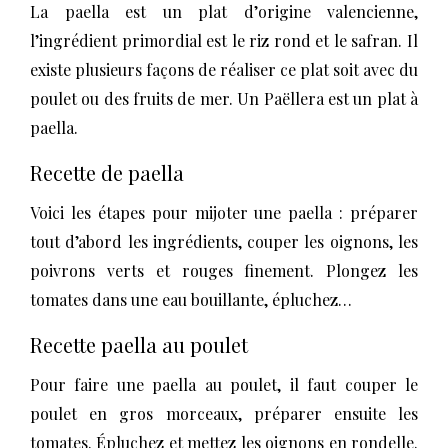
La paella est un plat d’origine valencienne,
l’ingrédient primordial est le riz rond et le safran. Il
existe plusieurs façons de réaliser ce plat soit avec du
poulet ou des fruits de mer. Un Paëllera est un plat à
paella.
Recette de paella
Voici les étapes pour mijoter une paella : préparer
tout d’abord les ingrédients, couper les oignons, les
poivrons verts et rouges finement. Plongez les
tomates dans une eau bouillante, épluchez…
Recette paella au poulet
Pour faire une paella au poulet, il faut couper le
poulet en gros morceaux, préparer ensuite les
tomates. Épluchez et mettez les oignons en rondelle.