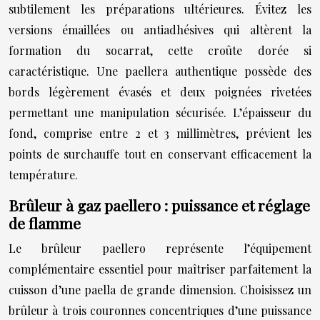
subtilement les préparations ultérieures. Évitez les
versions émaillées ou antiadhésives qui altèrent la
formation du socarrat, cette croûte dorée si
caractéristique. Une paellera authentique possède des
bords légèrement évasés et deux poignées rivetées
permettant une manipulation sécurisée. L’épaisseur du
fond, comprise entre 2 et 3 millimètres, prévient les
points de surchauffe tout en conservant efficacement la
température.
Brûleur à gaz paellero : puissance et réglage
de flamme
Le brûleur paellero représente l’équipement
complémentaire essentiel pour maîtriser parfaitement la
cuisson d’une paella de grande dimension. Choisissez un
brûleur à trois couronnes concentriques d’une puissance