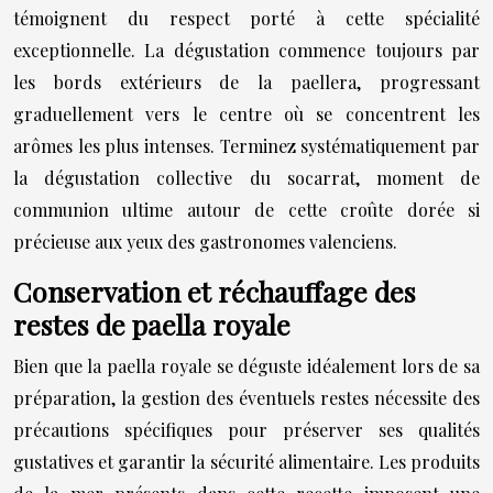
témoignent du respect porté à cette spécialité
exceptionnelle. La dégustation commence toujours par
les bords extérieurs de la paellera, progressant
graduellement vers le centre où se concentrent les
arômes les plus intenses. Terminez systématiquement par
la dégustation collective du socarrat, moment de
communion ultime autour de cette croûte dorée si
précieuse aux yeux des gastronomes valenciens.
Conservation et réchauffage des
restes de paella royale
Bien que la paella royale se déguste idéalement lors de sa
préparation, la gestion des éventuels restes nécessite des
précautions spécifiques pour préserver ses qualités
gustatives et garantir la sécurité alimentaire. Les produits