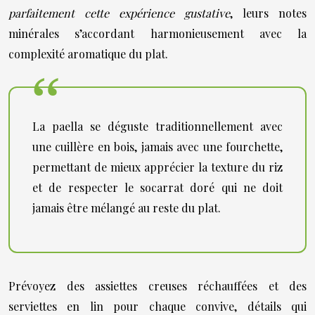
parfaitement cette expérience gustative
, leurs notes
minérales s’accordant harmonieusement avec la
complexité aromatique du plat.
La paella se déguste traditionnellement avec
une cuillère en bois, jamais avec une fourchette,
permettant de mieux apprécier la texture du riz
et de respecter le socarrat doré qui ne doit
jamais être mélangé au reste du plat.
Prévoyez des assiettes creuses réchauffées et des
serviettes en lin pour chaque convive, détails qui