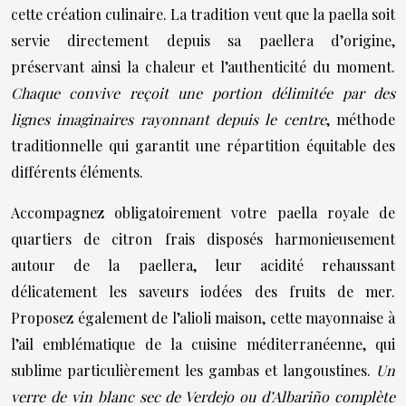
cette création culinaire. La tradition veut que la paella soit
servie directement depuis sa paellera d’origine,
préservant ainsi la chaleur et l’authenticité du moment.
Chaque convive reçoit une portion délimitée par des
lignes imaginaires rayonnant depuis le centre
, méthode
traditionnelle qui garantit une répartition équitable des
différents éléments.
Accompagnez obligatoirement votre paella royale de
quartiers de citron frais disposés harmonieusement
autour de la paellera, leur acidité rehaussant
délicatement les saveurs iodées des fruits de mer.
Proposez également de l’alioli maison, cette mayonnaise à
l’ail emblématique de la cuisine méditerranéenne, qui
sublime particulièrement les gambas et langoustines.
Un
verre de vin blanc sec de Verdejo ou d’Albariño complète