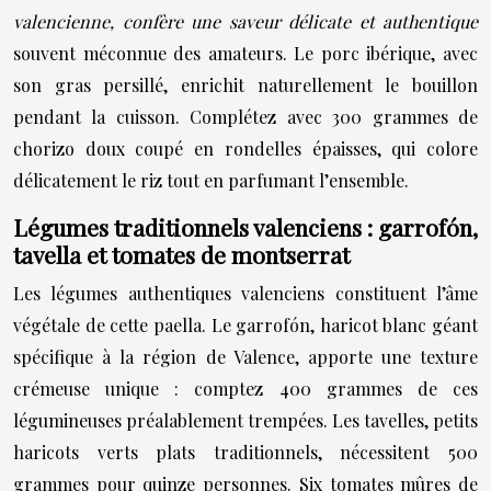
valencienne, confère une saveur délicate et authentique
souvent méconnue des amateurs. Le porc ibérique, avec
son gras persillé, enrichit naturellement le bouillon
pendant la cuisson. Complétez avec 300 grammes de
chorizo doux coupé en rondelles épaisses, qui colore
délicatement le riz tout en parfumant l’ensemble.
Légumes traditionnels valenciens : garrofón,
tavella et tomates de montserrat
Les légumes authentiques valenciens constituent l’âme
végétale de cette paella. Le garrofón, haricot blanc géant
spécifique à la région de Valence, apporte une texture
crémeuse unique : comptez 400 grammes de ces
légumineuses préalablement trempées. Les tavelles, petits
haricots verts plats traditionnels, nécessitent 500
grammes pour quinze personnes. Six tomates mûres de