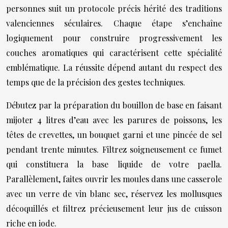
personnes suit un protocole précis hérité des traditions
valenciennes séculaires. Chaque étape s’enchaîne
logiquement pour construire progressivement les
couches aromatiques qui caractérisent cette spécialité
emblématique. La réussite dépend autant du respect des
temps que de la précision des gestes techniques.
Débutez par la préparation du bouillon de base en faisant
mijoter 4 litres d’eau avec les parures de poissons, les
têtes de crevettes, un bouquet garni et une pincée de sel
pendant trente minutes. Filtrez soigneusement ce fumet
qui constituera la base liquide de votre paella.
Parallèlement, faites ouvrir les moules dans une casserole
avec un verre de vin blanc sec, réservez les mollusques
décoquillés et filtrez précieusement leur jus de cuisson
riche en iode.