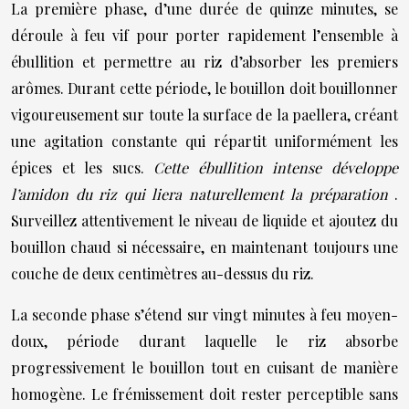
La première phase, d’une durée de quinze minutes, se
déroule à feu vif pour porter rapidement l’ensemble à
ébullition et permettre au riz d’absorber les premiers
arômes. Durant cette période, le bouillon doit bouillonner
vigoureusement sur toute la surface de la paellera, créant
une agitation constante qui répartit uniformément les
épices et les sucs.
Cette ébullition intense développe
l’amidon du riz qui liera naturellement la préparation
.
Surveillez attentivement le niveau de liquide et ajoutez du
bouillon chaud si nécessaire, en maintenant toujours une
couche de deux centimètres au-dessus du riz.
La seconde phase s’étend sur vingt minutes à feu moyen-
doux, période durant laquelle le riz absorbe
progressivement le bouillon tout en cuisant de manière
homogène. Le frémissement doit rester perceptible sans