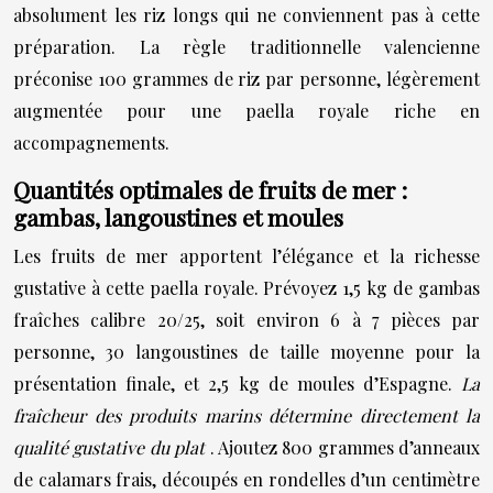
absolument les riz longs qui ne conviennent pas à cette
préparation. La règle traditionnelle valencienne
préconise 100 grammes de riz par personne, légèrement
augmentée pour une paella royale riche en
accompagnements.
Quantités optimales de fruits de mer :
gambas, langoustines et moules
Les fruits de mer apportent l’élégance et la richesse
gustative à cette paella royale. Prévoyez 1,5 kg de gambas
fraîches calibre 20/25, soit environ 6 à 7 pièces par
personne, 30 langoustines de taille moyenne pour la
présentation finale, et 2,5 kg de moules d’Espagne.
La
fraîcheur des produits marins détermine directement la
qualité gustative du plat
. Ajoutez 800 grammes d’anneaux
de calamars frais, découpés en rondelles d’un centimètre