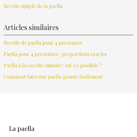
Recette simple de la paella
Articles similaires
Recette de paella pour 4 personnes
Paella pour 4 personnes : proportions exactes
Paella à la cocotte-minute : est-ce possible ?
Comment faire une paella géante facilement
La paella