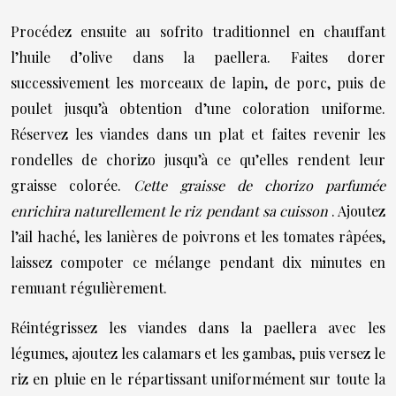
Procédez ensuite au sofrito traditionnel en chauffant
l’huile d’olive dans la paellera. Faites dorer
successivement les morceaux de lapin, de porc, puis de
poulet jusqu’à obtention d’une coloration uniforme.
Réservez les viandes dans un plat et faites revenir les
rondelles de chorizo jusqu’à ce qu’elles rendent leur
graisse colorée.
Cette graisse de chorizo parfumée
enrichira naturellement le riz pendant sa cuisson
. Ajoutez
l’ail haché, les lanières de poivrons et les tomates râpées,
laissez compoter ce mélange pendant dix minutes en
remuant régulièrement.
Réintégrissez les viandes dans la paellera avec les
légumes, ajoutez les calamars et les gambas, puis versez le
riz en pluie en le répartissant uniformément sur toute la