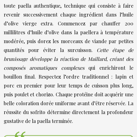
toute paella authentique, technique qui consiste à faire
revenir successivement chaque ingrédient dans l’huile
d’olive vierge extra. Commencez par chauffer 200
millilitres d’huile d’olive dans la paellera à température
modérée, puis dorez les morceaux de viande par petites
quantités pour éviter la surcuisson.
Cette étape de
brunissage développe la réaction de Maillard, créant des
composés aromatiques complexes
qui enrichiront le
bouillon final. Respectez l’ordre traditionnel : lapin et
porc en premier pour leur temps de cuisson plus long,
puis poulet et chorizo. Chaque protéine doit acquérir une
belle coloration dorée uniforme avant d’être réservée. La
réussite du sofrito détermine directement la profondeur
gustative de la paella terminée.