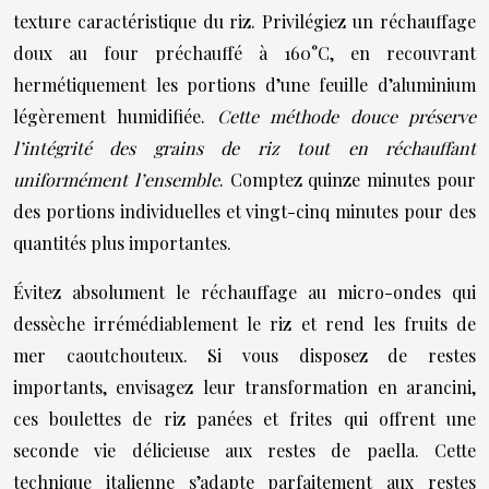
texture caractéristique du riz. Privilégiez un réchauffage
doux au four préchauffé à 160°C, en recouvrant
hermétiquement les portions d’une feuille d’aluminium
légèrement humidifiée.
Cette méthode douce préserve
l’intégrité des grains de riz tout en réchauffant
uniformément l’ensemble
. Comptez quinze minutes pour
des portions individuelles et vingt-cinq minutes pour des
quantités plus importantes.
Évitez absolument le réchauffage au micro-ondes qui
dessèche irrémédiablement le riz et rend les fruits de
mer caoutchouteux. Si vous disposez de restes
importants, envisagez leur transformation en arancini,
ces boulettes de riz panées et frites qui offrent une
seconde vie délicieuse aux restes de paella. Cette
technique italienne s’adapte parfaitement aux restes