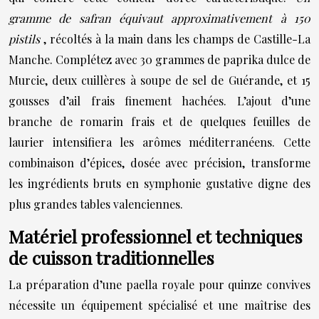
gramme de safran équivaut approximativement à 150
pistils
, récoltés à la main dans les champs de Castille-La
Manche. Complétez avec 30 grammes de paprika dulce de
Murcie, deux cuillères à soupe de sel de Guérande, et 15
gousses d’ail frais finement hachées. L’ajout d’une
branche de romarin frais et de quelques feuilles de
laurier intensifiera les arômes méditerranéens. Cette
combinaison d’épices, dosée avec précision, transforme
les ingrédients bruts en symphonie gustative digne des
plus grandes tables valenciennes.
Matériel professionnel et techniques
de cuisson traditionnelles
La préparation d’une paella royale pour quinze convives
nécessite un équipement spécialisé et une maîtrise des