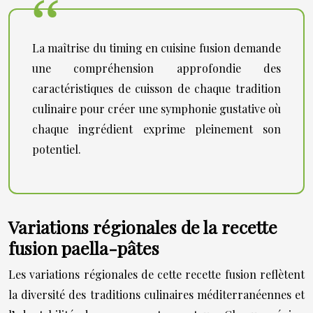
La maîtrise du timing en cuisine fusion demande
une compréhension approfondie des
caractéristiques de cuisson de chaque tradition
culinaire pour créer une symphonie gustative où
chaque ingrédient exprime pleinement son
potentiel.
Variations régionales de la recette
fusion paella-pâtes
Les variations régionales de cette recette fusion reflètent
la diversité des traditions culinaires méditerranéennes et