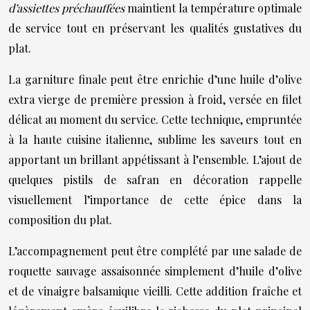
d’assiettes préchauffées
maintient la température optimale
de service tout en préservant les qualités gustatives du
plat.
La garniture finale peut être enrichie d’une huile d’olive
extra vierge de première pression à froid, versée en filet
délicat au moment du service. Cette technique, empruntée
à la haute cuisine italienne, sublime les saveurs tout en
apportant un brillant appétissant à l’ensemble. L’ajout de
quelques pistils de safran en décoration rappelle
visuellement l’importance de cette épice dans la
composition du plat.
L’accompagnement peut être complété par une salade de
roquette sauvage assaisonnée simplement d’huile d’olive
et de vinaigre balsamique vieilli. Cette addition fraîche et