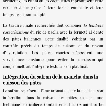
oreillettes, les risoni ou les coquillettes reproduisent cette
caractéristique grâce à leur forme compacte et leur
temps de cuisson adapté.
La texture finale recherchée doit combiner
la tendreté
caractéristique
du riz de paella avec la fermeté al dente
des pâtes italiennes. Cette dualité s’obtient par un
contrôle précis du temps de cuisson et du niveau
d’hydratation. Les pâtes courtes nécessitent une
surveillance constante pour éviter la surcuisson qui
compromettrait l’intégrité texturale du plat final.
Intégration du safran de la mancha dans la
cuisson des pâtes
Le safran représente l’âme aromatique de la paella et son
intégration dans la cuisson des pâtes requiert une
technique particulière. Contrairement au riz qui absorbe