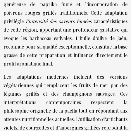
généreuse de paprika fumé et l’incorporation de
poivrons rouges grillés traditionnels. Cette adaptation
privilégie
l’intensité des saveurs fumées
caractéristiques
de cette région, apportant une profondeur gustative qui
évoque les barbacoas estivales. L’huile d’olive de Jaén,
reconnue pour sa qualité exceptionnelle, constitue la base
grasse de cette préparation et influence directement le
profil aromatique final.
Les adaptations modernes incluent des versions
végétariennes qui remplacent les fruits de mer par des
légumes grillés et des champignons sauvages. Ces
interprétations contemporaines respectent la
philosophie originelle de la paella tout en répondant aux
attentes nutritionnelles actuelles. L’utilisation d’artichauts
violets, de courgettes et d’aubergines grillées reproduit la