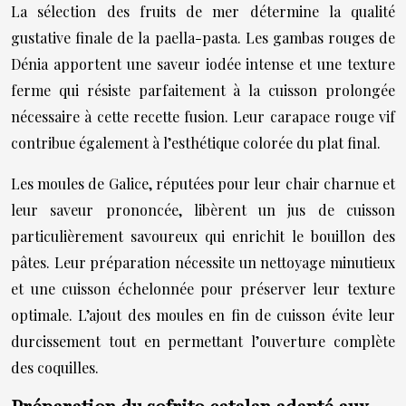
La sélection des fruits de mer détermine la qualité
gustative finale de la paella-pasta. Les gambas rouges de
Dénia apportent une saveur iodée intense et une texture
ferme qui résiste parfaitement à la cuisson prolongée
nécessaire à cette recette fusion. Leur carapace rouge vif
contribue également à l’esthétique colorée du plat final.
Les moules de Galice, réputées pour leur chair charnue et
leur saveur prononcée, libèrent un jus de cuisson
particulièrement savoureux qui enrichit le bouillon des
pâtes. Leur préparation nécessite un nettoyage minutieux
et une cuisson échelonnée pour préserver leur texture
optimale. L’ajout des moules en fin de cuisson évite leur
durcissement tout en permettant l’ouverture complète
des coquilles.