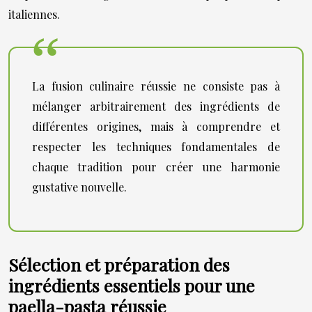
italiennes.
La fusion culinaire réussie ne consiste pas à
mélanger arbitrairement des ingrédients de
différentes origines, mais à comprendre et
respecter les techniques fondamentales de
chaque tradition pour créer une harmonie
gustative nouvelle.
Sélection et préparation des
ingrédients essentiels pour une
paella-pasta réussie