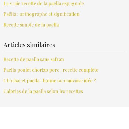
La vraie recette de la paella espagnole
Paëlla : orthographe et signification
Recette simple de la paella
Articles similaires
Recette de paella sans safran
Paella poulet chorizo porc : recette complète
Chorizo et paella : bonne ou mauvaise idée ?
Calories de la paella selon les recettes