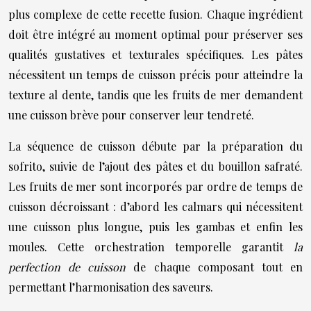
plus complexe de cette recette fusion. Chaque ingrédient
doit être intégré au moment optimal pour préserver ses
qualités gustatives et texturales spécifiques. Les pâtes
nécessitent un temps de cuisson précis pour atteindre la
texture al dente, tandis que les fruits de mer demandent
une cuisson brève pour conserver leur tendreté.
La séquence de cuisson débute par la préparation du
sofrito, suivie de l’ajout des pâtes et du bouillon safraté.
Les fruits de mer sont incorporés par ordre de temps de
cuisson décroissant : d’abord les calmars qui nécessitent
une cuisson plus longue, puis les gambas et enfin les
moules. Cette orchestration temporelle garantit
la
perfection de cuisson
de chaque composant tout en
permettant l’harmonisation des saveurs.