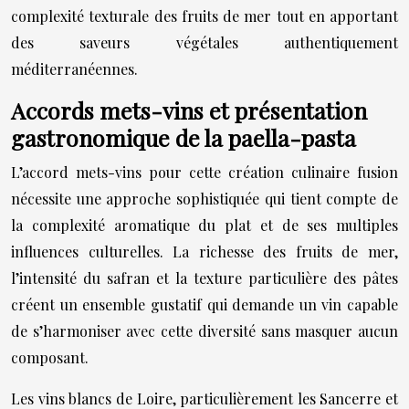
complexité texturale des fruits de mer tout en apportant
des saveurs végétales authentiquement
méditerranéennes.
Accords mets-vins et présentation
gastronomique de la paella-pasta
L’accord mets-vins pour cette création culinaire fusion
nécessite une approche sophistiquée qui tient compte de
la complexité aromatique du plat et de ses multiples
influences culturelles. La richesse des fruits de mer,
l’intensité du safran et la texture particulière des pâtes
créent un ensemble gustatif qui demande un vin capable
de s’harmoniser avec cette diversité sans masquer aucun
composant.
Les vins blancs de Loire, particulièrement les Sancerre et