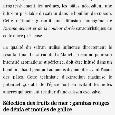
progressivement les arômes, les pâtes nécessitent une
infusion préalable du safran dans le bouillon de cuisson.
Cette méthode garantit une diffusion homogène de
l’arôme délicat et de la couleur dorée
caractéristiques de
cette épice précieuse.
La qualité du safran utilisé influence directement le
résultat final. Le safran de La Mancha, reconnu pour son
intensité aromatique supérieure, doit être infusé dans un
bouillon chaud pendant au moins dix minutes avant l’ajout
des pâtes. Cette technique d’extraction maximise le
potentiel gustatif de l’épice tout en évitant les notes
amères qui peuvent résulter d’une cuisson excessive.
Sélection des fruits de mer : gambas rouges
de dénia et moules de galice