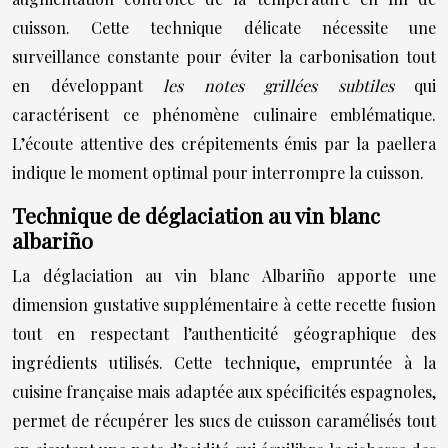
cuisson. Cette technique délicate nécessite une
surveillance constante pour éviter la carbonisation tout
en développant
les notes grillées subtiles
qui
caractérisent ce phénomène culinaire emblématique.
L’écoute attentive des crépitements émis par la paellera
indique le moment optimal pour interrompre la cuisson.
Technique de déglaciation au vin blanc
albariño
La déglaciation au vin blanc Albariño apporte une
dimension gustative supplémentaire à cette recette fusion
tout en respectant l’authenticité géographique des
ingrédients utilisés. Cette technique, empruntée à la
cuisine française mais adaptée aux spécificités espagnoles,
permet de récupérer les sucs de cuisson caramélisés tout