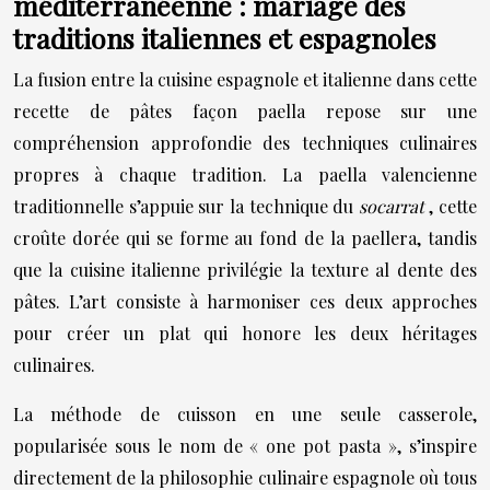
méditerranéenne : mariage des
traditions italiennes et espagnoles
La fusion entre la cuisine espagnole et italienne dans cette
recette de pâtes façon paella repose sur une
compréhension approfondie des techniques culinaires
propres à chaque tradition. La paella valencienne
traditionnelle s’appuie sur la technique du
socarrat
, cette
croûte dorée qui se forme au fond de la paellera, tandis
que la cuisine italienne privilégie la texture al dente des
pâtes. L’art consiste à harmoniser ces deux approches
pour créer un plat qui honore les deux héritages
culinaires.
La méthode de cuisson en une seule casserole,
popularisée sous le nom de « one pot pasta », s’inspire
directement de la philosophie culinaire espagnole où tous