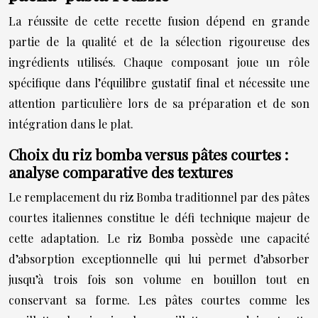
La réussite de cette recette fusion dépend en grande
partie de la qualité et de la sélection rigoureuse des
ingrédients utilisés. Chaque composant joue un rôle
spécifique dans l’équilibre gustatif final et nécessite une
attention particulière lors de sa préparation et de son
intégration dans le plat.
Choix du riz bomba versus pâtes courtes :
analyse comparative des textures
Le remplacement du riz Bomba traditionnel par des pâtes
courtes italiennes constitue le défi technique majeur de
cette adaptation. Le riz Bomba possède une capacité
d’absorption exceptionnelle qui lui permet d’absorber
jusqu’à trois fois son volume en bouillon tout en
conservant sa forme. Les pâtes courtes comme les