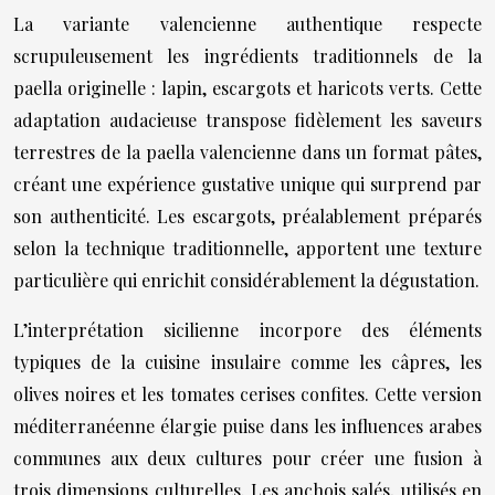
La variante valencienne authentique respecte
scrupuleusement les ingrédients traditionnels de la
paella originelle : lapin, escargots et haricots verts. Cette
adaptation audacieuse transpose fidèlement les saveurs
terrestres de la paella valencienne dans un format pâtes,
créant une expérience gustative unique qui surprend par
son authenticité. Les escargots, préalablement préparés
selon la technique traditionnelle, apportent une texture
particulière qui enrichit considérablement la dégustation.
L’interprétation sicilienne incorpore des éléments
typiques de la cuisine insulaire comme les câpres, les
olives noires et les tomates cerises confites. Cette version
méditerranéenne élargie puise dans les influences arabes
communes aux deux cultures pour créer une fusion à
trois dimensions culturelles. Les anchois salés, utilisés en