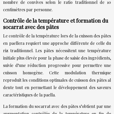
nombre de convives selon le ratio traditionnel de 10
centimètres par personne.
Contrôle de la température et formation du
socarrat avec des pâtes
Le contrôle de la température lors de la cuisson des pâtes
en paellera requiert une approche différente de celle du
riz traditionnel. Les pâtes nécessitent une température
initiale plus élevée pour la phase de saisie des ingrédients,
suivie d’une réduction progressive pour permettre une
cuisson homogène. Cette modulation thermique
reproduit les conditions optimales de cuisson des pâtes al
dente tout en permettant le développement des saveurs
caractéristiques de la paella.
La formation du socarrat avec des pâtes s’obtient par une
augmentation contrôlée de la température en fin de