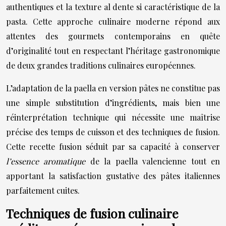
authentiques et la texture al dente si caractéristique de la
pasta. Cette approche culinaire moderne répond aux
attentes des gourmets contemporains en quête
d’originalité tout en respectant l’héritage gastronomique
de deux grandes traditions culinaires européennes.
L’adaptation de la paella en version pâtes ne constitue pas
une simple substitution d’ingrédients, mais bien une
réinterprétation technique qui nécessite une maîtrise
précise des temps de cuisson et des techniques de fusion.
Cette recette fusion séduit par sa capacité à conserver
l’essence aromatique
de la paella valencienne tout en
apportant la satisfaction gustative des pâtes italiennes
parfaitement cuites.
Techniques de fusion culinaire