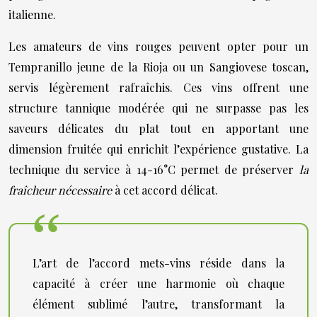
italienne.
Les amateurs de vins rouges peuvent opter pour un
Tempranillo jeune de la Rioja ou un Sangiovese toscan,
servis légèrement rafraîchis. Ces vins offrent une
structure tannique modérée qui ne surpasse pas les
saveurs délicates du plat tout en apportant une
dimension fruitée qui enrichit l’expérience gustative. La
technique du service à 14-16°C permet de préserver
la
fraîcheur nécessaire
à cet accord délicat.
L’art de l’accord mets-vins réside dans la
capacité à créer une harmonie où chaque
élément sublimé l’autre, transformant la