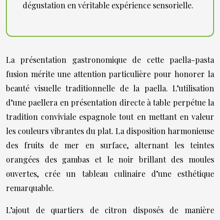
dégustation en véritable expérience sensorielle.
La présentation gastronomique de cette paella-pasta
fusion mérite une attention particulière pour honorer la
beauté visuelle traditionnelle de la paella. L’utilisation
d’une paellera en présentation directe à table perpétue la
tradition conviviale espagnole tout en mettant en valeur
les couleurs vibrantes du plat. La disposition harmonieuse
des fruits de mer en surface, alternant les teintes
orangées des gambas et le noir brillant des moules
ouvertes, crée un tableau culinaire d’une esthétique
remarquable.
L’ajout de quartiers de citron disposés de manière