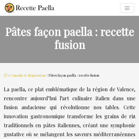
Pâtes façon paella : recette
fusion
/
Conseils et dégustation
/ Pâtes façon paella : recette fusion
La paella, ce plat emblématique de la région de Valence,
rencontre aujourd’hui l’art culinaire italien dans une
fusion audacieuse qui révolutionne nos tables. Cette
innovation gastronomique transforme les grains de riz
traditionnels en pâtes italiennes, créant une symphonie
gustative où se mélangent les saveurs méditerranéennes