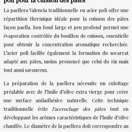
La paellera Valencia traditionnelle en acier poli offre une
répartition thermique idéale pour la cuisson des pâtes
façon paella. Son fond large et peu profond permet une
évaporation contrôlée du bouillon de cuisson, essentielle
pour obtenir la concentration aromatique recherchée.
L’acier poli facilite également la formation du socarrat
adapté aux pâtes, moins prononcé que celui du riz mais
tout aussi savoureux.
La préparation de la paellera nécessite un culottage
préalable avec de l’huile d’olive extra vierge pour créer
une surface antiadhésive naturelle. Cette technique
traditionnelle évite
l’accrochage des pâtes
tout en
développant les arômes caractéristiques de l’huile d’olive
chauffée. Le diamètre de la paellera doit correspondre au