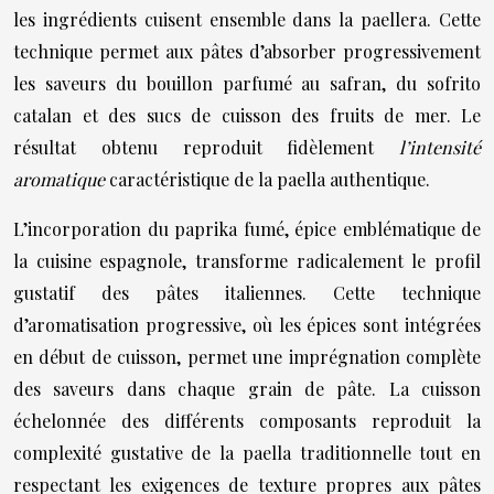
les ingrédients cuisent ensemble dans la paellera. Cette
technique permet aux pâtes d’absorber progressivement
les saveurs du bouillon parfumé au safran, du sofrito
catalan et des sucs de cuisson des fruits de mer. Le
résultat obtenu reproduit fidèlement
l’intensité
aromatique
caractéristique de la paella authentique.
L’incorporation du paprika fumé, épice emblématique de
la cuisine espagnole, transforme radicalement le profil
gustatif des pâtes italiennes. Cette technique
d’aromatisation progressive, où les épices sont intégrées
en début de cuisson, permet une imprégnation complète
des saveurs dans chaque grain de pâte. La cuisson
échelonnée des différents composants reproduit la
complexité gustative de la paella traditionnelle tout en
respectant les exigences de texture propres aux pâtes