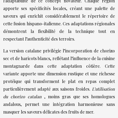
l’adaptabilité de ce concept novateur. Chaque région
apporte ses spécificités locales, créant une palette de
saveurs qui enrichit considérablement le répertoire de
cette fusion hispano-italienne. Ces adaptations régionales
démontrent la flexibilité de la technique tout en
respectant l’authenticité des terroirs.
La version catalane privilégie l’incorporation de chorizo
sec et de haricots blancs, reflétant l’influence de la cuisine
montagnarde dans cette adaptation côtière. Cette
variante apporte une dimension rustique et une richesse
protéique qui transforment le plat en repas complet
particulièrement adapté aux saisons froides.
L’utilisation
du chorizo catalan
, moins gras que ses homologues
andalous, permet une intégration harmonieuse sans
masquer les saveurs délicates des fruits de mer.