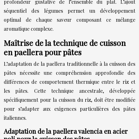
profondeur gustative de l’ensemble du plat. L’ajout
séquentiel des légumes permet un développement
optimal de chaque saveur composant ce mélange
aromatique complexe.
Maîtrise de la technique de cuisson
en paellera pour pâtes
L’adaptation de la paellera traditionnelle à la cuisson des
pâtes nécessite une compréhension approfondie des
différences de comportement thermique entre le riz et
les pâtes. Cette technique ancestrale, développée
spécifiquement pour la cuisson du riz, doit être modifiée
pour s’adapter aux exigences particulières des pâtes
italiennes.
Adaptation de la paellera valencia en acier
poli pour la cuisson des pâtes