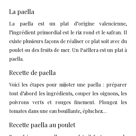
La paella
La paella est un plat d’origine valencienne,
l’ingrédient primordial est le riz rond et le safran. Il
existe plusieurs façons de réaliser ce plat soit avec du
poulet ou des fruits de mer. Un Paëllera est un plat à
paella.
Recette de paella
Voici les étapes pour mijoter une paella : préparer
tout d’abord les ingrédients, couper les oignons, les
poivrons verts et rouges finement. Plongez les
tomates dans une eau bouillante, épluchez…
Recette paella au poulet