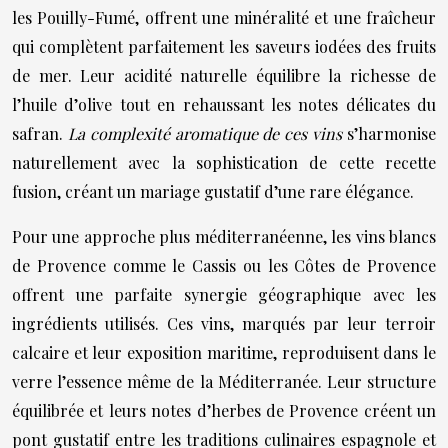
les Pouilly-Fumé, offrent une minéralité et une fraîcheur
qui complètent parfaitement les saveurs iodées des fruits
de mer. Leur acidité naturelle équilibre la richesse de
l’huile d’olive tout en rehaussant les notes délicates du
safran.
La complexité aromatique de ces vins
s’harmonise
naturellement avec la sophistication de cette recette
fusion, créant un mariage gustatif d’une rare élégance.
Pour une approche plus méditerranéenne, les vins blancs
de Provence comme le Cassis ou les Côtes de Provence
offrent une parfaite synergie géographique avec les
ingrédients utilisés. Ces vins, marqués par leur terroir
calcaire et leur exposition maritime, reproduisent dans le
verre l’essence même de la Méditerranée. Leur structure
équilibrée et leurs notes d’herbes de Provence créent un
pont gustatif entre les traditions culinaires espagnole et