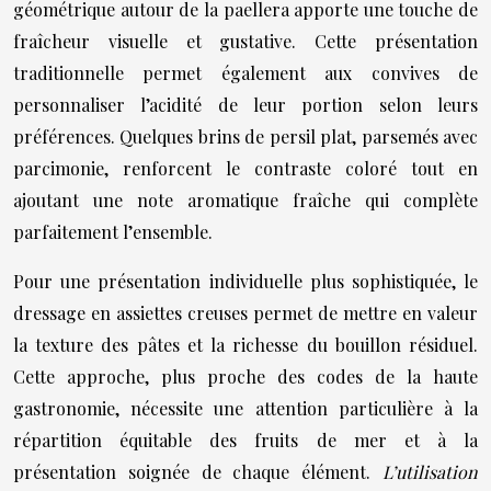
géométrique autour de la paellera apporte une touche de
fraîcheur visuelle et gustative. Cette présentation
traditionnelle permet également aux convives de
personnaliser l’acidité de leur portion selon leurs
préférences. Quelques brins de persil plat, parsemés avec
parcimonie, renforcent le contraste coloré tout en
ajoutant une note aromatique fraîche qui complète
parfaitement l’ensemble.
Pour une présentation individuelle plus sophistiquée, le
dressage en assiettes creuses permet de mettre en valeur
la texture des pâtes et la richesse du bouillon résiduel.
Cette approche, plus proche des codes de la haute
gastronomie, nécessite une attention particulière à la
répartition équitable des fruits de mer et à la
présentation soignée de chaque élément.
L’utilisation