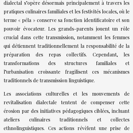
dialectal s’opère désormais principalement à travers les
pratiques culinaires familiales et les festivités locales, où le
terme « péla » conserve sa fonction identificatoire et son
pouvoir évocateur. Les grands-parents jouent un rôle
crucial dans cette transmission, notamment les femmes
qui détiennent traditionnellement la responsabilité de la
préparation des repas collectifs. Cependant, les
transformations des structures familiales et
l’urbanisation croissante fragilisent ces mécanismes
traditionnels de transmission linguistique.
Les associations culturelles et les mouvements de
revitalisation dialectale tentent de compenser cette
érosion par des initiatives pédagogiques ciblées, incluant
ateliers culinaires traditionnels et collectes
ethnolinguistiques. Ces actions révèlent une prise de