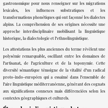
gastronomique pour nous renseigner sur les migrations
lexicales, les influences substratiques et les
transformations phonétiques qui ont façonné les dialectes
alpins. La compréhension de ses origines nécessite une
approche interdisciplinaire mobilisant la linguistique
historique, la dialectologie et l’ethnolinguistique.
Les attestations les plus anciennes du terme révèlent une
polysémie remarquable, oscillant entre les domaines de
l’artisanat, de l’agriculture et de la toponymie. Cette
diversité sémantique témoigne de la vitalité d’un radical
proto-indo-européen qui a essaimé dans l’ensemble de
l’aire linguistique méditerranéenne, générant des cognats
aux significations connexes mais différenciées selon les
contextes géographiques et culturels.