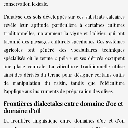
conservation lexicale.
L’analyse des sols développés sur ces substrats calcaires
révèle leur aptitude particulière à certaines cultures
traditionnelles, notamment la vigne et l’olivier, qui ont
façonné des paysages culturels spécifiques. Ces systèmes
agricoles ont généré des vocabulaires techniques
spécialisés où le terme « péla » et ses dérivés occupent
une place centrale. La viticulture traditionnelle utilise
ainsi des dérivés du terme pour désigner certains outils
de manipulation du raisin, tandis que l’oléiculture
l’applique aux instruments de préparation des olives.
Frontières dialectales entre domaine d’oc et
domaine d’oïl
La frontière linguistique entre domaines d’oc et d’oïl