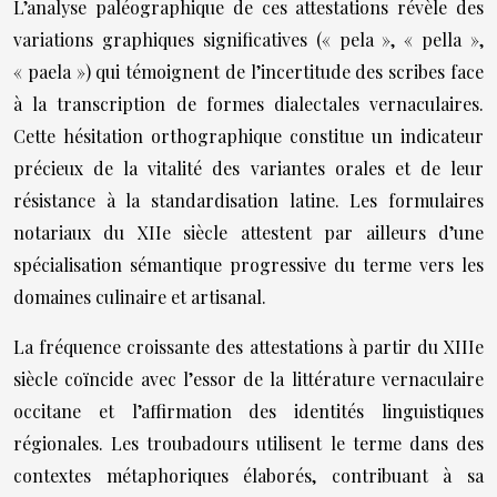
L’analyse paléographique de ces attestations révèle des
variations graphiques significatives (« pela », « pella »,
« paela ») qui témoignent de l’incertitude des scribes face
à la transcription de formes dialectales vernaculaires.
Cette hésitation orthographique constitue un indicateur
précieux de la vitalité des variantes orales et de leur
résistance à la standardisation latine. Les formulaires
notariaux du XIIe siècle attestent par ailleurs d’une
spécialisation sémantique progressive du terme vers les
domaines culinaire et artisanal.
La fréquence croissante des attestations à partir du XIIIe
siècle coïncide avec l’essor de la littérature vernaculaire
occitane et l’affirmation des identités linguistiques
régionales. Les troubadours utilisent le terme dans des
contextes métaphoriques élaborés, contribuant à sa