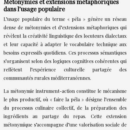
Métonymies et extensions métaphoriques
dans l’usage populaire
L’usage populaire du terme « péla » génère un réseau
dense de métonymies et d’extensions métaphoriques qui
révèlent la créativité linguistique des locuteurs dialectaux
et leur capacité à adapter le vocabulaire technique aux
besoins expressifs quotidiens. Ces processus sémantiques
s’organisent selon des logiques cognitives cohérentes qui
reflètent l’expérience culturelle partagée des
communautés rurales méditerranéennes.
La métonymie instrument-action constitue le mécanisme
le plus productif, où « faire la péla » désigne l’ensemble
du processus culinaire collectif, de la préparation des
ingrédients au partage du repas. Cette extension
métonymique s’accompagne d’une valorisation sociale de