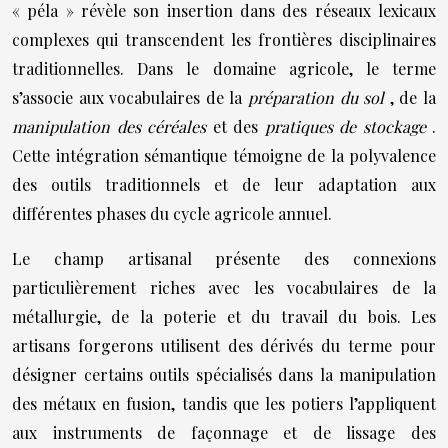
« péla » révèle son insertion dans des réseaux lexicaux
complexes qui transcendent les frontières disciplinaires
traditionnelles. Dans le domaine agricole, le terme
s’associe aux vocabulaires de la
préparation du sol
, de la
manipulation des céréales
et des
pratiques de stockage
.
Cette intégration sémantique témoigne de la polyvalence
des outils traditionnels et de leur adaptation aux
différentes phases du cycle agricole annuel.
Le champ artisanal présente des connexions
particulièrement riches avec les vocabulaires de la
métallurgie, de la poterie et du travail du bois. Les
artisans forgerons utilisent des dérivés du terme pour
désigner certains outils spécialisés dans la manipulation
des métaux en fusion, tandis que les potiers l’appliquent
aux instruments de façonnage et de lissage des