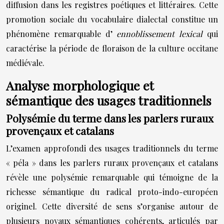
diffusion dans les registres poétiques et littéraires. Cette
promotion sociale du vocabulaire dialectal constitue un
phénomène remarquable d’
ennoblissement lexical
qui
caractérise la période de floraison de la culture occitane
médiévale.
Analyse morphologique et
sémantique des usages traditionnels
Polysémie du terme dans les parlers ruraux
provençaux et catalans
L’examen approfondi des usages traditionnels du terme
« péla » dans les parlers ruraux provençaux et catalans
révèle une polysémie remarquable qui témoigne de la
richesse sémantique du radical proto-indo-européen
originel. Cette diversité de sens s’organise autour de
plusieurs noyaux sémantiques cohérents, articulés par