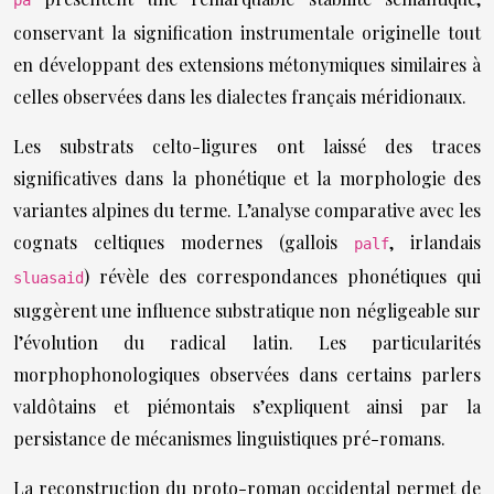
pá
conservant la signification instrumentale originelle tout
en développant des extensions métonymiques similaires à
celles observées dans les dialectes français méridionaux.
Les substrats celto-ligures ont laissé des traces
significatives dans la phonétique et la morphologie des
variantes alpines du terme. L’analyse comparative avec les
cognats celtiques modernes (gallois
, irlandais
palf
) révèle des correspondances phonétiques qui
sluasaid
suggèrent une influence substratique non négligeable sur
l’évolution du radical latin. Les particularités
morphophonologiques observées dans certains parlers
valdôtains et piémontais s’expliquent ainsi par la
persistance de mécanismes linguistiques pré-romans.
La reconstruction du proto-roman occidental permet de