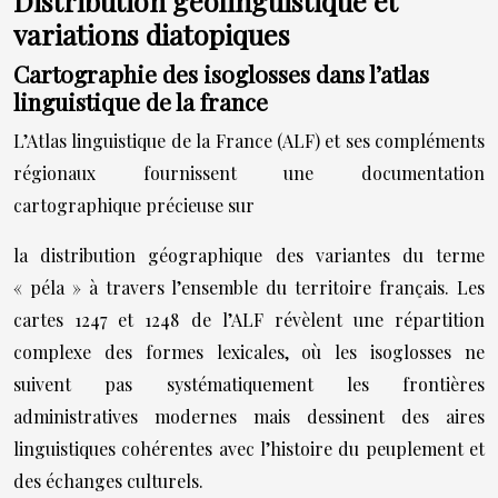
Distribution géolinguistique et
variations diatopiques
Cartographie des isoglosses dans l’atlas
linguistique de la france
L’Atlas linguistique de la France (ALF) et ses compléments
régionaux fournissent une documentation
cartographique précieuse sur
la distribution géographique des variantes du terme
« péla » à travers l’ensemble du territoire français. Les
cartes 1247 et 1248 de l’ALF révèlent une répartition
complexe des formes lexicales, où les isoglosses ne
suivent pas systématiquement les frontières
administratives modernes mais dessinent des aires
linguistiques cohérentes avec l’histoire du peuplement et
des échanges culturels.