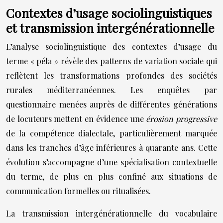
Contextes d’usage sociolinguistiques
et transmission intergénérationnelle
L’analyse sociolinguistique des contextes d’usage du
terme « péla » révèle des patterns de variation sociale qui
reflètent les transformations profondes des sociétés
rurales méditerranéennes. Les enquêtes par
questionnaire menées auprès de différentes générations
de locuteurs mettent en évidence une
érosion progressive
de la compétence dialectale, particulièrement marquée
dans les tranches d’âge inférieures à quarante ans. Cette
évolution s’accompagne d’une spécialisation contextuelle
du terme, de plus en plus confiné aux situations de
communication formelles ou ritualisées.
La transmission intergénérationnelle du vocabulaire