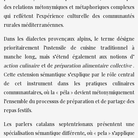
des relations métonymiques et métaphoriques complexes
qui reflètent l’expérience culturelle des communautés
rurales méditerranéennes.
Dans les dialectes provençaux alpins, le terme désigne
prioritairement l’ustensile de cuisine traditionnel à
manche long, mais s’étend également aux notions d’
action culinaire
et de
préparation alimentaire collective
.
Cette extension sémantique s’explique par le rôle central
de cet instrument dans les pratiques culinaires
communautaires, où la « péla » devient métonymiquement
l’ensemble du processus de préparation et de partage des
repas festifs.
Les parlers catalans septentrionaux présentent une
spécialisation sémantique différente, où « pela » s’applique