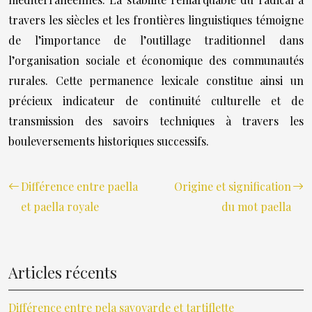
travers les siècles et les frontières linguistiques témoigne
de l’importance de l’outillage traditionnel dans
l’organisation sociale et économique des communautés
rurales. Cette permanence lexicale constitue ainsi un
précieux indicateur de continuité culturelle et de
transmission des savoirs techniques à travers les
bouleversements historiques successifs.
Différence entre paella
Origine et signification
et paella royale
du mot paella
Articles récents
Différence entre pela savoyarde et tartiflette