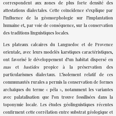
correspondent aux zones de plus forte densité des
attestations dialectales. Cette coïncidence s’explique par
l’influence de la géomorphologie sur l’implantation
humaine et, par voie de conséquence, sur la conservation
des traditions linguistiques locales.
Les plateaux calcaires du Languedoc et de Provence
orientale, avec leurs modelés karstiques caractéristiques,
ont favorisé le développement d’un habitat dispersé en
mas
et
bastides
propice à la préservation des
particularismes dialectaux. L’isolement relatif de ces
communautés rurales a permis la conservation de formes
archaïques du terme « péla », notamment les variantes
avec palatalisation que l’on trouve fossilisées dans la
toponymie locale. Les études géolinguistiques récentes
confirment cette corrélation entre substrat géologique et