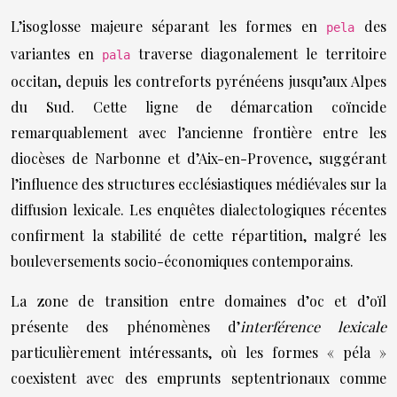
L’isoglosse majeure séparant les formes en
des
pela
variantes en
traverse diagonalement le territoire
pala
occitan, depuis les contreforts pyrénéens jusqu’aux Alpes
du Sud. Cette ligne de démarcation coïncide
remarquablement avec l’ancienne frontière entre les
diocèses de Narbonne et d’Aix-en-Provence, suggérant
l’influence des structures ecclésiastiques médiévales sur la
diffusion lexicale. Les enquêtes dialectologiques récentes
confirment la stabilité de cette répartition, malgré les
bouleversements socio-économiques contemporains.
La zone de transition entre domaines d’oc et d’oïl
présente des phénomènes d’
interférence lexicale
particulièrement intéressants, où les formes « péla »
coexistent avec des emprunts septentrionaux comme