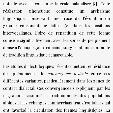
notable avec la consonne latérale palatalisée [λ]. Cette
réalisation phonétique constitue un archaïsme
linguistique, conservant une trace de l’évolution du
groupe consonantique latin
-ly-
dans les positions
intervocaliques. L’aire de répartition de cette forme
coïncide significativement avec les zones de peuplement
dense à l’époque gallo-romaine, suggérant une continuité
de tradition linguistique remarquable.
Les études dialectologiques récentes mettent en évidence
des phénomènes de
convergence lexicale
entre ces
différentes variantes, particulièrement dans les zones de
contact dialectal. Ces convergences s’expliquent par les
migrations saisonnières traditionnelles des populations
alpines et les échanges commerciaux transfrontaliers qui
ont favorisé la circulation des formes linguistiques. La