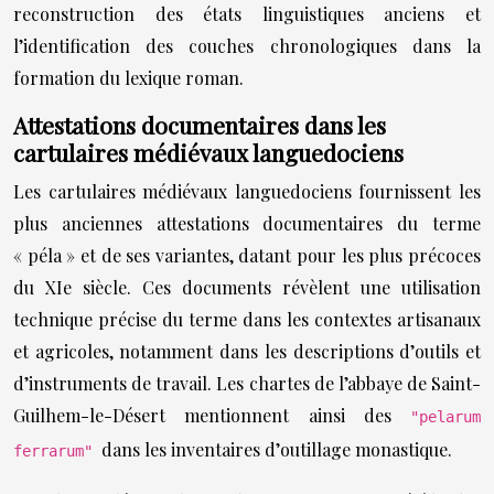
reconstruction des états linguistiques anciens et
l’identification des couches chronologiques dans la
formation du lexique roman.
Attestations documentaires dans les
cartulaires médiévaux languedociens
Les cartulaires médiévaux languedociens fournissent les
plus anciennes attestations documentaires du terme
« péla » et de ses variantes, datant pour les plus précoces
du XIe siècle. Ces documents révèlent une utilisation
technique précise du terme dans les contextes artisanaux
et agricoles, notamment dans les descriptions d’outils et
d’instruments de travail. Les chartes de l’abbaye de Saint-
Guilhem-le-Désert mentionnent ainsi des
"pelarum
dans les inventaires d’outillage monastique.
ferrarum"