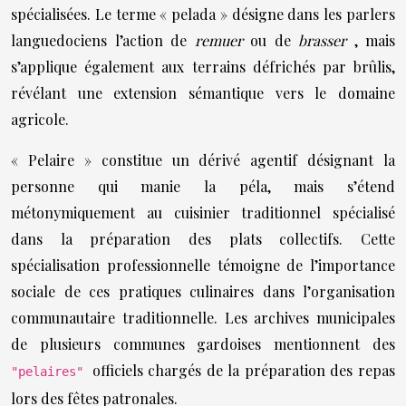
spécialisées. Le terme « pelada » désigne dans les parlers
languedociens l’action de
remuer
ou de
brasser
, mais
s’applique également aux terrains défrichés par brûlis,
révélant une extension sémantique vers le domaine
agricole.
« Pelaire » constitue un dérivé agentif désignant la
personne qui manie la péla, mais s’étend
métonymiquement au cuisinier traditionnel spécialisé
dans la préparation des plats collectifs. Cette
spécialisation professionnelle témoigne de l’importance
sociale de ces pratiques culinaires dans l’organisation
communautaire traditionnelle. Les archives municipales
de plusieurs communes gardoises mentionnent des
officiels chargés de la préparation des repas
"pelaires"
lors des fêtes patronales.