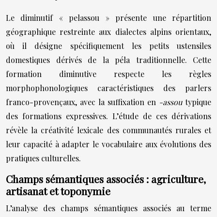
Le diminutif « pelassou » présente une répartition
géographique restreinte aux dialectes alpins orientaux,
où il désigne spécifiquement les petits ustensiles
domestiques dérivés de la péla traditionnelle. Cette
formation diminutive respecte les règles
morphophonologiques caractéristiques des parlers
franco-provençaux, avec la suffixation en
-assou
typique
des formations expressives. L’étude de ces dérivations
révèle la créativité lexicale des communautés rurales et
leur capacité à adapter le vocabulaire aux évolutions des
pratiques culturelles.
Champs sémantiques associés : agriculture,
artisanat et toponymie
L’analyse des champs sémantiques associés au terme