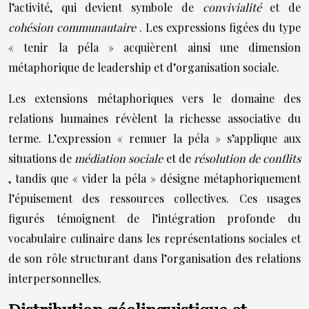
l’activité, qui devient symbole de
convivialité
et de
cohésion communautaire
. Les expressions figées du type
« tenir la péla » acquièrent ainsi une dimension
métaphorique de leadership et d’organisation sociale.
Les extensions métaphoriques vers le domaine des
relations humaines révèlent la richesse associative du
terme. L’expression « remuer la péla » s’applique aux
situations de
médiation sociale
et de
résolution de conflits
, tandis que « vider la péla » désigne métaphoriquement
l’épuisement des ressources collectives. Ces usages
figurés témoignent de l’intégration profonde du
vocabulaire culinaire dans les représentations sociales et
de son rôle structurant dans l’organisation des relations
interpersonnelles.