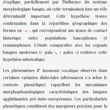
s’explique partiellement par l’influence du système
morphologique basque, où cette terminaison joue un rôle
déterminatif important. Cette hypothèse trouve
confirmation dans la répartition géographique des
formes en
, qui correspondent aux zones de contact
-a
historique entre populations bascophones et
romanophones. L’étude comparative avec les cognats
basques modernes (« pala », « palea ») renforce cette
hypothèse substratique.
Les phénomènes d’
harmonie vocalique
observés dans
certaines variantes dialectales (alternances e/a selon le
contexte phonétique) rappellent les mécanismes
morphophonologiques caractéristiques des langues
agglutinantes pré-indo-européennes. Ces particularités
phonétiques constituent des marqueurs précieux pour la