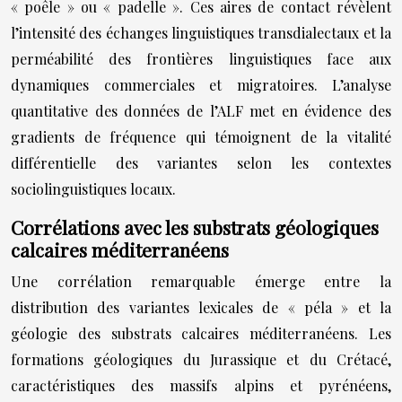
« poêle » ou « padelle ». Ces aires de contact révèlent
l’intensité des échanges linguistiques transdialectaux et la
perméabilité des frontières linguistiques face aux
dynamiques commerciales et migratoires. L’analyse
quantitative des données de l’ALF met en évidence des
gradients de fréquence qui témoignent de la vitalité
différentielle des variantes selon les contextes
sociolinguistiques locaux.
Corrélations avec les substrats géologiques
calcaires méditerranéens
Une corrélation remarquable émerge entre la
distribution des variantes lexicales de « péla » et la
géologie des substrats calcaires méditerranéens. Les
formations géologiques du Jurassique et du Crétacé,
caractéristiques des massifs alpins et pyrénéens,