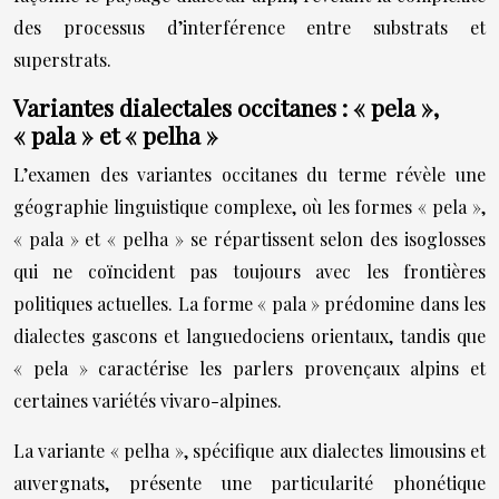
des processus d’interférence entre substrats et
superstrats.
Variantes dialectales occitanes : « pela »,
« pala » et « pelha »
L’examen des variantes occitanes du terme révèle une
géographie linguistique complexe, où les formes « pela »,
« pala » et « pelha » se répartissent selon des isoglosses
qui ne coïncident pas toujours avec les frontières
politiques actuelles. La forme « pala » prédomine dans les
dialectes gascons et languedociens orientaux, tandis que
« pela » caractérise les parlers provençaux alpins et
certaines variétés vivaro-alpines.
La variante « pelha », spécifique aux dialectes limousins et
auvergnats, présente une particularité phonétique