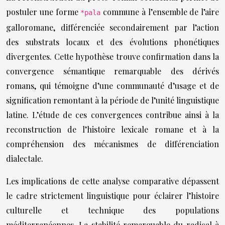
postuler une forme
commune à l’ensemble de l’aire
*pala
galloromane, différenciée secondairement par l’action
des substrats locaux et des évolutions phonétiques
divergentes. Cette hypothèse trouve confirmation dans la
convergence sémantique remarquable des dérivés
romans, qui témoigne d’une communauté d’usage et de
signification remontant à la période de l’unité linguistique
latine. L’étude de ces convergences contribue ainsi à la
reconstruction de l’histoire lexicale romane et à la
compréhension des mécanismes de différenciation
dialectale.
Les implications de cette analyse comparative dépassent
le cadre strictement linguistique pour éclairer l’histoire
culturelle et technique des populations
méditerranéennes. La stabilité remarquable du radical à