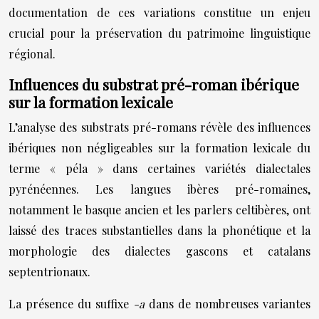
documentation de ces variations constitue un enjeu
crucial pour la préservation du patrimoine linguistique
régional.
Influences du substrat pré-roman ibérique
sur la formation lexicale
L’analyse des substrats pré-romans révèle des influences
ibériques non négligeables sur la formation lexicale du
terme « péla » dans certaines variétés dialectales
pyrénéennes. Les langues ibères pré-romaines,
notamment le basque ancien et les parlers celtibères, ont
laissé des traces substantielles dans la phonétique et la
morphologie des dialectes gascons et catalans
septentrionaux.
La présence du suffixe
-a
dans de nombreuses variantes