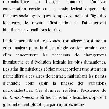
normalisatrice du français standard. L’analyse
conversation révèle que le choix lexical dépend de
facteurs sociolinguistiques complexes, incluant l’âge des
locuteurs, le niveau d’instruction et l’attachement
identitaire aux traditions locales.
La documentation de ces zones frontalières constitue un
enjeu majeur pour la dialectologie contemporaine, car
elles concentrent les processus de changement
linguistique et d’évolution lexicale les plus dynamiques.
Les atlas linguistiques régionaux accordent une attention
particulière à ces aires de contact, multipliant les points
d’enquête pour saisir la finesse des variations
microdialectales. Ces données révèlent l’existence de
continua dialectaux
où les transitions lexicales s’opèrent
graduellement plutôt que par ruptures nettes.