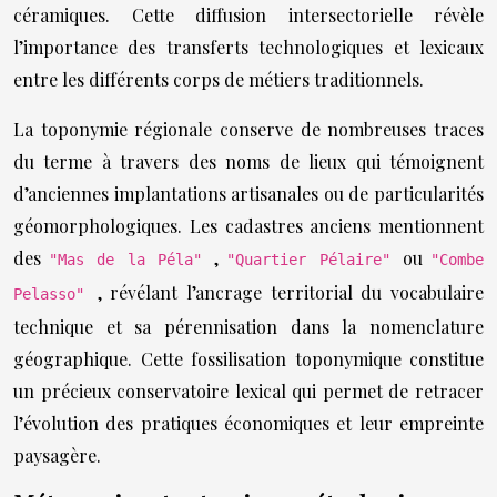
céramiques. Cette diffusion intersectorielle révèle
l’importance des transferts technologiques et lexicaux
entre les différents corps de métiers traditionnels.
La toponymie régionale conserve de nombreuses traces
du terme à travers des noms de lieux qui témoignent
d’anciennes implantations artisanales ou de particularités
géomorphologiques. Les cadastres anciens mentionnent
des
,
ou
"Mas de la Péla"
"Quartier Pélaire"
"Combe
, révélant l’ancrage territorial du vocabulaire
Pelasso"
technique et sa pérennisation dans la nomenclature
géographique. Cette fossilisation toponymique constitue
un précieux conservatoire lexical qui permet de retracer
l’évolution des pratiques économiques et leur empreinte
paysagère.