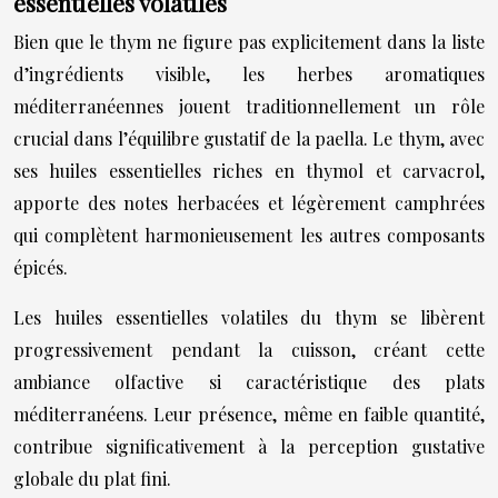
essentielles volatiles
Bien que le thym ne figure pas explicitement dans la liste
d’ingrédients visible, les herbes aromatiques
méditerranéennes jouent traditionnellement un rôle
crucial dans l’équilibre gustatif de la paella. Le thym, avec
ses huiles essentielles riches en thymol et carvacrol,
apporte des notes herbacées et légèrement camphrées
qui complètent harmonieusement les autres composants
épicés.
Les huiles essentielles volatiles du thym se libèrent
progressivement pendant la cuisson, créant cette
ambiance olfactive si caractéristique des plats
méditerranéens. Leur présence, même en faible quantité,
contribue significativement à la perception gustative
globale du plat fini.