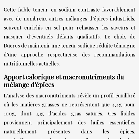
Cette faible teneur en sodium contraste favorablement
avec de nombreux autres mélanges d’épices industriels,
souvent enrichis en sel pour rehausser les saveurs et
masquer d’éventuels défauts qualitatifs. Le choix de
Ducros de maintenir une teneur sodique réduite témoigne
d’une approche respectueuse des recommandations
nutritionnelles actuelles.
Apport calorique et macronutriments du
mélange d’épices
L’analyse des macronutriments révèle un profil équilibré
où les matières grasses ne représentent que 4,4g pour
100g, dont 1,1g d’acides gras saturés. Ces lipides
proviennent principalement des huiles essentielles
naturellement présentes dans les épices,