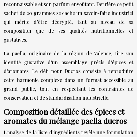
reconnaissable et son parfum envoûtant. Derrière ce petit
sachet de 20 grammes se cache un savoir-faire industriel
qui mérite d’être décrypté, tant au niveau de sa
composition que de ses qualités nutritionnelles et
gustatives.
La paella, originaire de la région de Valence, tire son
identité gustative d’un assemblage précis d’épices et
d’aromates. Le défi pour Ducros consiste à reproduire
cette harmonie complexe dans un format accessible au
grand public, tout en respectant les contraintes de
conservation et de standardisation industrielle.
Composition détaillée des épices et
aromates du mélange paella ducros
L’analyse de la liste d’ingrédients révèle une formulation