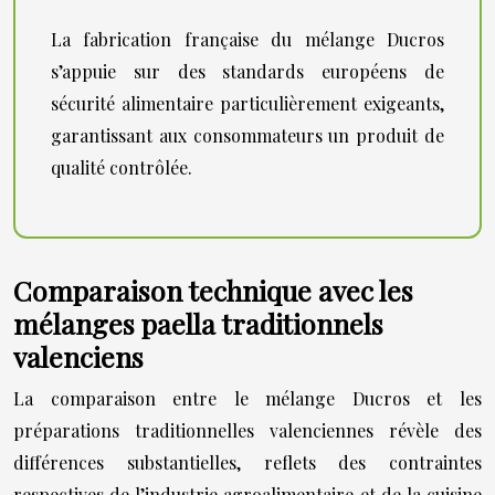
La fabrication française du mélange Ducros
s’appuie sur des standards européens de
sécurité alimentaire particulièrement exigeants,
garantissant aux consommateurs un produit de
qualité contrôlée.
Comparaison technique avec les
mélanges paella traditionnels
valenciens
La comparaison entre le mélange Ducros et les
préparations traditionnelles valenciennes révèle des
différences substantielles, reflets des contraintes
respectives de l’industrie agroalimentaire et de la cuisine