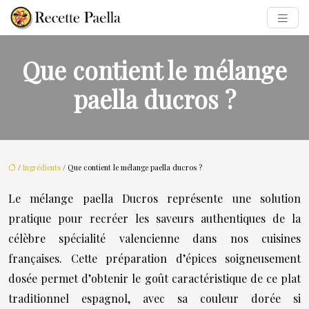
Que contient le mélange
paella ducros ?
/
Ingrédients
/ Que contient le mélange paella ducros ?
Le mélange paella Ducros représente une solution
pratique pour recréer les saveurs authentiques de la
célèbre spécialité valencienne dans nos cuisines
françaises. Cette préparation d’épices soigneusement
dosée permet d’obtenir le goût caractéristique de ce plat
traditionnel espagnol, avec sa couleur dorée si