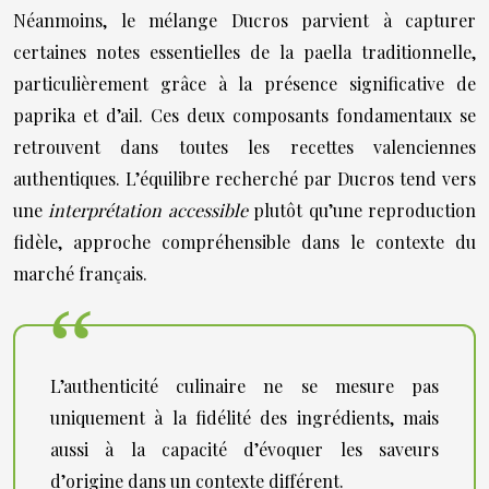
Néanmoins, le mélange Ducros parvient à capturer
certaines notes essentielles de la paella traditionnelle,
particulièrement grâce à la présence significative de
paprika et d’ail. Ces deux composants fondamentaux se
retrouvent dans toutes les recettes valenciennes
authentiques. L’équilibre recherché par Ducros tend vers
une
interprétation accessible
plutôt qu’une reproduction
fidèle, approche compréhensible dans le contexte du
marché français.
L’authenticité culinaire ne se mesure pas
uniquement à la fidélité des ingrédients, mais
aussi à la capacité d’évoquer les saveurs
d’origine dans un contexte différent.