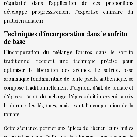
régularité dans l’application de ces proportions
développe progressivement l’expertise culinaire du
praticien amateur.
Techniques d’incorporation dans le sofrito
de base
L’incorporation du mélange Ducros dans le sofrito
traditionnel requiert une technique précise pour
optimiser la libération des arômes. Le sofrito, base
aromatique fondamentale de toute paella authentique, se
compose traditionnellement d’oignon, d’ail, de tomate et
d’épices. L’ajout du mélange d’épices doit intervenir après
la dorure des légumes, mais avant l’incorporation de la
tomate.
Cette séquence permet aux épices de libérer leurs huiles
essentielles sous l’effet de la chaleur, sans risquer la