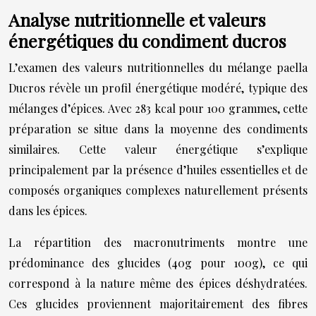
Analyse nutritionnelle et valeurs
énergétiques du condiment ducros
L’examen des valeurs nutritionnelles du mélange paella
Ducros révèle un profil énergétique modéré, typique des
mélanges d’épices. Avec 283 kcal pour 100 grammes, cette
préparation se situe dans la moyenne des condiments
similaires. Cette valeur énergétique s’explique
principalement par la présence d’huiles essentielles et de
composés organiques complexes naturellement présents
dans les épices.
La répartition des macronutriments montre une
prédominance des glucides (40g pour 100g), ce qui
correspond à la nature même des épices déshydratées.
Ces glucides proviennent majoritairement des fibres