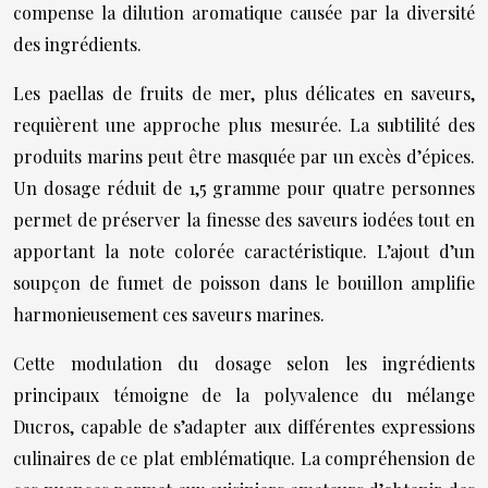
compense la dilution aromatique causée par la diversité
des ingrédients.
Les paellas de fruits de mer, plus délicates en saveurs,
requièrent une approche plus mesurée. La subtilité des
produits marins peut être masquée par un excès d’épices.
Un dosage réduit de 1,5 gramme pour quatre personnes
permet de préserver la finesse des saveurs iodées tout en
apportant la note colorée caractéristique. L’ajout d’un
soupçon de fumet de poisson dans le bouillon amplifie
harmonieusement ces saveurs marines.
Cette modulation du dosage selon les ingrédients
principaux témoigne de la polyvalence du mélange
Ducros, capable de s’adapter aux différentes expressions
culinaires de ce plat emblématique. La compréhension de