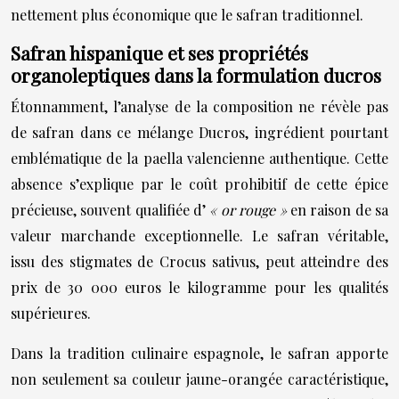
nettement plus économique que le safran traditionnel.
Safran hispanique et ses propriétés
organoleptiques dans la formulation ducros
Étonnamment, l’analyse de la composition ne révèle pas
de safran dans ce mélange Ducros, ingrédient pourtant
emblématique de la paella valencienne authentique. Cette
absence s’explique par le coût prohibitif de cette épice
précieuse, souvent qualifiée d’
« or rouge »
en raison de sa
valeur marchande exceptionnelle. Le safran véritable,
issu des stigmates de Crocus sativus, peut atteindre des
prix de 30 000 euros le kilogramme pour les qualités
supérieures.
Dans la tradition culinaire espagnole, le safran apporte
non seulement sa couleur jaune-orangée caractéristique,