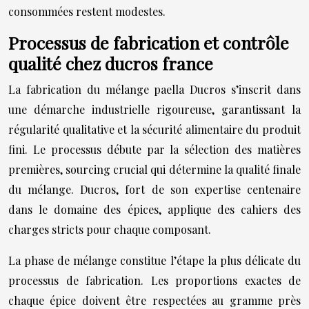
consommées restent modestes.
Processus de fabrication et contrôle
qualité chez ducros france
La fabrication du mélange paella Ducros s’inscrit dans
une démarche industrielle rigoureuse, garantissant la
régularité qualitative et la sécurité alimentaire du produit
fini. Le processus débute par la sélection des matières
premières, sourcing crucial qui détermine la qualité finale
du mélange. Ducros, fort de son expertise centenaire
dans le domaine des épices, applique des cahiers des
charges stricts pour chaque composant.
La phase de mélange constitue l’étape la plus délicate du
processus de fabrication. Les proportions exactes de
chaque épice doivent être respectées au gramme près