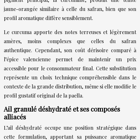
jaune-orangée similaire à celle du safran, bien que son
profil aromatique diffère sensiblement.
Le curcuma apporte des notes terreuses et légèrement
amères, moins complexes que celles du safran
authentique. Cependant, son coût dérisoire comparé à
l’épice valencienne permet de maintenir un prix
accessible pour le consommateur final. Cette substitution
représente un choix technique compréhensible dans le
contexte de la grande distribution, même si elle modifie le
profil gustatif original de la paella.
Ail granulé déshydraté et ses composés
alliacés
L’ail déshydraté occupe une position stratégique dans
cette formulation, apportant sa puissance aromatique