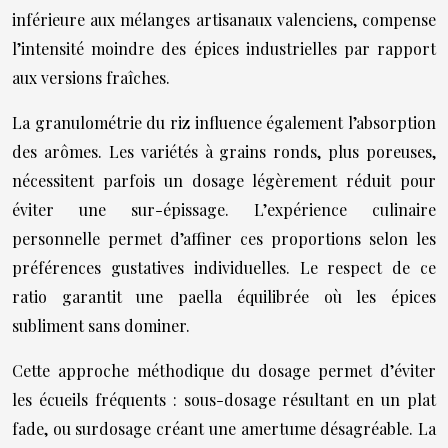
inférieure aux mélanges artisanaux valenciens, compense
l’intensité moindre des épices industrielles par rapport
aux versions fraîches.
La granulométrie du riz influence également l’absorption
des arômes. Les variétés à grains ronds, plus poreuses,
nécessitent parfois un dosage légèrement réduit pour
éviter une sur-épissage. L’expérience culinaire
personnelle permet d’affiner ces proportions selon les
préférences gustatives individuelles. Le respect de ce
ratio garantit une paella équilibrée où les épices
subliment sans dominer.
Cette approche méthodique du dosage permet d’éviter
les écueils fréquents : sous-dosage résultant en un plat
fade, ou surdosage créant une amertume désagréable. La