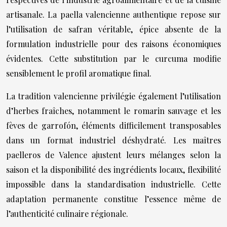
artisanale. La paella valencienne authentique repose sur
l’utilisation de safran véritable, épice absente de la
formulation industrielle pour des raisons économiques
évidentes. Cette substitution par le curcuma modifie
sensiblement le profil aromatique final.
La tradition valencienne privilégie également l’utilisation
d’herbes fraîches, notamment le romarin sauvage et les
fèves de garrofón, éléments difficilement transposables
dans un format industriel déshydraté. Les maîtres
paelleros de Valence ajustent leurs mélanges selon la
saison et la disponibilité des ingrédients locaux, flexibilité
impossible dans la standardisation industrielle. Cette
adaptation permanente constitue l’essence même de
l’authenticité culinaire régionale.