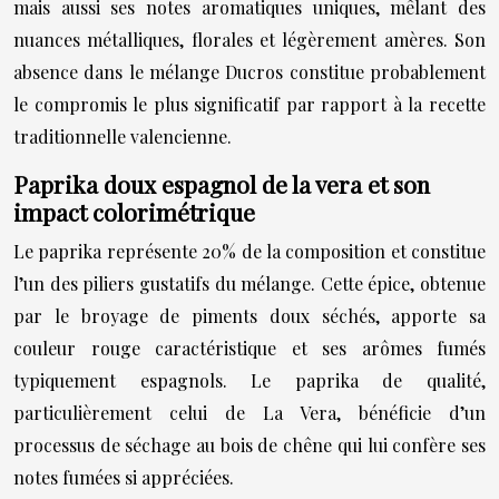
mais aussi ses notes aromatiques uniques, mêlant des
nuances métalliques, florales et légèrement amères. Son
absence dans le mélange Ducros constitue probablement
le compromis le plus significatif par rapport à la recette
traditionnelle valencienne.
Paprika doux espagnol de la vera et son
impact colorimétrique
Le paprika représente 20% de la composition et constitue
l’un des piliers gustatifs du mélange. Cette épice, obtenue
par le broyage de piments doux séchés, apporte sa
couleur rouge caractéristique et ses arômes fumés
typiquement espagnols. Le paprika de qualité,
particulièrement celui de La Vera, bénéficie d’un
processus de séchage au bois de chêne qui lui confère ses
notes fumées si appréciées.