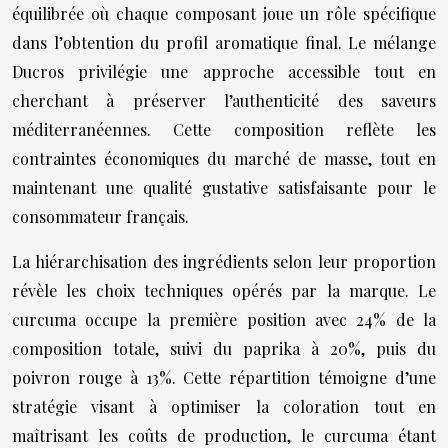
équilibrée où chaque composant joue un rôle spécifique
dans l’obtention du profil aromatique final. Le mélange
Ducros privilégie une approche accessible tout en
cherchant à préserver l’authenticité des saveurs
méditerranéennes. Cette composition reflète les
contraintes économiques du marché de masse, tout en
maintenant une qualité gustative satisfaisante pour le
consommateur français.
La hiérarchisation des ingrédients selon leur proportion
révèle les choix techniques opérés par la marque. Le
curcuma occupe la première position avec 24% de la
composition totale, suivi du paprika à 20%, puis du
poivron rouge à 13%. Cette répartition témoigne d’une
stratégie visant à optimiser la coloration tout en
maîtrisant les coûts de production, le curcuma étant