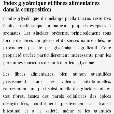
Index glycémique et fibres alimentaires
dans la composition
L’index glycémique du mélange paella Ducros reste très
faible, caractéristique commune à la plupart des épices et
aromates. Les glucides présents, principalement sous
forme de fibres complexes et de sucres naturels liés, ne
provoquent pas de pic glycémique significatif. Cette
propriété s’avère particulièrement intéressante pour les
personnes soucieuses de contrôler leur glycémie.
Les fibres alimentaires, bien qu’non quantifiées
précisément dans les valeurs nutritionnelles,
représentent une part substantielle des glucides totaux.
Ces fibres, issues des parois cellulaires des épices
déshydratées, contribuent positivement au transit
intestinal et à la satiété, même si les quantités