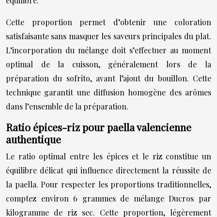
équilibré.
Cette proportion permet d’obtenir une coloration
satisfaisante sans masquer les saveurs principales du plat.
L’incorporation du mélange doit s’effectuer au moment
optimal de la cuisson, généralement lors de la
préparation du sofrito, avant l’ajout du bouillon. Cette
technique garantit une diffusion homogène des arômes
dans l’ensemble de la préparation.
Ratio épices-riz pour paella valencienne
authentique
Le ratio optimal entre les épices et le riz constitue un
équilibre délicat qui influence directement la réussite de
la paella. Pour respecter les proportions traditionnelles,
comptez environ 6 grammes de mélange Ducros par
kilogramme de riz sec. Cette proportion, légèrement