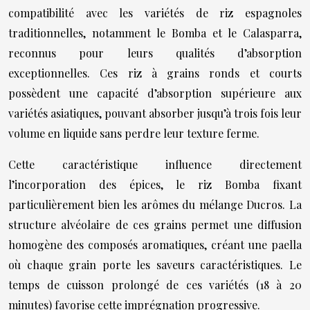
compatibilité avec les variétés de riz espagnoles
traditionnelles, notamment le Bomba et le Calasparra,
reconnus pour leurs qualités d’absorption
exceptionnelles. Ces riz à grains ronds et courts
possèdent une capacité d’absorption supérieure aux
variétés asiatiques, pouvant absorber jusqu’à trois fois leur
volume en liquide sans perdre leur texture ferme.
Cette caractéristique influence directement
l’incorporation des épices, le riz Bomba fixant
particulièrement bien les arômes du mélange Ducros. La
structure alvéolaire de ces grains permet une diffusion
homogène des composés aromatiques, créant une paella
où chaque grain porte les saveurs caractéristiques. Le
temps de cuisson prolongé de ces variétés (18 à 20
minutes) favorise cette imprégnation progressive.