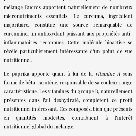
mélange Ducros apportent naturellement de nombreux
micronutriments essentiels. Le curcuma, ingrédient
majoritaire, constitue une source remarquable de
curcumine, un antioxydant puissant aux propriétés anti-
inflammatoires reconnues. Cette molécule bioactive se
révèle particulièrement intéressante d’un point de vue
nutritionnel.
Le paprika apporte quant à lui de la
vitamine A
sous
forme de bêta-carotène, responsable de sa couleur rouge
caractéristique. Les vitamines du groupe B, naturellement
présentes dans l’ail déshydraté, complètent ce profil
nutritionnel intéressant. Ces composés, bien que présents
en quantités modestes, contribuent à l’intérêt
nutritionnel global du mélange.