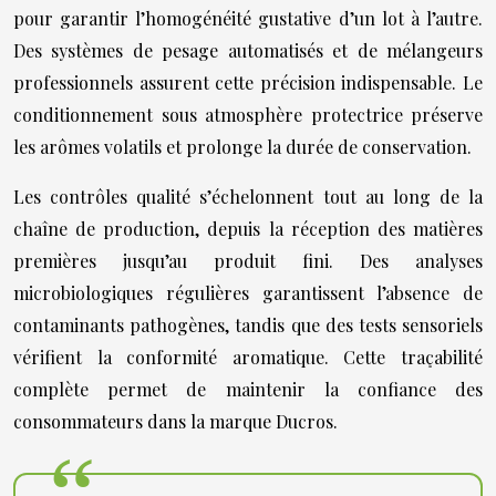
pour garantir l’homogénéité gustative d’un lot à l’autre.
Des systèmes de pesage automatisés et de mélangeurs
professionnels assurent cette précision indispensable. Le
conditionnement sous atmosphère protectrice préserve
les arômes volatils et prolonge la durée de conservation.
Les contrôles qualité s’échelonnent tout au long de la
chaîne de production, depuis la réception des matières
premières jusqu’au produit fini. Des analyses
microbiologiques régulières garantissent l’absence de
contaminants pathogènes, tandis que des tests sensoriels
vérifient la conformité aromatique. Cette traçabilité
complète permet de maintenir la confiance des
consommateurs dans la marque Ducros.