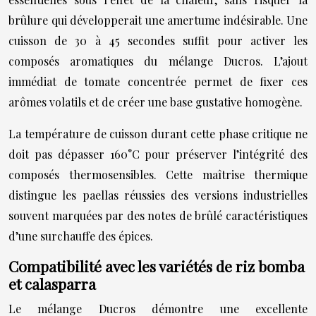
brûlure qui développerait une amertume indésirable. Une
cuisson de 30 à 45 secondes suffit pour activer les
composés aromatiques du mélange Ducros. L’ajout
immédiat de tomate concentrée permet de fixer ces
arômes volatils et de créer une base gustative homogène.
La température de cuisson durant cette phase critique ne
doit pas dépasser 160°C pour préserver l’intégrité des
composés thermosensibles. Cette maîtrise thermique
distingue les paellas réussies des versions industrielles
souvent marquées par des notes de brûlé caractéristiques
d’une surchauffe des épices.
Compatibilité avec les variétés de riz bomba
et calasparra
Le mélange Ducros démontre une excellente