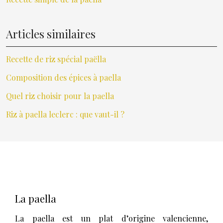
Articles similaires
Recette de riz spécial paëlla
Composition des épices à paella
Quel riz choisir pour la paella
Riz à paella leclerc : que vaut-il ?
La paella
La paella est un plat d’origine valencienne,