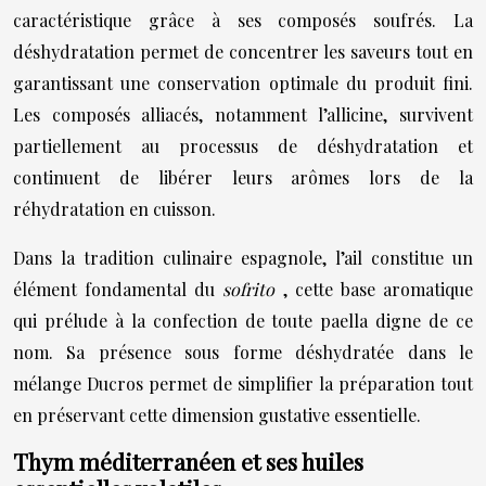
caractéristique grâce à ses composés soufrés. La
déshydratation permet de concentrer les saveurs tout en
garantissant une conservation optimale du produit fini.
Les composés alliacés, notamment l’allicine, survivent
partiellement au processus de déshydratation et
continuent de libérer leurs arômes lors de la
réhydratation en cuisson.
Dans la tradition culinaire espagnole, l’ail constitue un
élément fondamental du
sofrito
, cette base aromatique
qui prélude à la confection de toute paella digne de ce
nom. Sa présence sous forme déshydratée dans le
mélange Ducros permet de simplifier la préparation tout
en préservant cette dimension gustative essentielle.
Thym méditerranéen et ses huiles