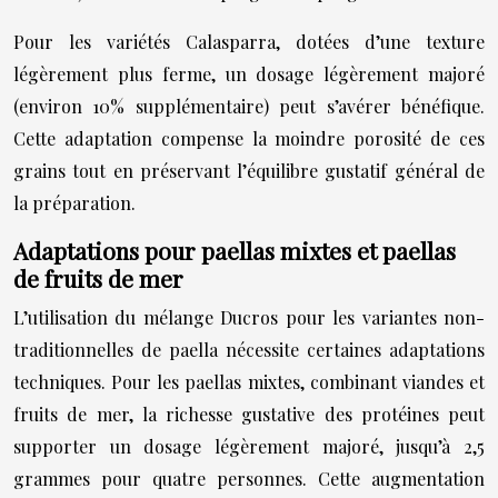
Pour les variétés Calasparra, dotées d’une texture
légèrement plus ferme, un dosage légèrement majoré
(environ 10% supplémentaire) peut s’avérer bénéfique.
Cette adaptation compense la moindre porosité de ces
grains tout en préservant l’équilibre gustatif général de
la préparation.
Adaptations pour paellas mixtes et paellas
de fruits de mer
L’utilisation du mélange Ducros pour les variantes non-
traditionnelles de paella nécessite certaines adaptations
techniques. Pour les paellas mixtes, combinant viandes et
fruits de mer, la richesse gustative des protéines peut
supporter un dosage légèrement majoré, jusqu’à 2,5
grammes pour quatre personnes. Cette augmentation