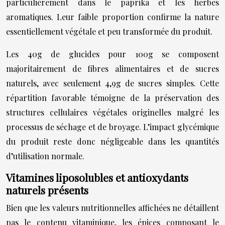
particulièrement dans le paprika et les herbes
aromatiques. Leur faible proportion confirme la nature
essentiellement végétale et peu transformée du produit.
Les 40g de glucides pour 100g se composent
majoritairement de fibres alimentaires et de sucres
naturels, avec seulement 4,9g de sucres simples. Cette
répartition favorable témoigne de la préservation des
structures cellulaires végétales originelles malgré les
processus de séchage et de broyage. L’impact glycémique
du produit reste donc négligeable dans les quantités
d’utilisation normale.
Vitamines liposolubles et antioxydants
naturels présents
Bien que les valeurs nutritionnelles affichées ne détaillent
pas le contenu vitaminique, les épices composant le