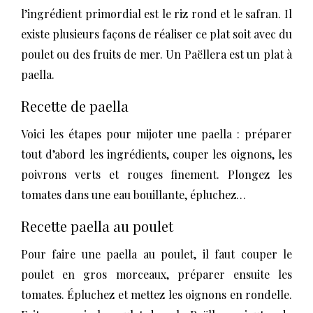
l’ingrédient primordial est le riz rond et le safran. Il
existe plusieurs façons de réaliser ce plat soit avec du
poulet ou des fruits de mer. Un Paëllera est un plat à
paella.
Recette de paella
Voici les étapes pour mijoter une paella : préparer
tout d’abord les ingrédients, couper les oignons, les
poivrons verts et rouges finement. Plongez les
tomates dans une eau bouillante, épluchez…
Recette paella au poulet
Pour faire une paella au poulet, il faut couper le
poulet en gros morceaux, préparer ensuite les
tomates. Épluchez et mettez les oignons en rondelle.