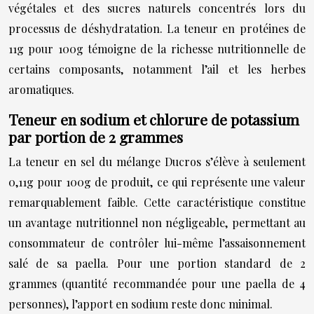
végétales et des sucres naturels concentrés lors du
processus de déshydratation. La teneur en protéines de
11g pour 100g témoigne de la richesse nutritionnelle de
certains composants, notamment l’ail et les herbes
aromatiques.
Teneur en sodium et chlorure de potassium
par portion de 2 grammes
La teneur en sel du mélange Ducros s’élève à seulement
0,11g pour 100g de produit, ce qui représente une valeur
remarquablement faible. Cette caractéristique constitue
un avantage nutritionnel non négligeable, permettant au
consommateur de contrôler lui-même l’assaisonnement
salé de sa paella. Pour une portion standard de 2
grammes (quantité recommandée pour une paella de 4
personnes), l’apport en sodium reste donc minimal.