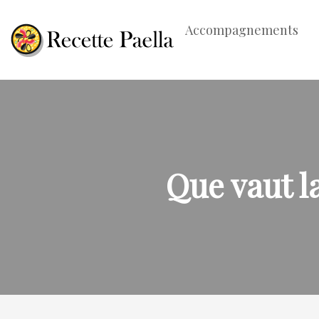
Accompagnements
Que vaut la