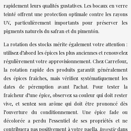
rapidement leurs qualités gustatives. Les bocaux en verre
teinté offrent une protection optimale contre les rayons
UV, particulièrement importants pour préserver les
pigments naturels du safran et du pimentón.
La rotation des stocks mérite également votre attention :
utilisez d’abord les épices les plus anciennes et renouvelez
régulièrement votre approvisionnement. Chez Carrefour,
la rotation rapide des produits garantit généralement
des épices fraîches, mais vérifiez systématiquement les
dates de péremption avant l’achat. Pour tester la
fraîcheur d’une épice, observez sa couleur qui doit rester
vive, et sentez son arôme qui doit être prononcé dès
l’ouverture du conditionnement. Une épice fade ou
décolorée a perdu l’essentiel de ses propriétés et ne
contribuera pas positivement à votre paella.
Investir
dans