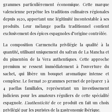
grammes particulièrement économique. Cette marque
valencienne perpétue les traditions culinaires régionales
depuis 1920, apportant une légitimité incontestable à ses
produits. Leur mélange paella traditionnel contient
exclusivement des épices espagnoles d’origine contrôlée.
La composition Carmencita privilégie la qualité à la
quantité, utilisant uniquement du safran de La Mancha et
du pimentón de la Vera authentiques. Cette approche
premium se ressent immédiatement à l’ouverture du
sachet, qui libère un bouquet aromatique intense et
complexe. Le format 20 grammes permet de préparer 3 à
4 paellas familiales, représentant un investissement
judicieux pour les amateurs réguliers de cette spécialité
espagnole.
L’authenticité
de ce produit en fait un choix
privilégié par les puristes de la gastronomie ibérique.