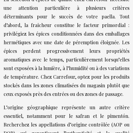
une attention particulière à plusieurs critères
déterminants pour le succès de votre paella. Tout
d’abord, la fraîcheur constitue le facteur primordial :
privilégiez les épices conditionnées dans des emballages
hermétiques avec une date de péremption éloignée. Les
épices perdent progressivement leurs propriétés
aromatiques avec le temps, particulièrement lorsqu’elles
sont exposées à la lumière, à l’humidité ou à des variations
de température. Chez Carrefour, optez pour les produits
stockés dans les zones climatisées du magasin plutôt que
ceux exposés près des entrées ou des zones de passage.
L’origine géographique représente un autre critère
essentiel, notamment pour le safran et le pimentón.
Recherchez les appellations d’origine contrôlée (AOP ou