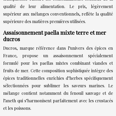
qualité de leur alimentation. Le prix, légèrement
supérieur aux mélanges conventionnels, reflète la qualité
supérieure des matières premières utilisées.
Assaisonnement paella mixte terre et mer
ducros
Ducros, marque référence dans l’univers des épices en
France, propose un assaisonnement spécialement
formulé pour les paellas mixtes combinant viandes et
fruits de mer. Cette composition sophistiquée intègre des
épices traditionnelles enrichies d’herbes spécifiquement
sélectionnées pour sublimer les saveurs marines. Le
mélange contient notamment du fenouil sauvage et de
l’aneth qui s’harmonisent parfaitement avec les crustacés
et les poissons.