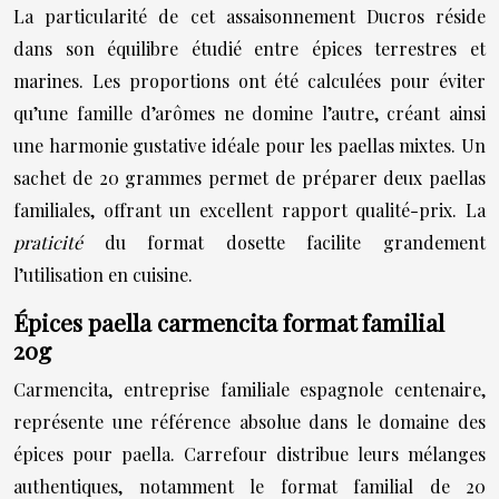
La particularité de cet assaisonnement Ducros réside
dans son équilibre étudié entre épices terrestres et
marines. Les proportions ont été calculées pour éviter
qu’une famille d’arômes ne domine l’autre, créant ainsi
une harmonie gustative idéale pour les paellas mixtes. Un
sachet de 20 grammes permet de préparer deux paellas
familiales, offrant un excellent rapport qualité-prix. La
praticité
du format dosette facilite grandement
l’utilisation en cuisine.
Épices paella carmencita format familial
20g
Carmencita, entreprise familiale espagnole centenaire,
représente une référence absolue dans le domaine des
épices pour paella. Carrefour distribue leurs mélanges
authentiques, notamment le format familial de 20