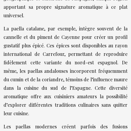
apportant sa propre signature aromatique à ce plat
universel.
La paella catalane, par exemple, intègre souvent de la
cannelle et du piment de Cayenne pour créer un profil
gustatif plus épicé. Ces épices sont disponibles au rayon
international de Carrefour, permettant de reproduire
fidèlement cette variante du nord-est espagnol. De
même, les paellas andalouses incorporent fréquemment
du cumin et de la coriandre, témoins de l’influence maure
dans la cuisine du sud de l’Espagne. Cette diversité
aromatique offre aux cuisiniers amateurs la possibilité
d’explorer différentes traditions culinaires sans quitter
leur cuisine.
Les paellas modernes créent parfois des fusions