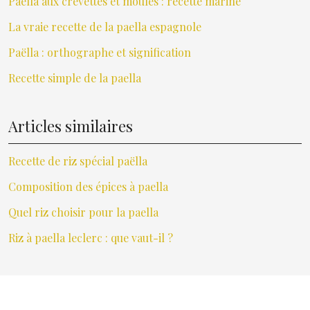
Paella aux crevettes et moules : recette marine
La vraie recette de la paella espagnole
Paëlla : orthographe et signification
Recette simple de la paella
Articles similaires
Recette de riz spécial paëlla
Composition des épices à paella
Quel riz choisir pour la paella
Riz à paella leclerc : que vaut-il ?