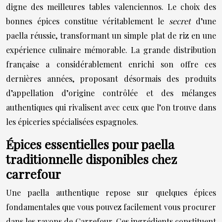
digne des meilleures tables valenciennos. Le choix des
bonnes épices constitue véritablement le
secret
d’une
paella réussie, transformant un simple plat de riz en une
expérience culinaire mémorable. La grande distribution
française a considérablement enrichi son offre ces
dernières années, proposant désormais des produits
d’appellation d’origine contrôlée et des mélanges
authentiques qui rivalisent avec ceux que l’on trouve dans
les épiceries spécialisées espagnoles.
Épices essentielles pour paella
traditionnelle disponibles chez
carrefour
Une paella authentique repose sur quelques épices
fondamentales que vous pouvez facilement vous procurer
dans les rayons de Carrefour. Ces ingrédients constituent