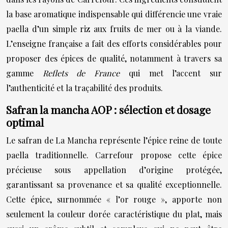
la base aromatique indispensable qui différencie une vraie
paella d’un simple riz aux fruits de mer ou à la viande.
L’enseigne française a fait des efforts considérables pour
proposer des épices de qualité, notamment à travers sa
gamme
Reflets de France
qui met l’accent sur
l’authenticité et la traçabilité des produits.
Safran la mancha AOP : sélection et dosage
optimal
Le safran de La Mancha représente l’épice reine de toute
paella traditionnelle. Carrefour propose cette épice
précieuse sous appellation d’origine protégée,
garantissant sa provenance et sa qualité exceptionnelle.
Cette épice, surnommée « l’or rouge », apporte non
seulement la couleur dorée caractéristique du plat, mais