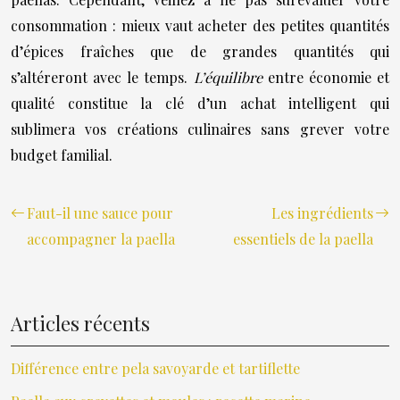
consommation : mieux vaut acheter des petites quantités
d’épices fraîches que de grandes quantités qui
s’altéreront avec le temps.
L’équilibre
entre économie et
qualité constitue la clé d’un achat intelligent qui
sublimera vos créations culinaires sans grever votre
budget familial.
Faut-il une sauce pour
Les ingrédients
accompagner la paella
essentiels de la paella
Articles récents
Différence entre pela savoyarde et tartiflette