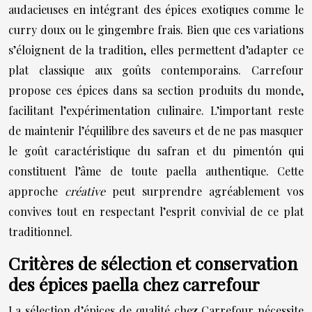
audacieuses en intégrant des épices exotiques comme le
curry doux ou le gingembre frais. Bien que ces variations
s’éloignent de la tradition, elles permettent d’adapter ce
plat classique aux goûts contemporains. Carrefour
propose ces épices dans sa section produits du monde,
facilitant l’expérimentation culinaire. L’important reste
de maintenir l’équilibre des saveurs et de ne pas masquer
le goût caractéristique du safran et du pimentón qui
constituent l’âme de toute paella authentique. Cette
approche
créative
peut surprendre agréablement vos
convives tout en respectant l’esprit convivial de ce plat
traditionnel.
Critères de sélection et conservation
des épices paella chez carrefour
La sélection d’épices de qualité chez Carrefour nécessite