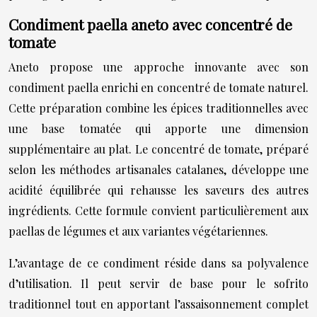
Condiment paella aneto avec concentré de
tomate
Aneto propose une approche innovante avec son
condiment paella enrichi en concentré de tomate naturel.
Cette préparation combine les épices traditionnelles avec
une base tomatée qui apporte une dimension
supplémentaire au plat. Le concentré de tomate, préparé
selon les méthodes artisanales catalanes, développe une
acidité équilibrée qui rehausse les saveurs des autres
ingrédients. Cette formule convient particulièrement aux
paellas de légumes et aux variantes végétariennes.
L’avantage de ce condiment réside dans sa polyvalence
d’utilisation. Il peut servir de base pour le sofrito
traditionnel tout en apportant l’assaisonnement complet