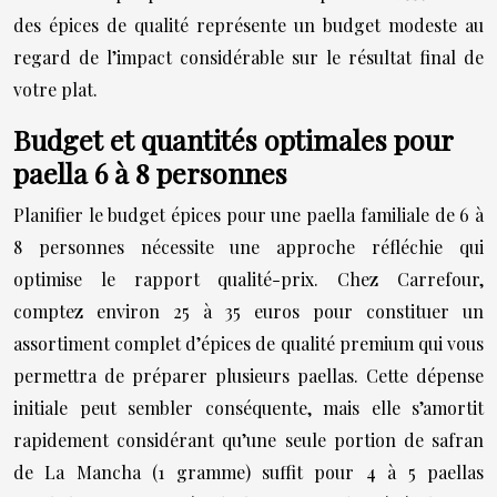
des épices de qualité représente un budget modeste au
regard de l’impact considérable sur le résultat final de
votre plat.
Budget et quantités optimales pour
paella 6 à 8 personnes
Planifier le budget épices pour une paella familiale de 6 à
8 personnes nécessite une approche réfléchie qui
optimise le rapport qualité-prix. Chez Carrefour,
comptez environ 25 à 35 euros pour constituer un
assortiment complet d’épices de qualité premium qui vous
permettra de préparer plusieurs paellas. Cette dépense
initiale peut sembler conséquente, mais elle s’amortit
rapidement considérant qu’une seule portion de safran
de La Mancha (1 gramme) suffit pour 4 à 5 paellas