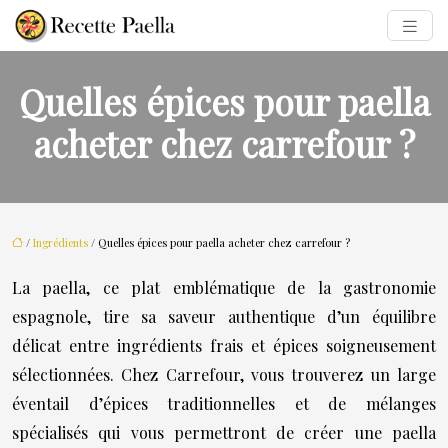
Quelles épices pour paella
acheter chez carrefour ?
/
Ingrédients
/ Quelles épices pour paella acheter chez carrefour ?
La paella, ce plat emblématique de la gastronomie
espagnole, tire sa saveur authentique d’un équilibre
délicat entre ingrédients frais et épices soigneusement
sélectionnées. Chez Carrefour, vous trouverez un large
éventail d’épices traditionnelles et de mélanges
spécialisés qui vous permettront de créer une paella