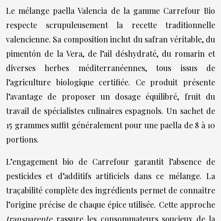
Le mélange paella Valencia de la gamme Carrefour Bio
respecte scrupuleusement la recette traditionnelle
valencienne. Sa composition inclut du safran véritable, du
pimentón de la Vera, de l’ail déshydraté, du romarin et
diverses herbes méditerranéennes, tous issus de
l’agriculture biologique certifiée. Ce produit présente
l’avantage de proposer un dosage équilibré, fruit du
travail de spécialistes culinaires espagnols. Un sachet de
15 grammes suffit généralement pour une paella de 8 à 10
portions.
L’engagement bio de Carrefour garantit l’absence de
pesticides et d’additifs artificiels dans ce mélange. La
traçabilité complète des ingrédients permet de connaître
l’origine précise de chaque épice utilisée. Cette approche
transparente
rassure les consommateurs soucieux de la