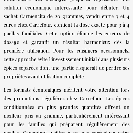
solution économique intéressante pour débuter. Un
sachet Carmencita de 20 grammes, vendu entre 3 et 4
euros chez Carrefour, contient la dose exacte pour 3 à 4
paellas familiales. Cette option élimine les erreurs de
dosage et garantit un résultat harmonieux dès la
première utilisation. Pour les cuisiniers occasionnels,
cette approche évite l’investissement initial dans plusieurs
épices séparées dont une partie risquerait de perdre ses
propriétés avant utilisation complète.
Les formats économiques méritent votre attention lors
des promotions régulières chez Carrefour. Les épices
conditionnées en plus grandes quantités offrent un
meilleur prix au gramme, particulièrement intéressant
pour les familles qui préparent régulièrement des
paellas. Cependant, veillez à ne pas surévaluer votre