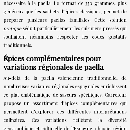
nécessaire à la paella. Le format de 350 grammes, plus
généreux que les sachets d’épices classiques, permet de
préparer plusieurs paellas familiales. Cette solution
pratique
séduit particulièrement les cuisiniers pressés qui
souhaitent néanmoins respecter les codes gustatifs
traditionnels.
Épices complémentaires pour
variations régionales de paella
Au-delà de la paella valencienne traditionnelle, de
nombreuses variantes régionales espagnoles enrichissent
ce plat emblématique de saveurs spécifiques. Carrefour
propose un assortiment d’épices complémentaires qui
permettent d’explorer ces différentes interprétations
culinaires. Ces variations reflètent la diversité
géographique et culturelle de l’Espagne, chaque région