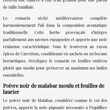
de taille familiale.
Le romarin séché méditerranéen complète
harmonieusement l’ail dans la composition aromatique
traditionnelle. Cette herbe provençale s’intègre
parfaitement aux saveurs espagnoles et apporte une note
résineuse caractéristique. Vous le trouverez au rayon
épices de Carrefour, conditionné en sachets ou en bocaux
hermétiques.
Privilégiez
le romarin en feuilles entières
plutôt que moulu pour préserver au maximum ses huiles
essentielles.
Poivre noir de malabar moulu et feuilles de
laurier
Le poivre noir de Malabar, considéré comme le roi des
poivres, apporte la note piquante nécessaire à l’équilibre