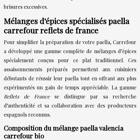
brisures excessives.
Mélanges d’épices spécialisés paella
carrefour reflets de france
Pour simplifier la préparation de votre paella, Carrefour
a développé une gamme complète de mélanges d’épices
spécialement conçus pour ce plat traditionnel. Ces
assaisonnements préparés permettent aux cuisiniers
débutants de réussir leur paella tout en offrant aux plus
expérimentés un gain de temps appréciable. La gamme
Reflets de France
se distingue par sa recherche
d’authenticité et sa collaboration avec des producteurs
espagnols reconnus.
Composition du mélange paella valencia
carrefour bio