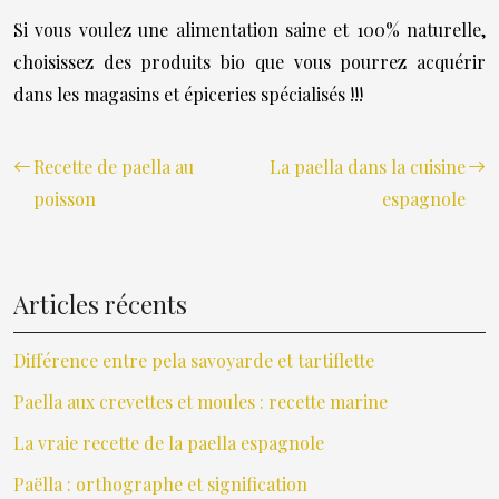
Si vous voulez une alimentation saine et 100% naturelle,
choisissez des produits bio que vous pourrez acquérir
dans les magasins et épiceries spécialisés !!!
Recette de paella au
La paella dans la cuisine
poisson
espagnole
Articles récents
Différence entre pela savoyarde et tartiflette
Paella aux crevettes et moules : recette marine
La vraie recette de la paella espagnole
Paëlla : orthographe et signification