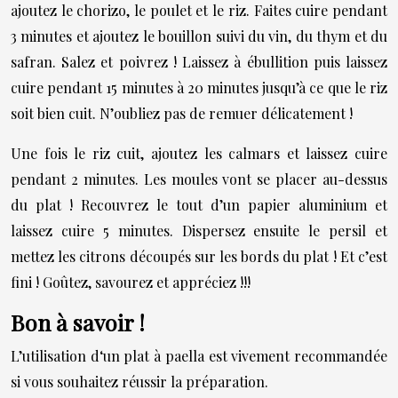
ajoutez le chorizo, le poulet et le riz. Faites cuire pendant
3 minutes et ajoutez le bouillon suivi du vin, du thym et du
safran. Salez et poivrez ! Laissez à ébullition puis laissez
cuire pendant 15 minutes à 20 minutes jusqu’à ce que le riz
soit bien cuit. N’oubliez pas de remuer délicatement !
Une fois le riz cuit, ajoutez les calmars et laissez cuire
pendant 2 minutes. Les moules vont se placer au-dessus
du plat ! Recouvrez le tout d’un papier aluminium et
laissez cuire 5 minutes. Dispersez ensuite le persil et
mettez les citrons découpés sur les bords du plat ! Et c’est
fini ! Goûtez, savourez et appréciez !!!
Bon à savoir !
L’utilisation d‘un plat à paella est vivement recommandée
si vous souhaitez réussir la préparation.