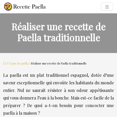
Réaliser une recette de
Paella traditionnelle
/
Types de paëlla
/ Réaliser une recette de Paella traditionnelle
La paella est un plat traditionnel espagnol, dotée d’une
saveur exceptionnelle qui envoûte les habitants du monde
entier. Nul ne saurait résister à son odeur appétissante
qui vous donnera l’eau à la bouche. Mais est-ce facile de la
préparer ? De quoi a-t-on besoin pour concocter une
paella à la maison ?