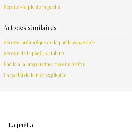
Recette simple de la paella
Articles similaires
Recette authentique de la paëlla espagnole
Recette de la paëlla catalane
Paella à la langoustine : recette festive
La paella de la mer expliquée
La paella