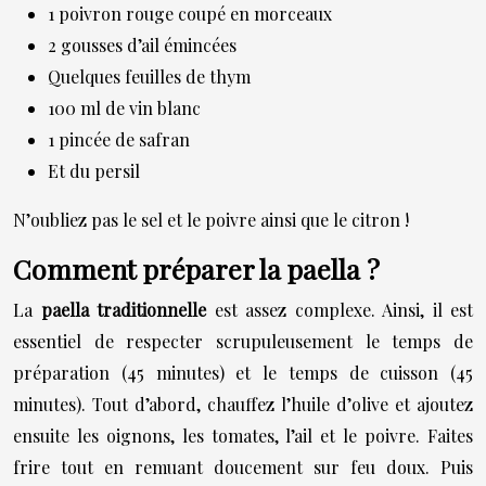
1 poivron rouge coupé en morceaux
2 gousses d’ail émincées
Quelques feuilles de thym
100 ml de vin blanc
1 pincée de safran
Et du persil
N’oubliez pas le sel et le poivre ainsi que le citron !
Comment préparer la paella ?
La
paella traditionnelle
est assez complexe. Ainsi, il est
essentiel de respecter scrupuleusement le temps de
préparation (45 minutes) et le temps de cuisson (45
minutes). Tout d’abord, chauffez l’huile d’olive et ajoutez
ensuite les oignons, les tomates, l’ail et le poivre. Faites
frire tout en remuant doucement sur feu doux. Puis