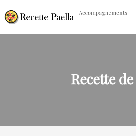
Accompagnements
Recette de