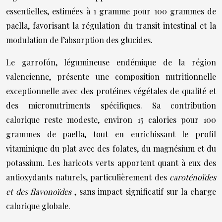
essentielles, estimées à 1 gramme pour 100 grammes de
paella, favorisant la régulation du transit intestinal et la
modulation de l’absorption des glucides.
Le garrofón, légumineuse endémique de la région
valencienne, présente une composition nutritionnelle
exceptionnelle avec des protéines végétales de qualité et
des micronutriments spécifiques. Sa contribution
calorique reste modeste, environ 15 calories pour 100
grammes de paella, tout en enrichissant le profil
vitaminique du plat avec des folates, du magnésium et du
potassium. Les haricots verts apportent quant à eux des
antioxydants naturels, particulièrement des
caroténoïdes
et des flavonoïdes
, sans impact significatif sur la charge
calorique globale.