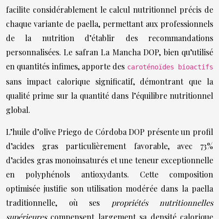
facilite considérablement le calcul nutritionnel précis de
chaque variante de paella, permettant aux professionnels
de la nutrition d’établir des recommandations
personnalisées. Le safran La Mancha DOP, bien qu’utilisé
en quantités infimes, apporte des
caroténoïdes bioactifs
sans impact calorique significatif, démontrant que la
qualité prime sur la quantité dans l’équilibre nutritionnel
global.
L’huile d’olive Priego de Córdoba DOP présente un profil
d’acides gras particulièrement favorable, avec 73%
d’acides gras monoinsaturés et une teneur exceptionnelle
en polyphénols antioxydants. Cette composition
optimisée justifie son utilisation modérée dans la paella
traditionnelle, où ses
propriétés nutritionnelles
supérieures
compensent largement sa densité calorique