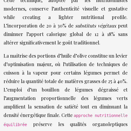
Cette technique, adoptée par les nutritionnistes
modernes, conserve l’authenticité visuelle et gustative
while creating a lighter nutritional profile.
L’incorporation de 20 à 30% de
substituts végétaux
peut
diminuer l’apport calorique global de 12 à 18% sans
altérer significativement le goût traditionnel.
La maîtrise des portions d’huile d’olive constitue un levier
d’optimisation majeur, où l’utilisation de techniques de
cuisson à la vapeur pour certains légumes permet de
réduire la quantité totale de matières grasses de 25 à 40%.
L’emploi d’un bouillon de légumes dégraissé et
l’augmentation proportionnelle des légumes verts
amplifient la sensation de satiété tout en diminuant la
densité énergétique finale. Cette
approche nutritionnelle
préserve les qualités organoleptiques
équilibrée