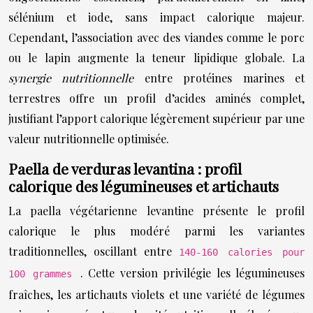
sélénium et iode, sans impact calorique majeur.
Cependant, l’association avec des viandes comme le porc
ou le lapin augmente la teneur lipidique globale. La
synergie nutritionnelle
entre protéines marines et
terrestres offre un profil d’acides aminés complet,
justifiant l’apport calorique légèrement supérieur par une
valeur nutritionnelle optimisée.
Paella de verduras levantina : profil
calorique des légumineuses et artichauts
La paella végétarienne levantine présente le profil
calorique le plus modéré parmi les variantes
traditionnelles, oscillant entre
140-160 calories pour
. Cette version privilégie les légumineuses
100 grammes
fraîches, les artichauts violets et une variété de légumes