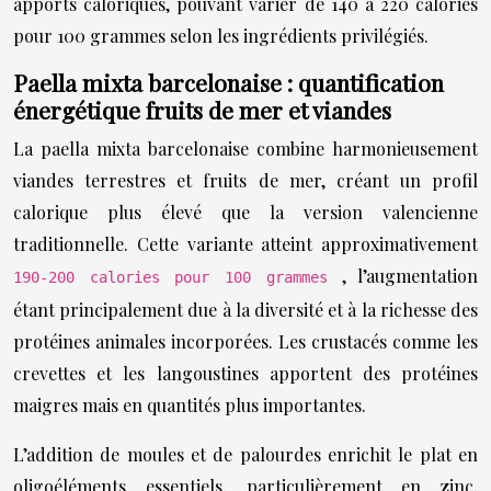
apports caloriques, pouvant varier de 140 à 220 calories
pour 100 grammes selon les ingrédients privilégiés.
Paella mixta barcelonaise : quantification
énergétique fruits de mer et viandes
La paella mixta barcelonaise combine harmonieusement
viandes terrestres et fruits de mer, créant un profil
calorique plus élevé que la version valencienne
traditionnelle. Cette variante atteint approximativement
, l’augmentation
190-200 calories pour 100 grammes
étant principalement due à la diversité et à la richesse des
protéines animales incorporées. Les crustacés comme les
crevettes et les langoustines apportent des protéines
maigres mais en quantités plus importantes.
L’addition de moules et de palourdes enrichit le plat en
oligoéléments essentiels, particulièrement en zinc,