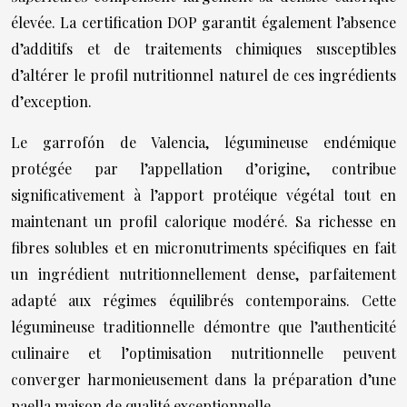
élevée. La certification DOP garantit également l’absence
d’additifs et de traitements chimiques susceptibles
d’altérer le profil nutritionnel naturel de ces ingrédients
d’exception.
Le garrofón de Valencia, légumineuse endémique
protégée par l’appellation d’origine, contribue
significativement à l’apport protéique végétal tout en
maintenant un profil calorique modéré. Sa richesse en
fibres solubles et en micronutriments spécifiques en fait
un ingrédient nutritionnellement dense, parfaitement
adapté aux régimes équilibrés contemporains. Cette
légumineuse traditionnelle démontre que l’authenticité
culinaire et l’optimisation nutritionnelle peuvent
converger harmonieusement dans la préparation d’une
paella maison de qualité exceptionnelle.