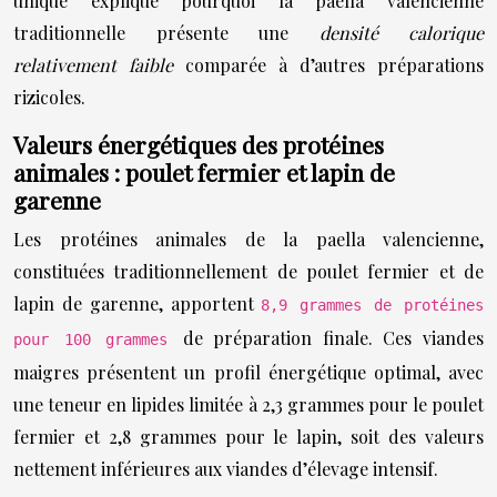
unique explique pourquoi la paella valencienne
traditionnelle présente une
densité calorique
relativement faible
comparée à d’autres préparations
rizicoles.
Valeurs énergétiques des protéines
animales : poulet fermier et lapin de
garenne
Les protéines animales de la paella valencienne,
constituées traditionnellement de poulet fermier et de
lapin de garenne, apportent
8,9 grammes de protéines
de préparation finale. Ces viandes
pour 100 grammes
maigres présentent un profil énergétique optimal, avec
une teneur en lipides limitée à 2,3 grammes pour le poulet
fermier et 2,8 grammes pour le lapin, soit des valeurs
nettement inférieures aux viandes d’élevage intensif.