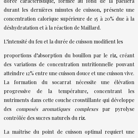
dorée caractéristique, formée au fond de la paellera
durant les dernières minutes de cuisson, présente une
concentration calorique supérieure de 15 à 20% due à la
déshydratation et à la réaction de Maillard.
L’intensité du feu et la durée de cuisson modifient les
proportions d’absorption du bouillon par le riz, créant
des variations de concentration nutritionnelle pouvant
atteindre 12% entre une cuisson douce et une cuisson vive.
La formation du socarrat nécessite une élévation
progressive de la température, concentrant les
nutriments dans cette couche croustillante qui développe
des
composés aromatiques complexes
par pyrolyse
contrôlée des sucres naturels du riz.
La maîtrise du point de cuisson optimal requiert une