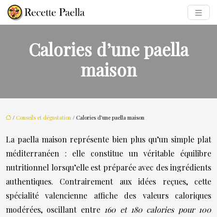
Calories d’une paella
maison
/
Conseils et dégustation
/ Calories d’une paella maison
La paella maison représente bien plus qu’un simple plat
méditerranéen : elle constitue un véritable équilibre
nutritionnel lorsqu’elle est préparée avec des ingrédients
authentiques. Contrairement aux idées reçues, cette
spécialité valencienne affiche des valeurs caloriques
modérées, oscillant entre
160 et 180 calories pour 100