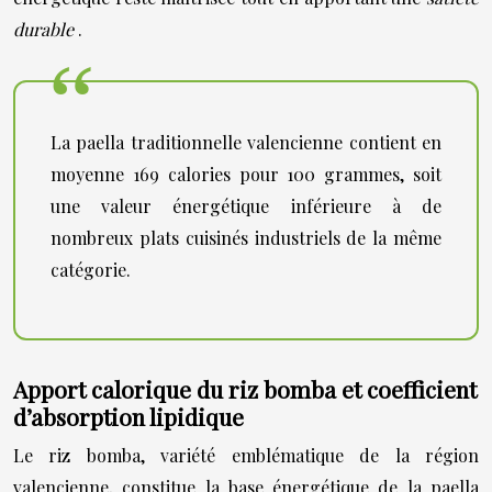
durable
.
La paella traditionnelle valencienne contient en
moyenne 169 calories pour 100 grammes, soit
une valeur énergétique inférieure à de
nombreux plats cuisinés industriels de la même
catégorie.
Apport calorique du riz bomba et coefficient
d’absorption lipidique
Le riz bomba, variété emblématique de la région
valencienne, constitue la base énergétique de la paella