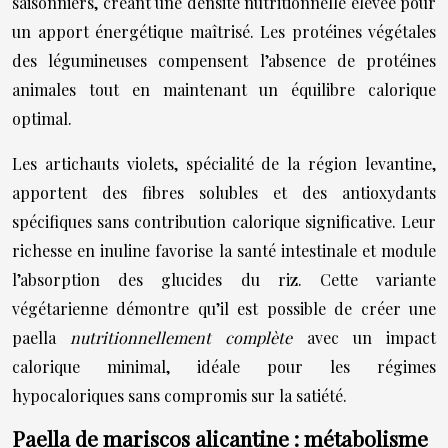
saisonniers, créant une densité nutritionnelle élevée pour
un apport énergétique maîtrisé. Les protéines végétales
des légumineuses compensent l’absence de protéines
animales tout en maintenant un équilibre calorique
optimal.
Les artichauts violets, spécialité de la région levantine,
apportent des fibres solubles et des antioxydants
spécifiques sans contribution calorique significative. Leur
richesse en inuline favorise la santé intestinale et module
l’absorption des glucides du riz. Cette variante
végétarienne démontre qu’il est possible de créer une
paella
nutritionnellement complète
avec un impact
calorique minimal, idéale pour les régimes
hypocaloriques sans compromis sur la satiété.
Paella de mariscos alicantine : métabolisme