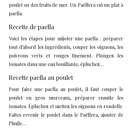
poulet ou des fruits de mer. Un Paëllera est un plat à
paella.
Recette de paella
Voici les étapes pour mijoter une paella : préparer
tout d’abord les ingrédients, couper les oignons, les
poivrons verts et rouges finement. Plongez les
tomates dans une eau bouillante, épluchez…
Recette paella au poulet
Pour faire une paella au poulet, il faut couper le
poulet en gros morceaux, préparer ensuite les
tomates. Épluchez et mettez les oignons en rondelle.
Faites revenir le poulet dans le Paëllera, ajouter de
l’huile…