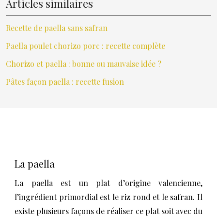
Articles similaires
Recette de paella sans safran
Paella poulet chorizo porc : recette complète
Chorizo et paella : bonne ou mauvaise idée ?
Pâtes façon paella : recette fusion
La paella
La paella est un plat d’origine valencienne,
l’ingrédient primordial est le riz rond et le safran. Il
existe plusieurs façons de réaliser ce plat soit avec du