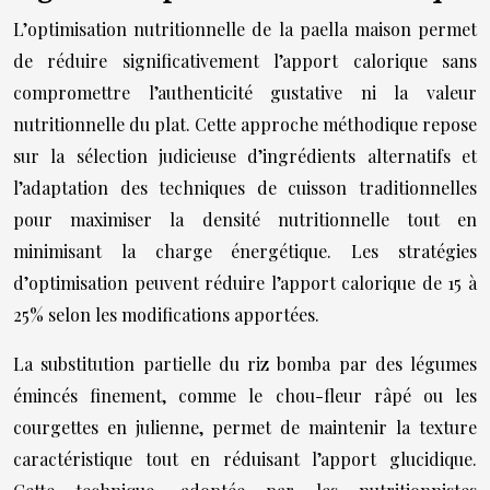
L’optimisation nutritionnelle de la paella maison permet
de réduire significativement l’apport calorique sans
compromettre l’authenticité gustative ni la valeur
nutritionnelle du plat. Cette approche méthodique repose
sur la sélection judicieuse d’ingrédients alternatifs et
l’adaptation des techniques de cuisson traditionnelles
pour maximiser la densité nutritionnelle tout en
minimisant la charge énergétique. Les stratégies
d’optimisation peuvent réduire l’apport calorique de 15 à
25% selon les modifications apportées.
La substitution partielle du riz bomba par des légumes
émincés finement, comme le chou-fleur râpé ou les
courgettes en julienne, permet de maintenir la texture
caractéristique tout en réduisant l’apport glucidique.