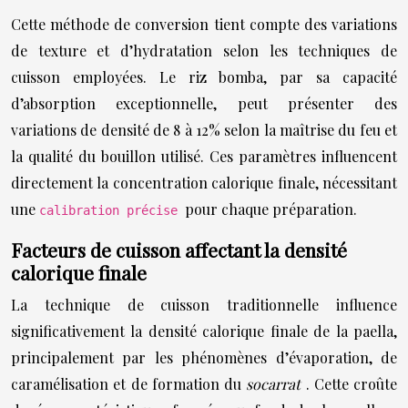
Cette méthode de conversion tient compte des variations
de texture et d’hydratation selon les techniques de
cuisson employées. Le riz bomba, par sa capacité
d’absorption exceptionnelle, peut présenter des
variations de densité de 8 à 12% selon la maîtrise du feu et
la qualité du bouillon utilisé. Ces paramètres influencent
directement la concentration calorique finale, nécessitant
une
pour chaque préparation.
calibration précise
Facteurs de cuisson affectant la densité
calorique finale
La technique de cuisson traditionnelle influence
significativement la densité calorique finale de la paella,
principalement par les phénomènes d’évaporation, de
caramélisation et de formation du
socarrat
. Cette croûte