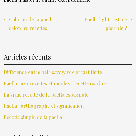
Calories de la paella
Paella light : est-ce
selon les recettes
possible ?
Articles récents
Différence entre pela savoyarde et tartiflette
Paella aux crevettes et moules : recette marine
La vraie recette de la paella espagnole
Paëlla : orthographe et signification
Recette simple de la paella