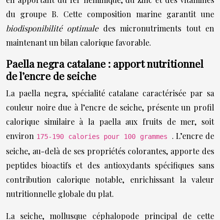
du groupe B. Cette composition marine garantit une
biodisponibilité optimale
des micronutriments tout en
maintenant un bilan calorique favorable.
Paella negra catalane : apport nutritionnel
de l’encre de seiche
La paella negra, spécialité catalane caractérisée par sa
couleur noire due à l’encre de seiche, présente un profil
calorique similaire à la paella aux fruits de mer, soit
environ
. L’encre de
175-190 calories pour 100 grammes
seiche, au-delà de ses propriétés colorantes, apporte des
peptides bioactifs et des antioxydants spécifiques sans
contribution calorique notable, enrichissant la valeur
nutritionnelle globale du plat.
La seiche, mollusque céphalopode principal de cette