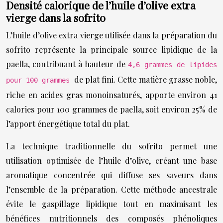
Densité calorique de l’huile d’olive extra
vierge dans la sofrito
L’huile d’olive extra vierge utilisée dans la préparation du
sofrito représente la principale source lipidique de la
paella, contribuant à hauteur de
4,6 grammes de lipides
de plat fini. Cette matière grasse noble,
pour 100 grammes
riche en acides gras monoinsaturés, apporte environ 41
calories pour 100 grammes de paella, soit environ 25% de
l’apport énergétique total du plat.
La technique traditionnelle du sofrito permet une
utilisation optimisée de l’huile d’olive, créant une base
aromatique concentrée qui diffuse ses saveurs dans
l’ensemble de la préparation. Cette méthode ancestrale
évite le gaspillage lipidique tout en maximisant les
bénéfices nutritionnels des composés phénoliques