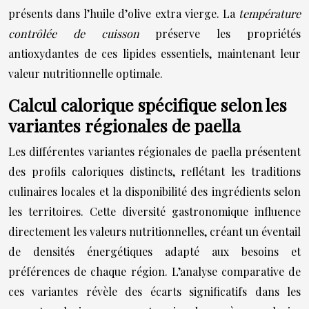
présents dans l’huile d’olive extra vierge. La
température
contrôlée de cuisson
préserve les propriétés
antioxydantes de ces lipides essentiels, maintenant leur
valeur nutritionnelle optimale.
Calcul calorique spécifique selon les
variantes régionales de paella
Les différentes variantes régionales de paella présentent
des profils caloriques distincts, reflétant les traditions
culinaires locales et la disponibilité des ingrédients selon
les territoires. Cette diversité gastronomique influence
directement les valeurs nutritionnelles, créant un éventail
de densités énergétiques adapté aux besoins et
préférences de chaque région. L’analyse comparative de
ces variantes révèle des écarts significatifs dans les