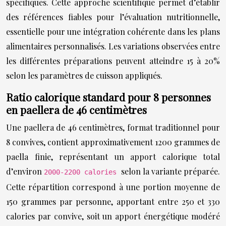
spécifiques. Cette approche scientifique permet d’établir
des références fiables pour l’évaluation nutritionnelle,
essentielle pour une intégration cohérente dans les plans
alimentaires personnalisés. Les variations observées entre
les différentes préparations peuvent atteindre 15 à 20%
selon les paramètres de cuisson appliqués.
Ratio calorique standard pour 8 personnes
en paellera de 46 centimètres
Une paellera de 46 centimètres, format traditionnel pour
8 convives, contient approximativement 1200 grammes de
paella finie, représentant un apport calorique total
d’environ
selon la variante préparée.
2000-2200 calories
Cette répartition correspond à une portion moyenne de
150 grammes par personne, apportant entre 250 et 330
calories par convive, soit un apport énergétique modéré