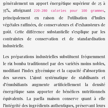
généralement un apport énergétique supérieur de 25 à
35%, atteignant
,
220-280 calories pour 100 grammes
principalement en raison de l’utilisation d’huiles
végétales raffinées, de conservateurs et d’exhausteurs de
goût. Cette différence substantielle s’explique par les
contraintes de conservation et de standardisation
industrielle.
Les préparations industrielles substituent fréquemment
le riz bomba traditionnel par des variétés moins nobles,
modifiant l’index glycémique et la capacité d’absorption
des saveurs. L’ajout systématique de stabilisants et
d’émulsifiants augmente artificiellement la densité
énergétique sans apporter de bénéfices nutritionnels
équivalents. La paella maison conserve quant à elle
l’intégrité des ingrédients authentiques, préservant leurs