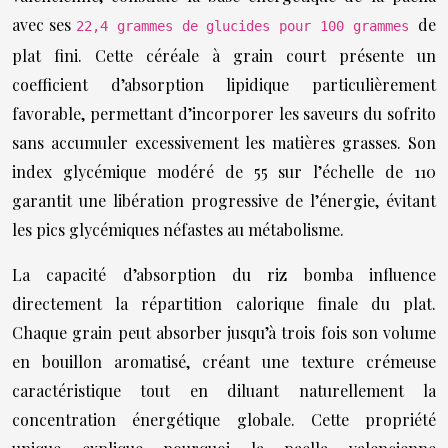
avec ses
de
22,4 grammes de glucides pour 100 grammes
plat fini. Cette céréale à grain court présente un
coefficient d’absorption lipidique particulièrement
favorable, permettant d’incorporer les saveurs du sofrito
sans accumuler excessivement les matières grasses. Son
index glycémique modéré de 55 sur l’échelle de 110
garantit une libération progressive de l’énergie, évitant
les pics glycémiques néfastes au métabolisme.
La capacité d’absorption du riz bomba influence
directement la répartition calorique finale du plat.
Chaque grain peut absorber jusqu’à trois fois son volume
en bouillon aromatisé, créant une texture crémeuse
caractéristique tout en diluant naturellement la
concentration énergétique globale. Cette propriété