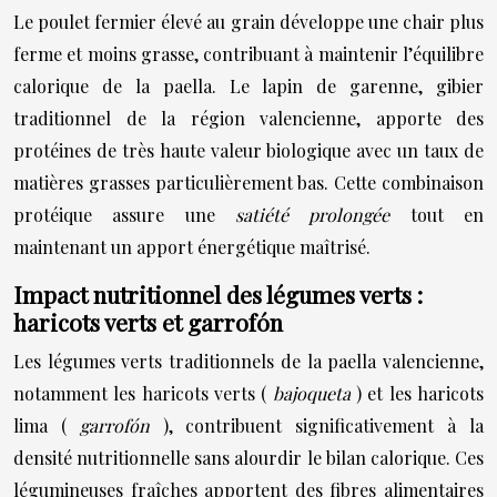
Le poulet fermier élevé au grain développe une chair plus
ferme et moins grasse, contribuant à maintenir l’équilibre
calorique de la paella. Le lapin de garenne, gibier
traditionnel de la région valencienne, apporte des
protéines de très haute valeur biologique avec un taux de
matières grasses particulièrement bas. Cette combinaison
protéique assure une
satiété prolongée
tout en
maintenant un apport énergétique maîtrisé.
Impact nutritionnel des légumes verts :
haricots verts et garrofón
Les légumes verts traditionnels de la paella valencienne,
notamment les haricots verts (
bajoqueta
) et les haricots
lima (
garrofón
), contribuent significativement à la
densité nutritionnelle sans alourdir le bilan calorique. Ces
légumineuses fraîches apportent des fibres alimentaires