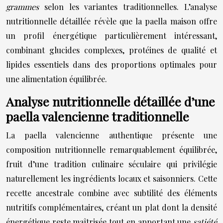
grammes
selon les variantes traditionnelles. L’analyse
nutritionnelle détaillée révèle que la paella maison offre
un profil énergétique particulièrement intéressant,
combinant glucides complexes, protéines de qualité et
lipides essentiels dans des proportions optimales pour
une alimentation équilibrée.
Analyse nutritionnelle détaillée d’une
paella valencienne traditionnelle
La paella valencienne authentique présente une
composition nutritionnelle remarquablement équilibrée,
fruit d’une tradition culinaire séculaire qui privilégie
naturellement les ingrédients locaux et saisonniers. Cette
recette ancestrale combine avec subtilité des éléments
nutritifs complémentaires, créant un plat dont la densité
énergétique reste maîtrisée tout en apportant une
satiété