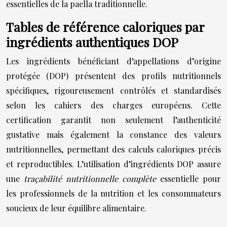
essentielles de la paella traditionnelle.
Tables de référence caloriques par
ingrédients authentiques DOP
Les ingrédients bénéficiant d’appellations d’origine
protégée (DOP) présentent des profils nutritionnels
spécifiques, rigoureusement contrôlés et standardisés
selon les cahiers des charges européens. Cette
certification garantit non seulement l’authenticité
gustative mais également la constance des valeurs
nutritionnelles, permettant des calculs caloriques précis
et reproductibles. L’utilisation d’ingrédients DOP assure
une
traçabilité nutritionnelle complète
essentielle pour
les professionnels de la nutrition et les consommateurs
soucieux de leur équilibre alimentaire.