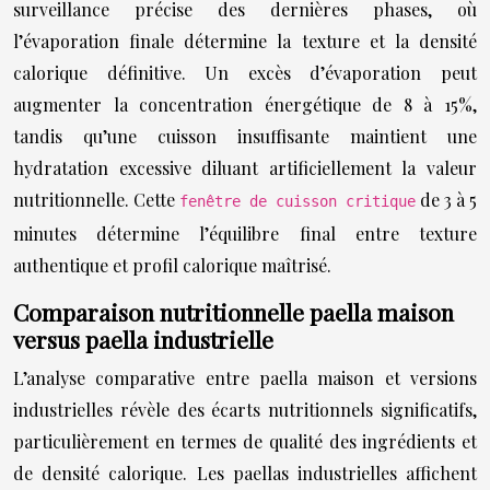
surveillance précise des dernières phases, où
l’évaporation finale détermine la texture et la densité
calorique définitive. Un excès d’évaporation peut
augmenter la concentration énergétique de 8 à 15%,
tandis qu’une cuisson insuffisante maintient une
hydratation excessive diluant artificiellement la valeur
nutritionnelle. Cette
de 3 à 5
fenêtre de cuisson critique
minutes détermine l’équilibre final entre texture
authentique et profil calorique maîtrisé.
Comparaison nutritionnelle paella maison
versus paella industrielle
L’analyse comparative entre paella maison et versions
industrielles révèle des écarts nutritionnels significatifs,
particulièrement en termes de qualité des ingrédients et
de densité calorique. Les paellas industrielles affichent