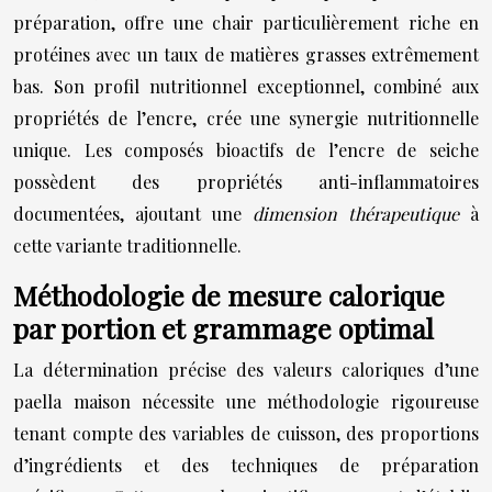
préparation, offre une chair particulièrement riche en
protéines avec un taux de matières grasses extrêmement
bas. Son profil nutritionnel exceptionnel, combiné aux
propriétés de l’encre, crée une synergie nutritionnelle
unique. Les composés bioactifs de l’encre de seiche
possèdent des propriétés anti-inflammatoires
documentées, ajoutant une
dimension thérapeutique
à
cette variante traditionnelle.
Méthodologie de mesure calorique
par portion et grammage optimal
La détermination précise des valeurs caloriques d’une
paella maison nécessite une méthodologie rigoureuse
tenant compte des variables de cuisson, des proportions
d’ingrédients et des techniques de préparation