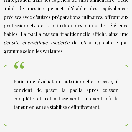
unité de mesure permet d’établir des équivalences
précises avec d’autres préparations culinaires, offrant aux
professionnels de la nutrition des outils de référence
fiables. La paella maison traditionnelle affiche ainsi une
densité énergétique modérée
de 1,6 à 1,9 calorie par
gramme selon les variantes.
Pour une évaluation nutritionnelle précise, il
convient de peser la paella après cuisson
complète et refroidissement, moment où la
teneur en eau se stabilise définitivement.