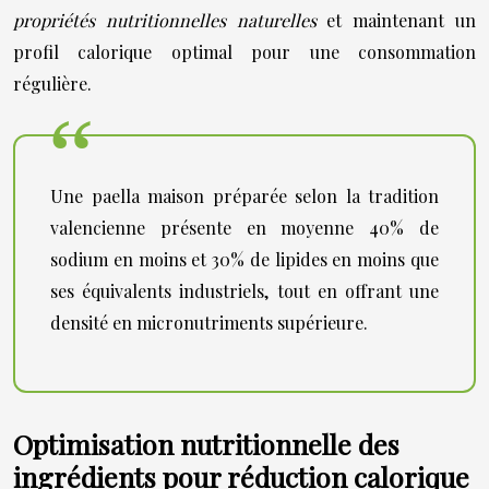
propriétés nutritionnelles naturelles
et maintenant un
profil calorique optimal pour une consommation
régulière.
Une paella maison préparée selon la tradition
valencienne présente en moyenne 40% de
sodium en moins et 30% de lipides en moins que
ses équivalents industriels, tout en offrant une
densité en micronutriments supérieure.
Optimisation nutritionnelle des
ingrédients pour réduction calorique