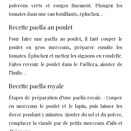
poivrons verts et rouges finement. Plongez les
tomates dans une eau bouillante, épluchez…
Recette paella au poulet
Pour faire une paella au poulet, il faut couper le
poulet en gros morceaux, préparer ensuite les
tomates. Épluchez et mettez les oignons en rondelle.
Faites revenir le poulet dans le Paëllera, ajouter de
l’huile…
Recette paella royale
Étapes de préparation d’une paella royale. : Couper
en morceaux le poulet et le lapin, puis laisser les
dorer pendant 5 minutes. Ajouter du sel et du poivre,
remplacer la viande par de petits morceaux d’ails et