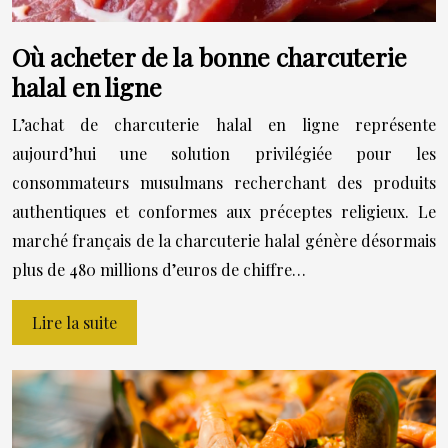
Où acheter de la bonne charcuterie
halal en ligne
L’achat de charcuterie halal en ligne représente
aujourd’hui une solution privilégiée pour les
consommateurs musulmans recherchant des produits
authentiques et conformes aux préceptes religieux. Le
marché français de la charcuterie halal génère désormais
plus de 480 millions d’euros de chiffre…
Lire la suite