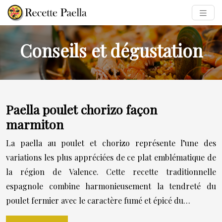
Conseils et dégustation
Paella poulet chorizo façon
marmiton
La paella au poulet et chorizo représente l’une des
variations les plus appréciées de ce plat emblématique de
la région de Valence. Cette recette traditionnelle
espagnole combine harmonieusement la tendreté du
poulet fermier avec le caractère fumé et épicé du…