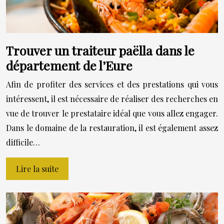
Trouver un traiteur paëlla dans le
département de l’Eure
Afin de profiter des services et des prestations qui vous
intéressent, il est nécessaire de réaliser des recherches en
vue de trouver le prestataire idéal que vous allez engager.
Dans le domaine de la restauration, il est également assez
difficile…
Lire la suite