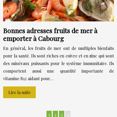
Bonnes adresses fruits de mer à
emporter à Cabourg
En général, les fruits de mer ont de multiples bienfaits
pour la santé. Ils sont riches en cuivre et en zinc qui sont
des minéraux puissants pour le système immunitaire. Ils
comportent aussi une quantité importante de
vitamine B12 aidant pour…
Lire la suite
1
2
3
4