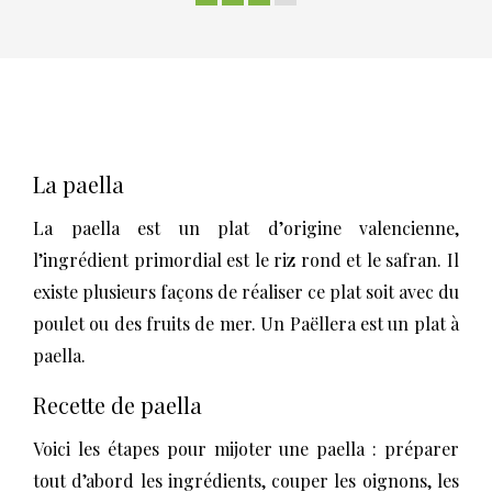
La paella
La paella est un plat d’origine valencienne,
l’ingrédient primordial est le riz rond et le safran. Il
existe plusieurs façons de réaliser ce plat soit avec du
poulet ou des fruits de mer. Un Paëllera est un plat à
paella.
Recette de paella
Voici les étapes pour mijoter une paella : préparer
tout d’abord les ingrédients, couper les oignons, les