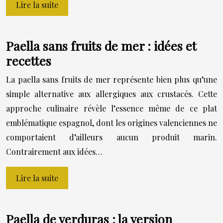
Lire la suite
Paella sans fruits de mer : idées et
recettes
La paella sans fruits de mer représente bien plus qu’une
simple alternative aux allergiques aux crustacés. Cette
approche culinaire révèle l’essence même de ce plat
emblématique espagnol, dont les origines valenciennes ne
comportaient d’ailleurs aucun produit marin.
Contrairement aux idées…
Lire la suite
Paella de verduras : la version