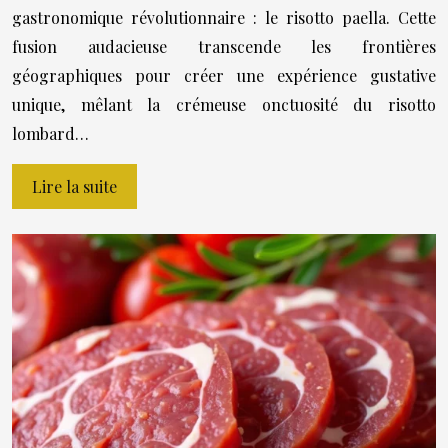
gastronomique révolutionnaire : le risotto paella. Cette
fusion audacieuse transcende les frontières
géographiques pour créer une expérience gustative
unique, mêlant la crémeuse onctuosité du risotto
lombard…
Lire la suite