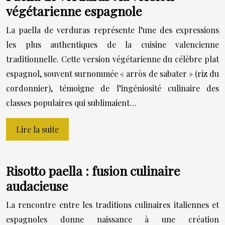
végétarienne espagnole
La paella de verduras représente l’une des expressions
les plus authentiques de la cuisine valencienne
traditionnelle. Cette version végétarienne du célèbre plat
espagnol, souvent surnommée « arròs de sabater » (riz du
cordonnier), témoigne de l’ingéniosité culinaire des
classes populaires qui sublimaient…
Lire la suite
Risotto paella : fusion culinaire
audacieuse
La rencontre entre les traditions culinaires italiennes et
espagnoles donne naissance à une création