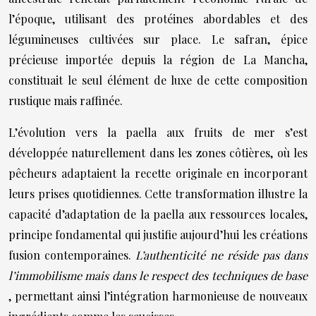
l’époque, utilisant des protéines abordables et des
légumineuses cultivées sur place. Le safran, épice
précieuse importée depuis la région de La Mancha,
constituait le seul élément de luxe de cette composition
rustique mais raffinée.
L’évolution vers la paella aux fruits de mer s’est
développée naturellement dans les zones côtières, où les
pêcheurs adaptaient la recette originale en incorporant
leurs prises quotidiennes. Cette transformation illustre la
capacité d’adaptation de la paella aux ressources locales,
principe fondamental qui justifie aujourd’hui les créations
fusion contemporaines.
L’authenticité ne réside pas dans
l’immobilisme mais dans le respect des techniques de base
, permettant ainsi l’intégration harmonieuse de nouveaux