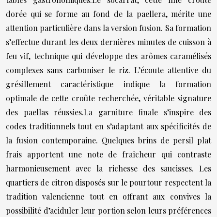
dorée qui se forme au fond de la paellera, mérite une
attention particulière dans la version fusion. Sa formation
s’effectue durant les deux dernières minutes de cuisson à
feu vif, technique qui développe des arômes caramélisés
complexes sans carboniser le riz. L’écoute attentive du
grésillement caractéristique indique la formation
optimale de cette croûte recherchée, véritable signature
des paellas réussies.La garniture finale s’inspire des
codes traditionnels tout en s’adaptant aux spécificités de
la fusion contemporaine. Quelques brins de persil plat
frais apportent une note de fraîcheur qui contraste
harmonieusement avec la richesse des saucisses. Les
quartiers de citron disposés sur le pourtour respectent la
tradition valencienne tout en offrant aux convives la
possibilité d’aciduler leur portion selon leurs préférences