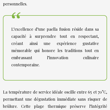
personnelles.
L’excellence d’une paella fusion réside dans sa
capacité à surprendre tout en respectant,
créant ainsi une expérience gustative
mémorable qui honore les traditions tout en
embrassant l’innovation culinaire
contemporaine.
La température de service idéale oscille entre 65 et 70°C,
permettant une dégustation immédiate sans risquer de
brûlure. Cette plage thermique préserve l’intégrité