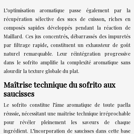
L’optimisation aromatique passe également par la
récupération sélective des sucs de cuisson, riches en
composés sapides développés pendant la réaction de
Maillard. Ces jus concentrés, débarrassés des impuretés
par filtrage rapide, constituent un exhausteur de goût
naturel remarquable. Leur réintégration progressive
dans le sofrito amplifie la complexité aromatique sans
alourdir la texture globale du plat.
Maîtrise technique du sofrito aux
saucisses
Le sofrito constitue l’âme aromatique de toute paella
réussie, nécessitant une maîtrise technique irréprochable
pour révéler pleinement les saveurs de chaque
ingrédient. L’incorporation de saucisses dans cette base