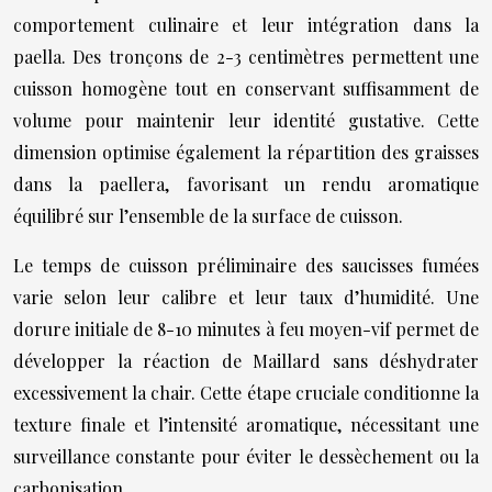
comportement culinaire et leur intégration dans la
paella. Des tronçons de 2-3 centimètres permettent une
cuisson homogène tout en conservant suffisamment de
volume pour maintenir leur identité gustative. Cette
dimension optimise également la répartition des graisses
dans la paellera, favorisant un rendu aromatique
équilibré sur l’ensemble de la surface de cuisson.
Le temps de cuisson préliminaire des saucisses fumées
varie selon leur calibre et leur taux d’humidité. Une
dorure initiale de 8-10 minutes à feu moyen-vif permet de
développer la réaction de Maillard sans déshydrater
excessivement la chair. Cette étape cruciale conditionne la
texture finale et l’intensité aromatique, nécessitant une
surveillance constante pour éviter le dessèchement ou la
carbonisation.