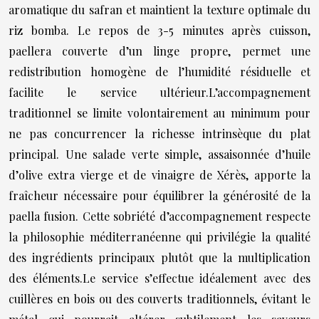
aromatique du safran et maintient la texture optimale du
riz bomba. Le repos de 3-5 minutes après cuisson,
paellera couverte d’un linge propre, permet une
redistribution homogène de l’humidité résiduelle et
facilite le service ultérieur.L’accompagnement
traditionnel se limite volontairement au minimum pour
ne pas concurrencer la richesse intrinsèque du plat
principal. Une salade verte simple, assaisonnée d’huile
d’olive extra vierge et de vinaigre de Xérès, apporte la
fraîcheur nécessaire pour équilibrer la générosité de la
paella fusion. Cette sobriété d’accompagnement respecte
la philosophie méditerranéenne qui privilégie la qualité
des ingrédients principaux plutôt que la multiplication
des éléments.Le service s’effectue idéalement avec des
cuillères en bois ou des couverts traditionnels, évitant le