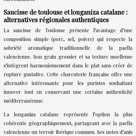
Saucisse de toulouse et longaniza catalane :
alternatives régionales authentiques
La saucisse de Toulouse présente l’avantage d’une
composition simple (porc, sel, poivre) qui respecte la
sobriété aromatique traditionnelle de la paella
valencienne. Son grain grossier et sa texture moelleuse
s’intègrent harmonieusement dans le plat sans créer de
rupture gustative. Cette charcuterie française offre une
alternative intéressante pour les puristes souhaitant
innover tout en conservant une certaine authenticité
méditerranéenne.
La longaniza catalane représente l’option la plus
cohérente géographiquement, partageant avec la paella
valencienne un terroir ibérique commun. Ses notes d’anis