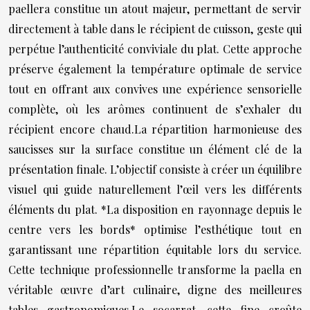
paellera constitue un atout majeur, permettant de servir
directement à table dans le récipient de cuisson, geste qui
perpétue l’authenticité conviviale du plat. Cette approche
préserve également la température optimale de service
tout en offrant aux convives une expérience sensorielle
complète, où les arômes continuent de s’exhaler du
récipient encore chaud.La répartition harmonieuse des
saucisses sur la surface constitue un élément clé de la
présentation finale. L’objectif consiste à créer un équilibre
visuel qui guide naturellement l’œil vers les différents
éléments du plat. *La disposition en rayonnage depuis le
centre vers les bords* optimise l’esthétique tout en
garantissant une répartition équitable lors du service.
Cette technique professionnelle transforme la paella en
véritable œuvre d’art culinaire, digne des meilleures
tables gastronomiques.Le socarrat, cette fine croûte