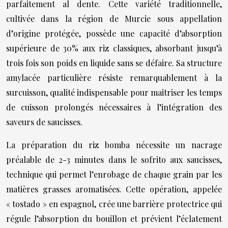
parfaitement al dente. Cette variété traditionnelle,
cultivée dans la région de Murcie sous appellation
d’origine protégée, possède une capacité d’absorption
supérieure de 30% aux riz classiques, absorbant jusqu’à
trois fois son poids en liquide sans se défaire. Sa structure
amylacée particulière résiste remarquablement à la
surcuisson, qualité indispensable pour maitriser les temps
de cuisson prolongés nécessaires à l’intégration des
saveurs de saucisses.
La préparation du riz bomba nécessite un nacrage
préalable de 2-3 minutes dans le sofrito aux saucisses,
technique qui permet l’enrobage de chaque grain par les
matières grasses aromatisées. Cette opération, appelée
« tostado » en espagnol, crée une barrière protectrice qui
régule l’absorption du bouillon et prévient l’éclatement