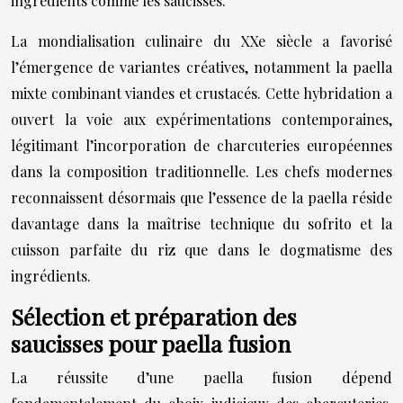
ingrédients comme les saucisses.
La mondialisation culinaire du XXe siècle a favorisé
l’émergence de variantes créatives, notamment la paella
mixte combinant viandes et crustacés. Cette hybridation a
ouvert la voie aux expérimentations contemporaines,
légitimant l’incorporation de charcuteries européennes
dans la composition traditionnelle. Les chefs modernes
reconnaissent désormais que l’essence de la paella réside
davantage dans la maîtrise technique du sofrito et la
cuisson parfaite du riz que dans le dogmatisme des
ingrédients.
Sélection et préparation des
saucisses pour paella fusion
La réussite d’une paella fusion dépend