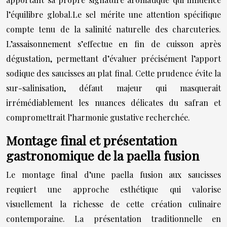
l’équilibre global.Le sel mérite une attention spécifique
compte tenu de la salinité naturelle des charcuteries.
L’assaisonnement s’effectue en fin de cuisson après
dégustation, permettant d’évaluer précisément l’apport
sodique des saucisses au plat final. Cette prudence évite la
sur-salinisation, défaut majeur qui masquerait
irrémédiablement les nuances délicates du safran et
compromettrait l’harmonie gustative recherchée.
Montage final et présentation
gastronomique de la paella fusion
Le montage final d’une paella fusion aux saucisses
requiert une approche esthétique qui valorise
visuellement la richesse de cette création culinaire
contemporaine. La présentation traditionnelle en