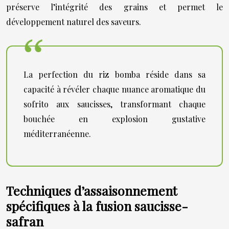
préserve l’intégrité des grains et permet le
développement naturel des saveurs.
La perfection du riz bomba réside dans sa
capacité à révéler chaque nuance aromatique du
sofrito aux saucisses, transformant chaque
bouchée en explosion gustative
méditerranéenne.
Techniques d’assaisonnement
spécifiques à la fusion saucisse-
safran