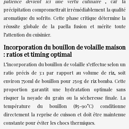
patience devient ici une vertu culinaire
, car la
précipitation compromettrait irrémédiablement la qualité
aromatique du sofrito. Cette phase critique détermine la
réussite globale de la paella fusion et mérite toute
l’attention du cuisinier.
Incorporation du bouillon de volaille maison
: ratios et timing optimal
L’incorporation du bouillon de volaille s’effectue selon un
ratio précis de 3:1 par rapport au volume de riz, soit
environ 750ml de bouillon pour 250g de riz bomba. Cette
proportion garantit une hydratation optimale sans
risquer la noyade du grain ou la sécheresse finale. La
température du bouillon (85-90°C) conditionne
directement la reprise de cuisson et doit être maintenue
constante pour éviter les chocs thermiques.