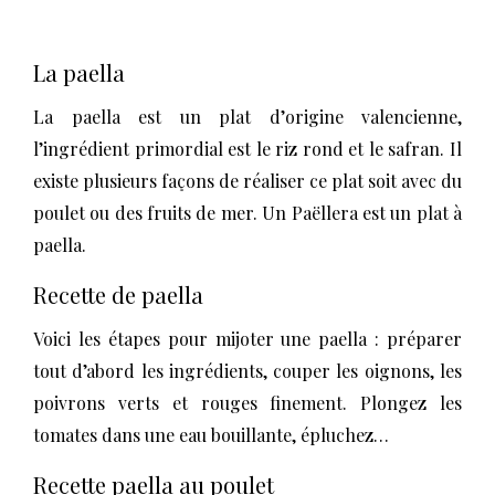
La paella
La paella est un plat d’origine valencienne,
l’ingrédient primordial est le riz rond et le safran. Il
existe plusieurs façons de réaliser ce plat soit avec du
poulet ou des fruits de mer. Un Paëllera est un plat à
paella.
Recette de paella
Voici les étapes pour mijoter une paella : préparer
tout d’abord les ingrédients, couper les oignons, les
poivrons verts et rouges finement. Plongez les
tomates dans une eau bouillante, épluchez…
Recette paella au poulet