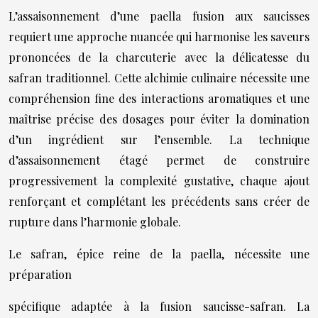
L’assaisonnement d’une paella fusion aux saucisses
requiert une approche nuancée qui harmonise les saveurs
prononcées de la charcuterie avec la délicatesse du
safran traditionnel. Cette alchimie culinaire nécessite une
compréhension fine des interactions aromatiques et une
maîtrise précise des dosages pour éviter la domination
d’un ingrédient sur l’ensemble. La technique
d’assaisonnement étagé permet de construire
progressivement la complexité gustative, chaque ajout
renforçant et complétant les précédents sans créer de
rupture dans l’harmonie globale.
Le safran, épice reine de la paella, nécessite une
préparation
spécifique adaptée à la fusion saucisse-safran. La