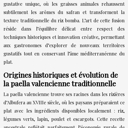
gustative unique, où les graisses animales rehaussent
subtilement les arômes du safran et transforment la
texture traditionnelle du riz bomba. L’art de cette fusion
réside dans l’équilibre délicat entre respect des
techniques historiques et innovation créative, permettant
aux gastronomes d’explorer de nouveaux territoires
gustatifs tout en conservant l’âme méditerranéenne du
plat.
Origines historiques et évolution de
la paella valencienne traditionnelle
La paella valencienne trouve ses racines dans les rizières
d’Albufera au XVIIIe siècle, où les paysans préparaient ce
plat avec les ingrédients disponibles localement : riz,
légumes verts, lapin, poulet et escargots. Cette recette
ancestrale reflétait parfaitement l’économie rurale de