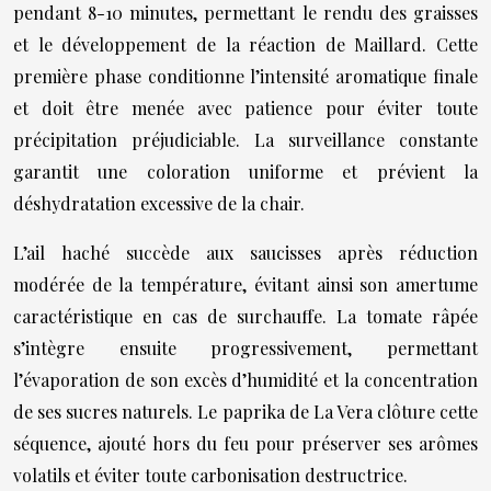
pendant 8-10 minutes, permettant le rendu des graisses
et le développement de la réaction de Maillard. Cette
première phase conditionne l’intensité aromatique finale
et doit être menée avec patience pour éviter toute
précipitation préjudiciable. La surveillance constante
garantit une coloration uniforme et prévient la
déshydratation excessive de la chair.
L’ail haché succède aux saucisses après réduction
modérée de la température, évitant ainsi son amertume
caractéristique en cas de surchauffe. La tomate râpée
s’intègre ensuite progressivement, permettant
l’évaporation de son excès d’humidité et la concentration
de ses sucres naturels. Le paprika de La Vera clôture cette
séquence, ajouté hors du feu pour préserver ses arômes
volatils et éviter toute carbonisation destructrice.