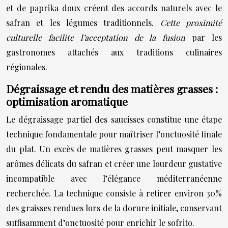
et de paprika doux créent des accords naturels avec le
safran et les légumes traditionnels.
Cette proximité
culturelle facilite l’acceptation de la fusion
par les
gastronomes attachés aux traditions culinaires
régionales.
Dégraissage et rendu des matières grasses :
optimisation aromatique
Le dégraissage partiel des saucisses constitue une étape
technique fondamentale pour maîtriser l’onctuosité finale
du plat. Un excès de matières grasses peut masquer les
arômes délicats du safran et créer une lourdeur gustative
incompatible avec l’élégance méditerranéenne
recherchée. La technique consiste à retirer environ 30%
des graisses rendues lors de la dorure initiale, conservant
suffisamment d’onctuosité pour enrichir le sofrito.