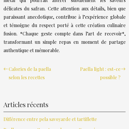
métal qui pourrait altérer subtilement les saveurs
délicates du safran. Cette attention aux détails, bien que
paraissant anecdotique, contribue à l’expérience globale
et témoigne du respect porté à cette création culinaire
fusion. *Chaque geste compte dans l’art de recevoir*,
transformant un simple repas en moment de partage
authentique et mémorable.
Calories de la paella
Paella light : est-ce
selon les recettes
possible ?
Articles récents
Différence entre pela savoyarde et tartiflette