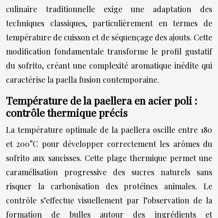
culinaire traditionnelle exige une adaptation des
techniques classiques, particulièrement en termes de
température de cuisson et de séquençage des ajouts. Cette
modification fondamentale transforme le profil gustatif
du sofrito, créant une complexité aromatique inédite qui
caractérise la paella fusion contemporaine.
Température de la paellera en acier poli :
contrôle thermique précis
La température optimale de la paellera oscille entre 180
et 200°C pour développer correctement les arômes du
sofrito aux saucisses. Cette plage thermique permet une
caramélisation progressive des sucres naturels sans
risquer la carbonisation des protéines animales. Le
contrôle s’effectue visuellement par l’observation de la
formation de bulles autour des ingrédients et