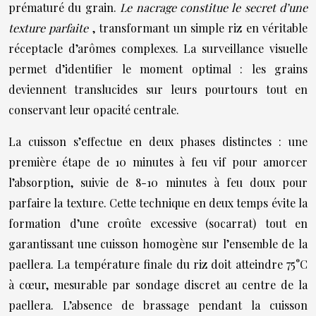
prématuré du grain.
Le nacrage constitue le secret d’une
texture parfaite
, transformant un simple riz en véritable
réceptacle d’arômes complexes. La surveillance visuelle
permet d’identifier le moment optimal : les grains
deviennent translucides sur leurs pourtours tout en
conservant leur opacité centrale.
La cuisson s’effectue en deux phases distinctes : une
première étape de 10 minutes à feu vif pour amorcer
l’absorption, suivie de 8-10 minutes à feu doux pour
parfaire la texture. Cette technique en deux temps évite la
formation d’une croûte excessive (socarrat) tout en
garantissant une cuisson homogène sur l’ensemble de la
paellera. La température finale du riz doit atteindre 75°C
à cœur, mesurable par sondage discret au centre de la
paellera. L’absence de brassage pendant la cuisson