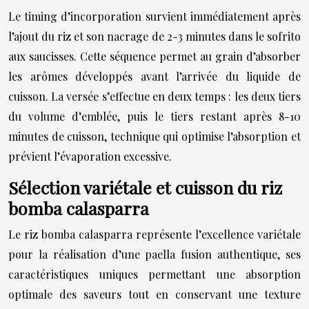
Le timing d’incorporation survient immédiatement après
l’ajout du riz et son nacrage de 2-3 minutes dans le sofrito
aux saucisses. Cette séquence permet au grain d’absorber
les arômes développés avant l’arrivée du liquide de
cuisson. La versée s’effectue en deux temps : les deux tiers
du volume d’emblée, puis le tiers restant après 8-10
minutes de cuisson, technique qui optimise l’absorption et
prévient l’évaporation excessive.
Sélection variétale et cuisson du riz
bomba calasparra
Le riz bomba calasparra représente l’excellence variétale
pour la réalisation d’une paella fusion authentique, ses
caractéristiques uniques permettant une absorption
optimale des saveurs tout en conservant une texture