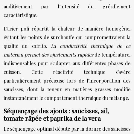
auditivement par l’intensité du grésillement
caractéristique.
L’acier poli répartit la chaleur de manière homogène,
évitant les points de surchauffe qui compromettraient la
qualité du sofrito.
La conductivité thermique de ce
matériau permet des ajustements rapides
de température,
indispensables pour s’adapter aux différentes phases de
cuisson. Cette réactivité technique s’avère
particulièrement précieuse lors de l’incorporation des
saucisses, dont la teneur en matières grasses modifie
instantanément le comportement thermique du mélange.
Séquençage des ajouts : saucisses, ail,
tomate râpée et paprika de la vera
Le séquençage optimal débute par la dorure des saucisses