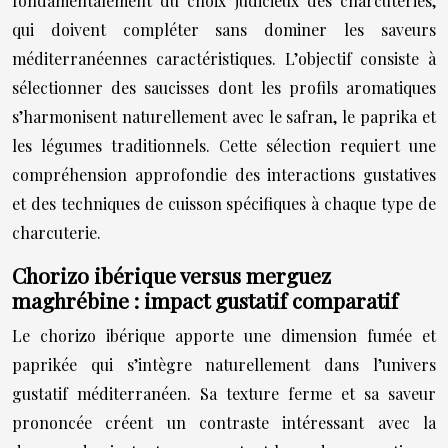
fondamentalement du choix judicieux des charcuteries,
qui doivent compléter sans dominer les saveurs
méditerranéennes caractéristiques. L’objectif consiste à
sélectionner des saucisses dont les profils aromatiques
s’harmonisent naturellement avec le safran, le paprika et
les légumes traditionnels. Cette sélection requiert une
compréhension approfondie des interactions gustatives
et des techniques de cuisson spécifiques à chaque type de
charcuterie.
Chorizo ibérique versus merguez
maghrébine : impact gustatif comparatif
Le chorizo ibérique apporte une dimension fumée et
paprikée qui s’intègre naturellement dans l’univers
gustatif méditerranéen. Sa texture ferme et sa saveur
prononcée créent un contraste intéressant avec la