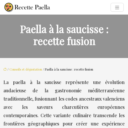
Paella à la saucisse :
recette fusion
/
Conseils et dégustation
/ Paella à la saucisse : recette fusion
La paella à la saucisse représente une évolution
audacieuse de la gastronomie méditerranéenne
traditionnelle, fusionnant les codes ancestraux valenciens
avec les saveurs charcutières européennes
contemporaines. Cette variante culinaire transcende les
frontières géographiques pour créer une expérience