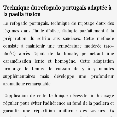
Technique du refogado portugais adaptée à
la paella fusion
Le refogado portugais, technique de mijotage doux des
légumes dans l’huile d’olive, s’adapte parfaitement à la
préparation du sofrito aux saucisses. Cette méthode
consiste à maintenir une température modérée (140-
160°C) après l’ajout de la tomate, permettant une
caramélisation lente et homogène. Cette adaptation
prolonge le temps de cuisson de 5 à 7 minutes
supplémentaires mais développe une profondeur
aromatique remarquable.
L’application de cette technique nécessite un brassage
régulier pour éviter l’adhérence au fond de la paellera et
garantir une répartition uniforme des saveurs.
La