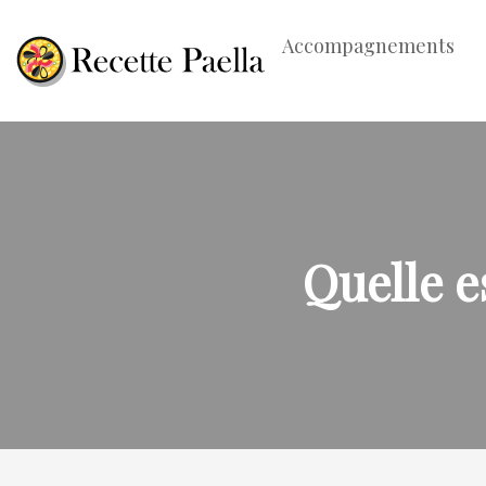
Accompagnements
Quelle e